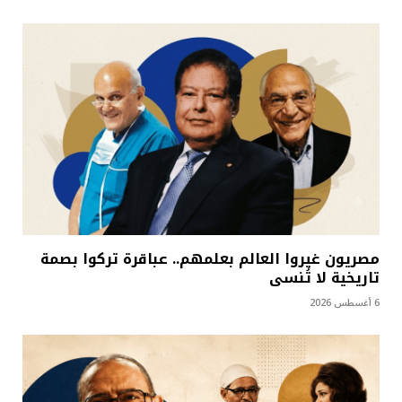
مصريون غيروا العالم بعلمهم.. عباقرة تركوا بصمة
تاريخية لا تُنسى
6 أغسطس 2026