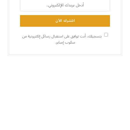
بتسجيلك، أنت توافق على استقبال رسائل إلكترونية من
سكوب إمباير.