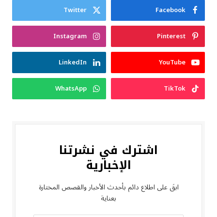
Twitter
Facebook
Instagram
Pinterest
LinkedIn
YouTube
WhatsApp
TikTok
اشترك في نشرتنا
الإخبارية
ابقَ على اطلاع دائم بأحدث الأخبار والقصص المختارة
بعناية