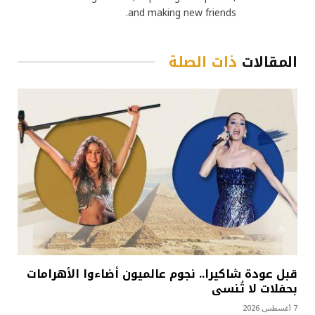
and making new friends.
المقالات
ذات الصلة
قبل عودة شاكيرا.. نجوم عالميون أضاءوا الأهرامات
بحفلات لا تُنسى
7 أغسطس 2026