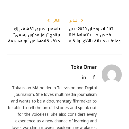
السابق
التالي
ثنائيات رمضان 2020: بين
ياسمين صبري تكشف إزاي
قصص حب بنتمناها كلنا
برنامج “رامز مجنون رسمي”
وعلاقات مليانة بالأذى والكره
حذف كلامها عن أبو هشيمة
Toka Omar
فيسبوك
لينكدإن
Toka is an MA holder in Television and Digital
Journalism. She loves multimedia journalism
and wants to be a documentary filmmaker to
be able to tell the untold stories and speak out
for the voiceless. She also considers every
experience as a new chance of learning and
loves watching movies, exploring new places,