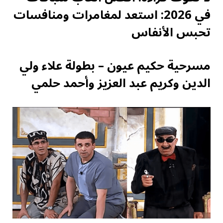
في 2026: استعد لمغامرات ومنافسات
تحبس الأنفاس
مسرحية حكيم عيون – بطولة علاء ولي
الدين وكريم عبد العزيز وأحمد حلمي