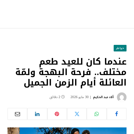
خواطر
عندما كان للعيد طعم
مختلف.. فرحة البهجة ولمّة
العائلة أيام الزمن الجميل
آلاء عبد الحكيم
30 مايو 2026
2 دقائق