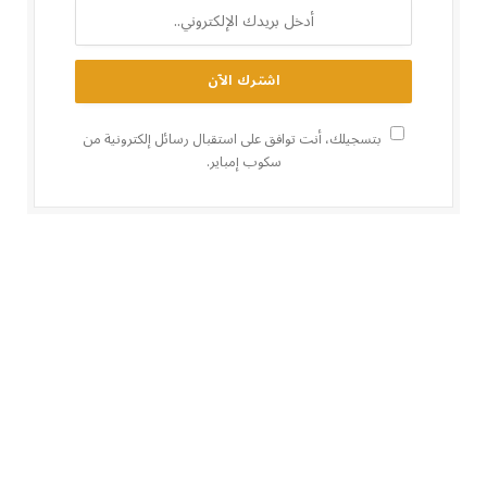
بتسجيلك، أنت توافق على استقبال رسائل إلكترونية من
سكوب إمباير.