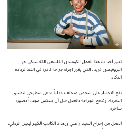
تدور أحداث هذا العمل الكوميدي الفلسفي الكلاسيكي حول
البروفيسور فريد، الذي يقرر إجراء جراحة نادرة في القفا لزيادة
الذكاء.
يقع الاختيار على شخص متخلف عقلياً يدعى سطوحي لتطبيق
التجربة، وتنجح الجراحة بالفعل قبل أن ينتكس مجدداً بصورة
ساخرة.
العمل من إخراج السيد راضي وإعداد الكاتب الكبير لينين الرملي،