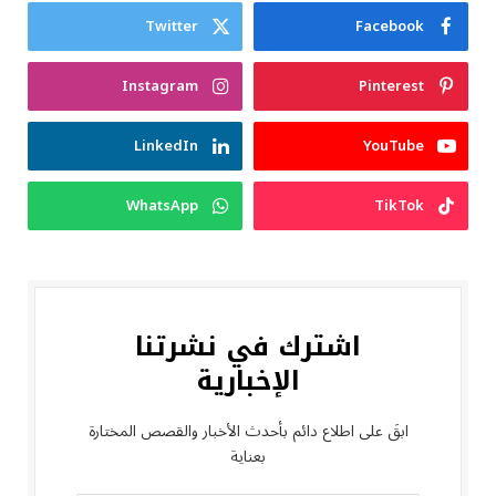
Twitter
Facebook
Instagram
Pinterest
LinkedIn
YouTube
WhatsApp
TikTok
اشترك في نشرتنا
الإخبارية
ابقَ على اطلاع دائم بأحدث الأخبار والقصص المختارة
بعناية