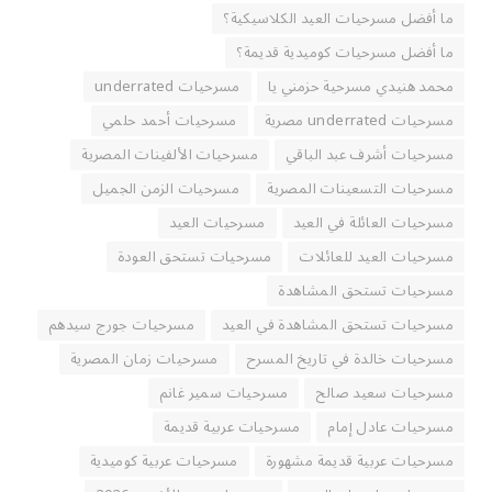
ما أفضل مسرحيات العيد الكلاسيكية؟
ما أفضل مسرحيات كوميدية قديمة؟
محمد هنيدي مسرحية حزمني يا
مسرحيات underrated
مسرحيات underrated مصرية
مسرحيات أحمد حلمي
مسرحيات أشرف عبد الباقي
مسرحيات الألفينات المصرية
مسرحيات التسعينات المصرية
مسرحيات الزمن الجميل
مسرحيات العائلة في العيد
مسرحيات العيد
مسرحيات العيد للعائلات
مسرحيات تستحق العودة
مسرحيات تستحق المشاهدة
مسرحيات تستحق المشاهدة في العيد
مسرحيات جورج سيدهم
مسرحيات خالدة في تاريخ المسرح
مسرحيات زمان المصرية
مسرحيات سعيد صالح
مسرحيات سمير غانم
مسرحيات عادل إمام
مسرحيات عربية قديمة
مسرحيات عربية قديمة مشهورة
مسرحيات عربية كوميدية