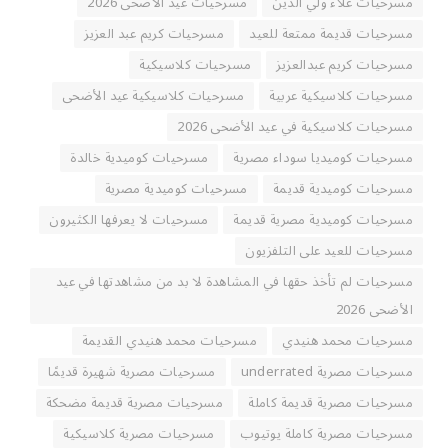
مسرحيات علاء ولي الدين
مسرحيات عيد الأضحى 2026
مسرحيات قديمة ممتعة للعيد
مسرحيات كريم عبد العزيز
مسرحيات كريم عبدالعزيز
مسرحيات كلاسيكية
مسرحيات كلاسيكية عربية
مسرحيات كلاسيكية عيد الأضحى
مسرحيات كلاسيكية في عيد الأضحى 2026
مسرحيات كوميديا سوداء مصرية
مسرحيات كوميدية خالدة
مسرحيات كوميدية قديمة
مسرحيات كوميدية مصرية
مسرحيات كوميدية مصرية قديمة
مسرحيات لا يعرفها الكثيرون
مسرحيات للعيد على التلفزيون
مسرحيات لم تأخذ حقها في المشاهدة لا بد من مشاهدتها في عيد
الأضحى 2026
مسرحيات محمد هنيدي
مسرحيات محمد هنيدي القديمة
مسرحيات مصرية underrated
مسرحيات مصرية شهيرة قديمًا
مسرحيات مصرية قديمة كاملة
مسرحيات مصرية قديمة مضحكة
مسرحيات مصرية كاملة يوتيوب
مسرحيات مصرية كلاسيكية