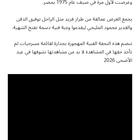
وعرضت لأول مرة في صيف عام 1975 بمصر.
يجمع العرض عمالقة من طراز فريد مثل الراحل توفيق الدقن
والقدير محمود المليجي ليقدموا وجبة فنية دسمة تفتح الشهية.
تنضم هذه التحفة الفنية المهجورة بجدارة لقائمة مسرحيات لم
تأخذ حقها في المشاهدة لا بد من مشاهدتها نشوفها في عيد
الأضحى 2026