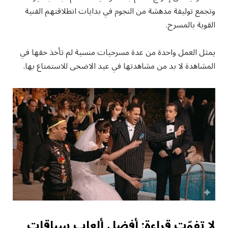
وتجمع توليفة مدهشة من النجوم في بدايات انطلاقتهم الفنية
القوية بالمسرح.
يمثل العمل واحدة من عدة مسرحيات منسية لم تأخذ حقها في
المشاهدة لا بد من مشاهدتها في عيد الاضحى للاستمتاع بها.
لا تفوّت قراءة: أفضل ألعاب سباقات