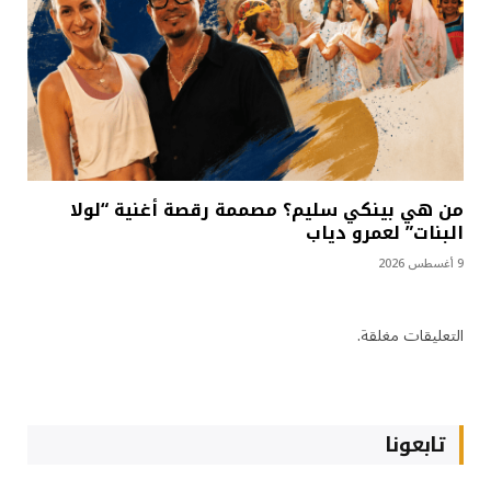
من هي بينكي سليم؟ مصممة رقصة أغنية “لولا
البنات” لعمرو دياب
9 أغسطس 2026
التعليقات مغلقة.
تابعونا