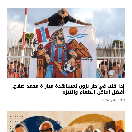
إذا كنت في طرابزون لمشاهدة مباراة محمد صلاح..
أفضل أماكن الطعام والتنزه
9 أغسطس 2026