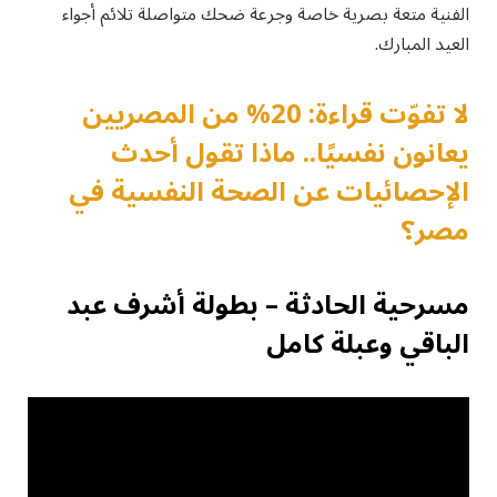
الفنية متعة بصرية خاصة وجرعة ضحك متواصلة تلائم أجواء
العيد المبارك.
لا تفوّت قراءة: 20% من المصريين
يعانون نفسيًا.. ماذا تقول أحدث
الإحصائيات عن الصحة النفسية في
مصر؟
مسرحية الحادثة – بطولة أشرف عبد
الباقي وعبلة كامل