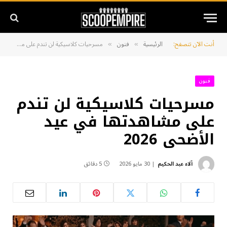
أنت الآن تتصفح:
الرئيسية
فنون
مسرحيات كلاسيكية لن تندم على مشاهدتها في عيد الأضحى 2026
»
»
فنون
مسرحيات كلاسيكية لن تندم
على مشاهدتها في عيد
الأضحى 2026
آلاء عبد الحكيم
30 مايو 2026
5 دقائق