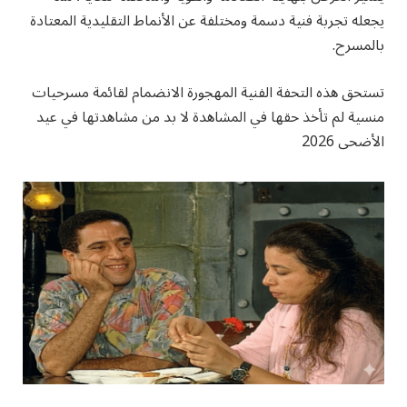
يجعله تجربة فنية دسمة ومختلفة عن الأنماط التقليدية المعتادة
بالمسرح.
تستحق هذه التحفة الفنية المهجورة الانضمام لقائمة مسرحيات
منسية لم تأخذ حقها في المشاهدة لا بد من مشاهدتها في عيد
الأضحى 2026