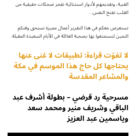
الفنية، وتقديمهم لأدوار استثنائية تفجر ضحكات حقيقية من
القلب تفتح النفس. .
نستعرض معكم في هذا التقرير أعمال مميزة تستحق وقتكم
الثمين لتستمتعوا بها بصحبة العائلة في الأيام السعيدة المقبلة.
لا تفوّت قراءة: تطبيقات لا غنى عنها
يحتاجها كل حاج هذا الموسم في مكة
والمشاعر المقدسة
مسرحية رد قرضي – بطولة أشرف عبد
الباقي وشريف منير ومحمد سعد
وياسمين عبد العزيز