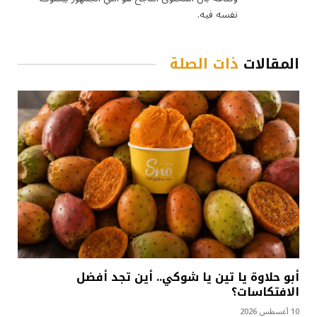
نفسه فيه.
المقالات
ذات الصلة
أبو حلاوة يا تين يا شوكي.. أين تجد أفضل
الافتكاسات؟
10 أغسطس 2026