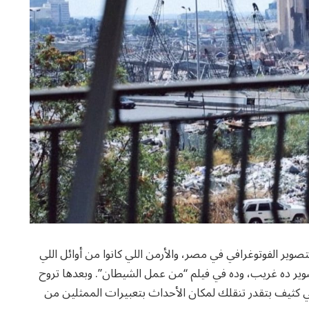
ير الفوتوغرافي في مصر، والأرمن اللي كانوا من أوائل اللي
وير ده غريب، وده في فيلم “من عمل الشيطان”. وبعدها تروح
كثيف بتقدر تنقلك لمكان الأحداث بتعبيرات الممثلين من