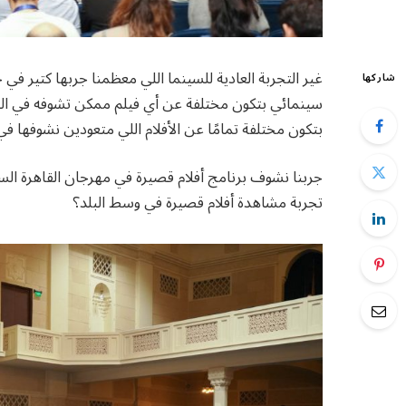
غير التجربة العادية للسينما اللي معظمنا جربها كتير ف
شاركها
سينمائي بتكون مختلفة عن أي فيلم ممكن تشوفه في السي
بتكون مختلفة تمامًا عن الأفلام اللي متعودين نشوفها في 
جربنا نشوف برنامج أفلام قصيرة في مهرجان القاهرة السي
تجربة مشاهدة أفلام قصيرة في وسط البلد؟