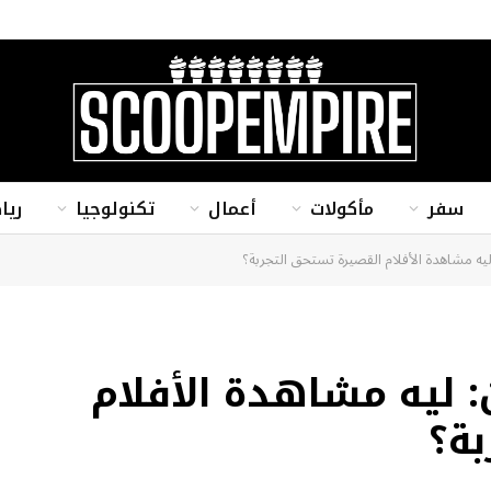
سفر
مأكولات
أعمال
تكنولوجيا
ريا
يه مشاهدة الأفلام القصيرة تستحق التجربة؟
 ليه مشاهدة الأفلام
بة؟