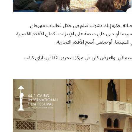
ي حياته، فكرة إنك تشوف فيلم في خلال فعاليات مهرجان
نما أو حتى على منصة على الإنترنت، كمان الأفلام القصيرة
السينما، أو بمعنى أصح الأفلام التجارية.
نمائي، والعرض كان في مركز التحرير الثقافي، ازاي كانت