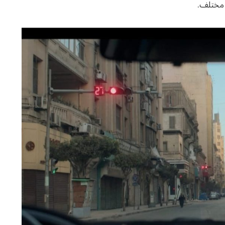
 مختلف.