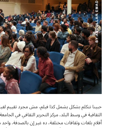
حبينا نتكلم بشكل يشمل كذا فيلم، مش مجرد تقييم لفيل
أفلام بلغات وثقافات مختلفة، ده غير إن بالصدفة، واحد 