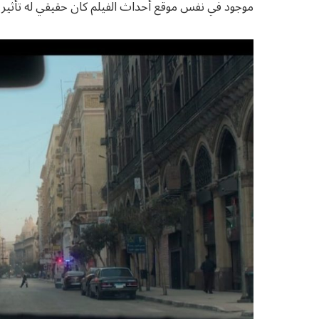
موجود في نفس موقع أحداث الفيلم كان حقيقي له تأثير