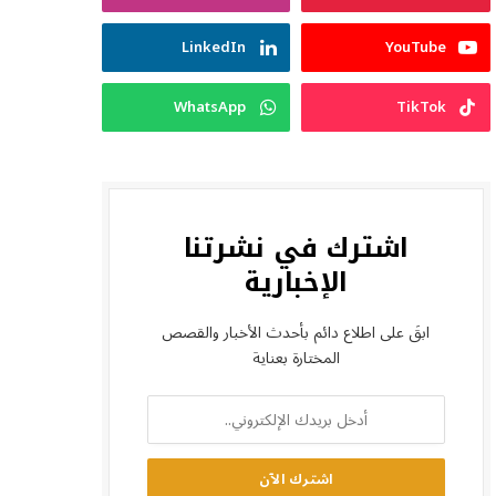
LinkedIn
YouTube
WhatsApp
TikTok
اشترك في نشرتنا
الإخبارية
ابقَ على اطلاع دائم بأحدث الأخبار والقصص
المختارة بعناية