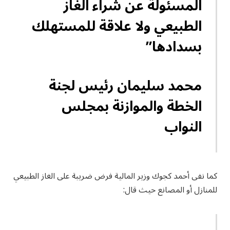
المسئولة عن شراء الغاز
الطبيعي ولا علاقة للمستهلك
بسدادها”
محمد سليمان رئيس لجنة
الخطة والموازنة بمجلس
النواب
كما نفى أحمد كجوك وزير المالية فرض ضريبة على الغاز الطبيعي
للمنازل أو المصانع حيث قال: