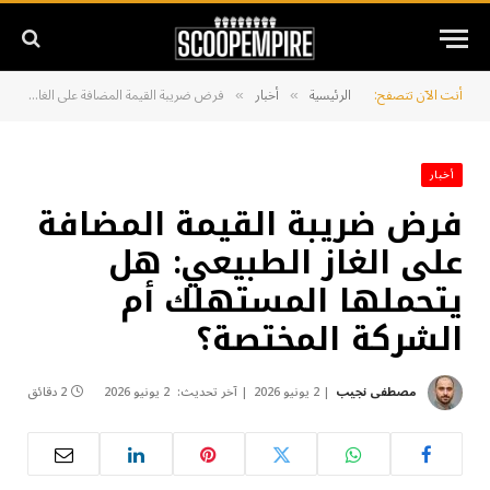
أنت الآن تتصفح:
الرئيسية
أخبار
فرض ضريبة القيمة المضافة على الغاز الطبيعي: هل يتحملها المستهلك أم الشركة المختصة؟
»
»
أخبار
فرض ضريبة القيمة المضافة
على الغاز الطبيعي: هل
يتحملها المستهلك أم
الشركة المختصة؟
مصطفى نجيب
2 يونيو 2026
آخر تحديث:
2 يونيو 2026
2 دقائق