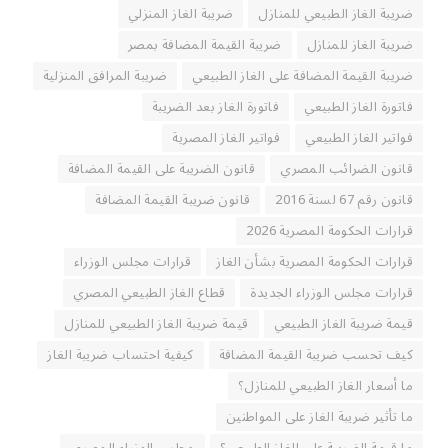
ضريبة الغاز الطبيعي للمنازل
ضريبة الغاز المنزلي
ضريبة الغاز للمنازل
ضريبة القيمة المضافة بمصر
ضريبة القيمة المضافة على الغاز الطبيعي
ضريبة المرافق المنزلية
فاتورة الغاز الطبيعي
فاتورة الغاز بعد الضريبة
فواتير الغاز الطبيعي
فواتير الغاز المصرية
قانون الضرائب المصري
قانون الضريبة على القيمة المضافة
قانون رقم 67 لسنة 2016
قانون ضريبة القيمة المضافة
قرارات الحكومة المصرية 2026
قرارات الحكومة المصرية بشأن الغاز
قرارات مجلس الوزراء
قرارات مجلس الوزراء الجديدة
قطاع الغاز الطبيعي المصري
قيمة ضريبة الغاز الطبيعي
قيمة ضريبة الغاز الطبيعي للمنازل
كيف تحسب ضريبة القيمة المضافة
كيفية احتساب ضريبة الغاز
ما أسعار الغاز الطبيعي للمنازل؟
ما تأثير ضريبة الغاز على المواطنين