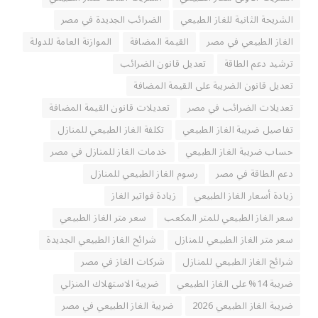
الشريحة الثانية للغاز الطبيعي
الضرائب الجديدة في مصر
الغاز الطبيعي في مصر
القيمة المضافة
الموازنة العامة للدولة
ترشيد دعم الطاقة
تعديل قانون الضرائب
تعديل قانون الضريبة على القيمة المضافة
تعديلات الضرائب في مصر
تعديلات قانون القيمة المضافة
تفاصيل ضريبة الغاز الطبيعي
تكلفة الغاز الطبيعي للمنازل
حساب ضريبة الغاز الطبيعي
خدمات الغاز للمنازل في مصر
دعم الطاقة في مصر
رسوم الغاز الطبيعي للمنازل
زيادة أسعار الغاز الطبيعي
زيادة فواتير الغاز
سعر الغاز الطبيعي للمتر المكعب
سعر متر الغاز الطبيعي
سعر متر الغاز الطبيعي للمنازل
شرائح الغاز الطبيعي الجديدة
شرائح الغاز الطبيعي للمنازل
شركات الغاز في مصر
ضريبة 14% على الغاز الطبيعي
ضريبة الاستهلاك المنزلي
ضريبة الغاز الطبيعي 2026
ضريبة الغاز الطبيعي في مصر