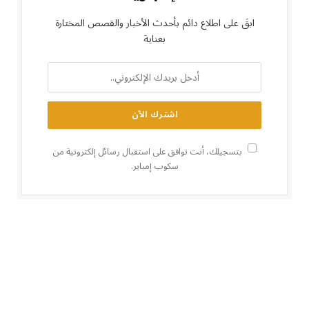
ابقَ على اطلاع دائم بأحدث الأخبار والقصص المختارة
بعناية
بتسجيلك، أنت توافق على استقبال رسائل إلكترونية من
سكوب إمباير.