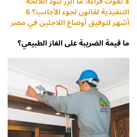
لا تفوت قراءة: ما أبرز بنود اللائحة
التنفيذية لقانون لجوء الأجانب؟ 6
أشهر لتوفيق أوضاع اللاجئين في مصر
ما قيمة الضريبة على الغاز الطبيعي؟