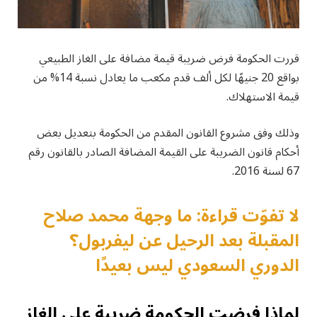
قررت الحكومة فرض ضريبة قيمة مضافة على الغاز الطبيعي
بواقع 20 جنيهًا لكل ألف قدم مكعب ما يعادل نسبة 14% من
قيمة الاستهلاك.
وذلك وفق مشروع القانون المقدم من الحكومة بتعديل بعض
أحكام قانون الضريبة على القيمة المضافة الصادر بالقانون رقم
67 لسنة 2016.
لا تفوّت قراءة: ما وجهة محمد صلاح
المقبلة بعد الرحيل عن ليفربول؟
الدوري السعودي ليس بعيدًا
لماذا فرضت الحكومة ضريبة على الغاز