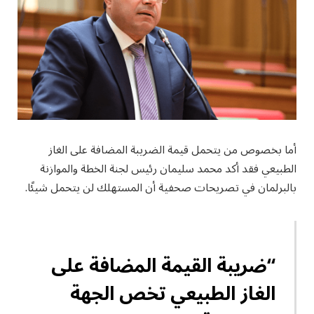
أما بخصوص من يتحمل قيمة الضريبة المضافة على الغاز
الطبيعي فقد أكد محمد سليمان رئيس لجنة الخطة والموازنة
بالبرلمان في تصريحات صحفية أن المستهلك لن يتحمل شيئًا.
“ضريبة القيمة المضافة على
الغاز الطبيعي تخص الجهة