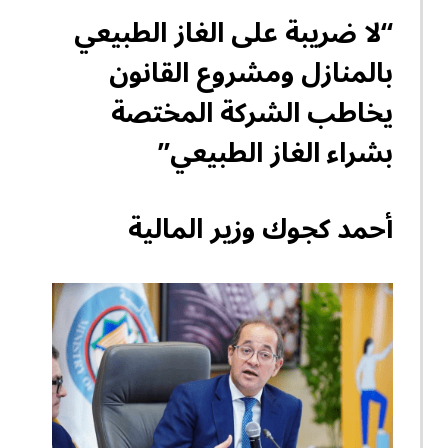
“لا ضريبة على الغاز الطبيعي
بالمنازل ومشروع القانون
يخاطب الشركة المختصة
بشراء الغاز الطبيعي”
أحمد كجوك وزير المالية