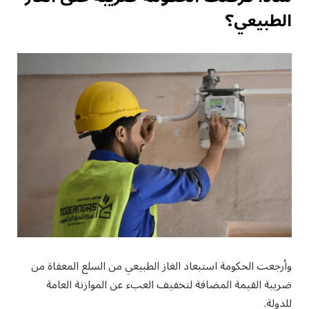
الطبيعي؟
وأرجعت الحكومة استبعاد الغاز الطبيعي من السلع المعفاة من
ضريبة القيمة المضافة لتخفيف العبء عن الموازنة العامة
للدولة.