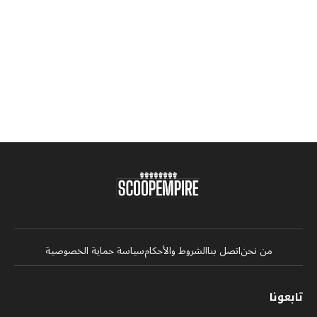
من نحن
اتصل بنا
الشروط والأحكام
سياسة حماية الخصوصية
تابعونا