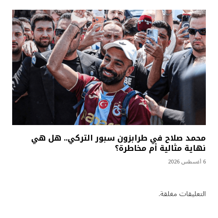
محمد صلاح في طرابزون سبور التركي.. هل هي
نهاية مثالية أم مخاطرة؟
6 أغسطس 2026
التعليقات مغلقة.