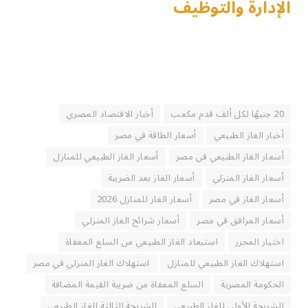
الإدارة والتوظيف
20 جنيهًا لكل ألف قدم مكعب
أخبار الاقتصاد المصري
أخبار الغاز الطبيعي
أسعار الطاقة في مصر
أسعار الغاز الطبيعي في مصر
أسعار الغاز الطبيعي للمنازل
أسعار الغاز المنزلي
أسعار الغاز بعد الضريبة
أسعار الغاز في مصر
أسعار الغاز للمنازل 2026
أسعار المرافق في مصر
أسعار شرائح الغاز المنزلي
اختيار المحرر
استبعاد الغاز الطبيعي من السلع المعفاة
استهلاك الغاز الطبيعي للمنازل
استهلاك الغاز المنزلي في مصر
الحكومة المصرية
السلع المعفاة من ضريبة القيمة المضافة
الشريحة الأولى للغاز الطبيعي
الشريحة الثالثة للغاز الطبيعي