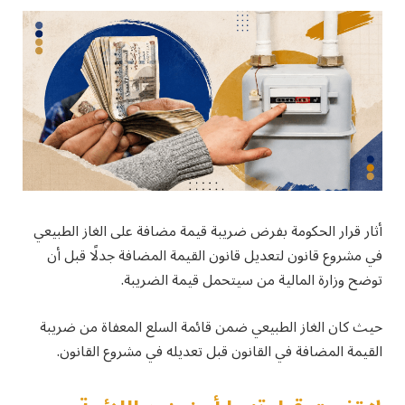
أثار قرار الحكومة بفرض ضريبة قيمة مضافة على الغاز الطبيعي
في مشروع قانون لتعديل قانون القيمة المضافة جدلًا قبل أن
توضح وزارة المالية من سيتحمل قيمة الضريبة.
حيث كان الغاز الطبيعي ضمن قائمة السلع المعفاة من ضريبة
القيمة المضافة في القانون قبل تعديله في مشروع القانون.