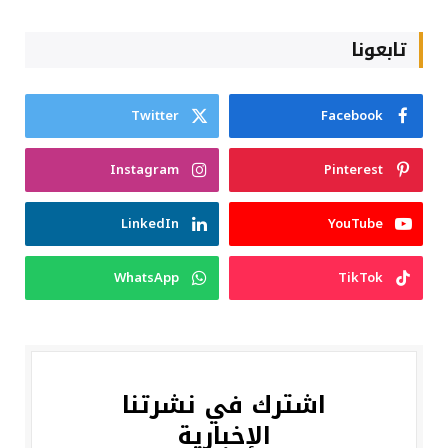
تابعونا
Twitter
Facebook
Instagram
Pinterest
LinkedIn
YouTube
WhatsApp
TikTok
اشترك في نشرتنا
الإخبارية