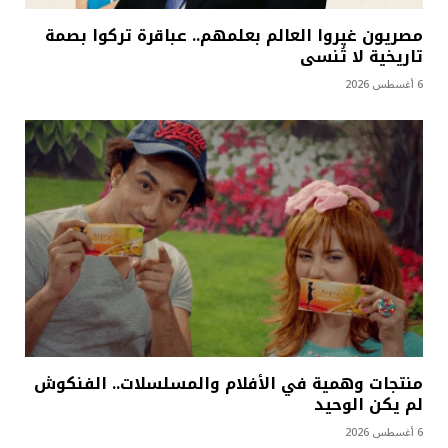
مصريون غيروا العالم بعلمهم.. عباقرة تركوا بصمة
تاريخية لا تُنسى
6 أغسطس 2026
منتجات وهمية في الأفلام والمسلسلات.. الفنكوش
لم يكن الوحيد
6 أغسطس 2026