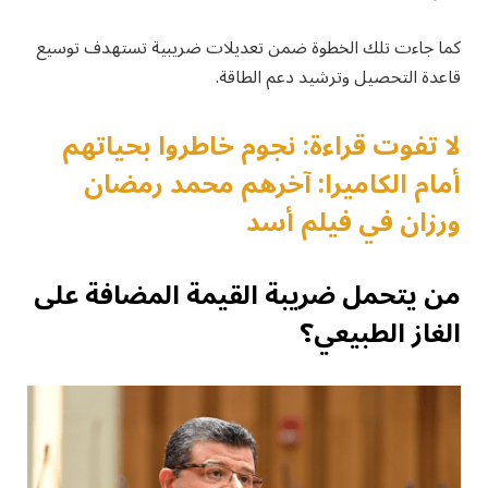
كما جاءت تلك الخطوة ضمن تعديلات ضريبية تستهدف توسيع
قاعدة التحصيل وترشيد دعم الطاقة.
لا تفوت قراءة: نجوم خاطروا بحياتهم
أمام الكاميرا: آخرهم محمد رمضان
ورزان في فيلم أسد
من يتحمل ضريبة القيمة المضافة على
الغاز الطبيعي؟