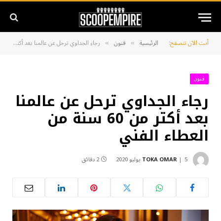
أنت الآن تتصفح:
الرئيسية
فنون
رجاء الجداوي ترحل عن عالمنا بعد أكتر من 60 سنة من العطاء الفني
»
»
فنون
رجاء الجداوي ترحل عن عالمنا
بعد أكتر من 60 سنة من
العطاء الفني
5 يوليو 2020
TOKA OMAR
2 دقائق