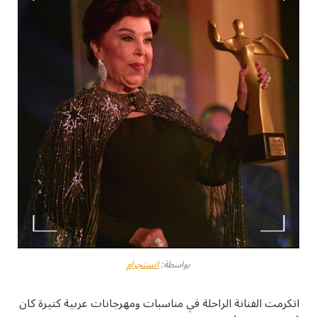
بواسطة:
انستجرام
اتكرمت الفنانة الراحلة في مناسبات ومهرجانات عربية كتيرة كان