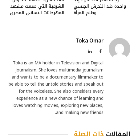
واحدة ضد التحرش الجنسي
الشرقية التي صنعت مشهد
وظلم المرأة
المهرجانات النسائي المصري
Toka Omar
فيسبوك
لينكدإن
Toka is an MA holder in Television and Digital
Journalism. She loves multimedia journalism
and wants to be a documentary filmmaker to
be able to tell the untold stories and speak out
for the voiceless. She also considers every
experience as a new chance of learning and
loves watching movies, exploring new places,
and making new friends.
المقالات
ذات الصلة