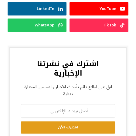
LinkedIn
YouTube
WhatsApp
TikTok
اشترك في نشرتنا
الإخبارية
ابقَ على اطلاع دائم بأحدث الأخبار والقصص المختارة
بعناية