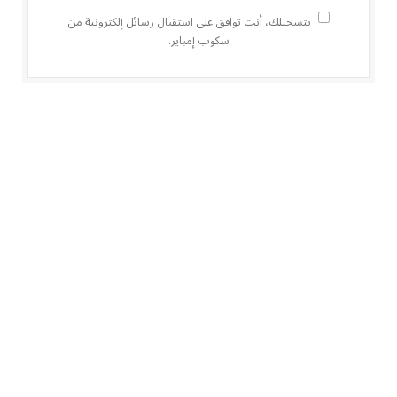
بتسجيلك، أنت توافق على استقبال رسائل إلكترونية من
سكوب إمباير.