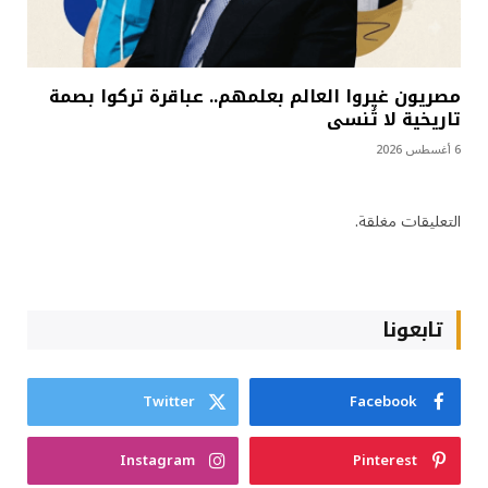
مصريون غيروا العالم بعلمهم.. عباقرة تركوا بصمة
تاريخية لا تُنسى
6 أغسطس 2026
التعليقات مغلقة.
تابعونا
Twitter
Facebook
Instagram
Pinterest