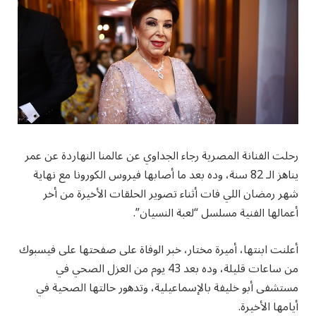
رحلت الفنانة المصرية رجاء الجداوي عن عالمنا النهاردة عن عمر
يناهز الـ 82 سنة، وده بعد ما أصابها فيروس الكورونا مع نهاية
شهر رمضان اللي فات أثناء تصوير الحلقات الأخيرة من أخر
أعمالها الفنية مسلسل “لعبة النسيان”.
أعلنت ابنتها، أميرة مختار، خبر الوفاة على صفحتها على فيسبوك
من ساعات قليلة، وده بعد 43 يوم من العزل الصحي في
مستشفى أبو خليفة بالإسماعيلية، وتدهور حالتها الصحية في
أيامها الأخيرة.