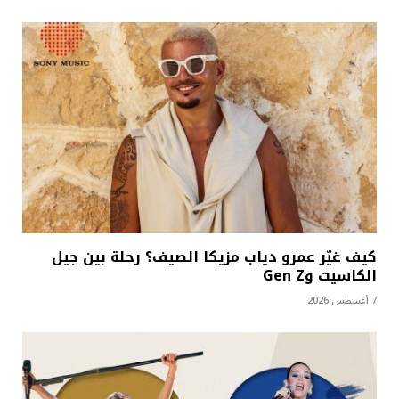
كيف غيّر عمرو دياب مزيكا الصيف؟ رحلة بين جيل
الكاسيت وGen Z
7 أغسطس 2026