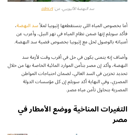
سد النهضة الأثيويبي، عن:
cdni.rt
أما بخصوص المياه اللي بتستقطعها إثيوبيا لملأ
سد النهضة
،
فأكد سويلم إنها ضمن نظام المياه في نهر النيل، وأعرب عن
أمنياته بالوصول لحل مع إثيوبيا بخصوص قضية سد النهضة.
وأضاف إنه يتمنى يكون في حل في أقرب وقت لأزمة سد
النهضة، وأكد إن مصر بتأمن الموارد المائية الخاصة بها من خلال
تحديد تخزين في السد العالي، لضمان احتياجات المواطن
المصري، وفي النهاية أكد سويلم إن كل مؤسسات الدولة
المصرية بتحاول تأمن مياه مصر.
التغيرات المناخية ووضع الأمطار في
مصر