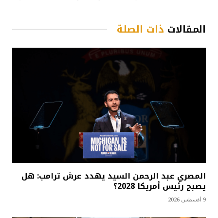
المقالات
ذات الصلة
المصري عبد الرحمن السيد يهدد عرش ترامب: هل
يصبح رئيس أمريكا 2028؟
9 أغسطس 2026