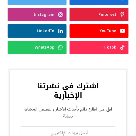
Instagram
Pinterest
LinkedIn
YouTube
WhatsApp
TikTok
اشترك في نشرتنا
الإخبارية
ابقَ على اطلاع دائم بأحدث الأخبار والقصص المختارة
بعناية