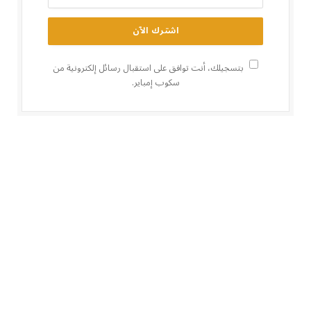
بتسجيلك، أنت توافق على استقبال رسائل إلكترونية من
سكوب إمباير.