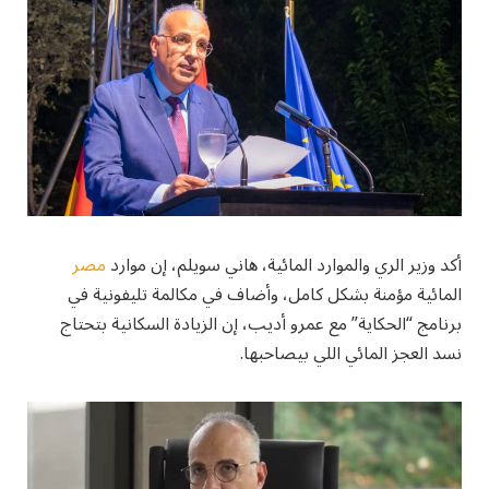
أكد وزير الري والموارد المائية، هاني سويلم، إن موارد
مصر
المائية مؤمنة بشكل كامل، وأضاف في مكالمة تليفونية في
برنامج “الحكاية” مع عمرو أديب، إن الزيادة السكانية بتحتاج
نسد العجز المائي اللي بيصاحبها.