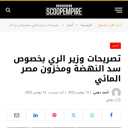
أنت الآن تتصفح:
الرئيسية
أخبار
تصريحات وزير الري بخصوص سد النهضة ومخزون مصر المائي
»
»
أخبار
تصريحات وزير الري بخصوص
سد النهضة ومخزون مصر
المائي
أحمد دهبي
15 نوفمبر 2022
آخر تحديث:
15 نوفمبر 2022
2 دقائق