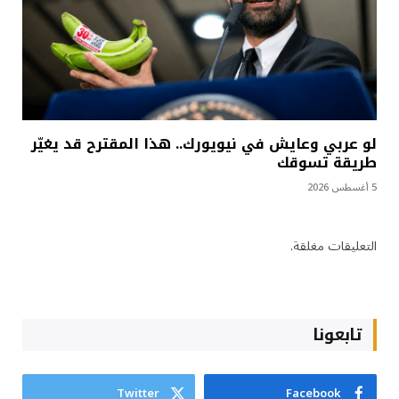
لو عربي وعايش في نيويورك.. هذا المقترح قد يغيّر
طريقة تسوقك
5 أغسطس 2026
التعليقات مغلقة.
تابعونا
Twitter
Facebook