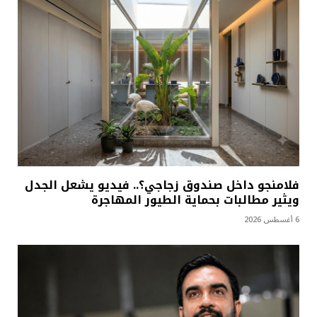
فلامنجو داخل صندوق زجاجي؟.. فيديو يشعل الجدل
ويثير مطالبات بحماية الطيور المهاجرة
6 أغسطس 2026