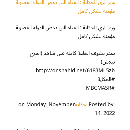
وزير الري للحكاية : المياه اللي تخص الدولة المصرية
مؤمنة بشكل كامل
وزير الري للحكاية : المياه اللي تخص الدولة المصرية
مؤمنة بشكل كامل
تقدر تشوف الحلقة كاملة على شاهد (اتفرج
ببلاش)
http://onshahid.net/6183ML5zb
#الحكاية
#MBCMASR
Posted by ‎
الحكاية
‎ on Monday, November
14, 2022