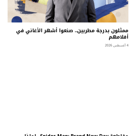
ممثلون بدرجة مطربين.. صنعوا أشهر الأغاني في
أفلامهم
4 أغسطس 2026