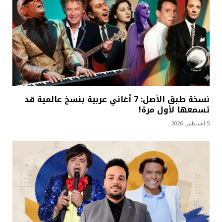
نسخة طبق الأصل: 7 أغاني عربية بنسخ عالمية قد
تسمعها لأول مرة!
5 أغسطس 2026