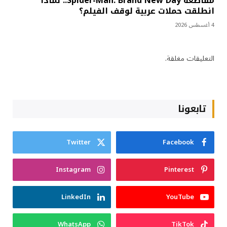
مقاطعة Spider-Man: Brand New Day.. لماذا
انطلقت حملات عربية لوقف الفيلم؟
4 أغسطس 2026
التعليقات مغلقة.
تابعونا
Twitter
Facebook
Instagram
Pinterest
LinkedIn
YouTube
WhatsApp
TikTok