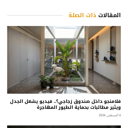
المقالات
ذات الصلة
فلامنجو داخل صندوق زجاجي؟.. فيديو يشعل الجدل
ويثير مطالبات بحماية الطيور المهاجرة
6 أغسطس 2026