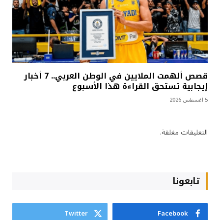
قصص ألهمت الملايين في الوطن العربي.. 7 أخبار
إيجابية تستحق القراءة هذا الأسبوع
5 أغسطس 2026
التعليقات مغلقة.
تابعونا
Twitter
Facebook