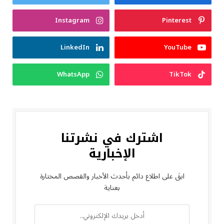
Instagram
Pinterest
LinkedIn
YouTube
WhatsApp
TikTok
اشترك في نشرتنا
الإخبارية
ابقَ على اطلاع دائم بأحدث الأخبار والقصص المختارة
بعناية