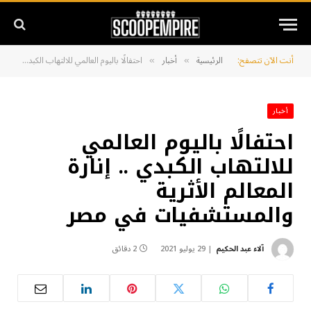
أنت الآن تتصفح:
الرئيسية
أخبار
احتفالًا باليوم العالمي للالتهاب الكبدي .. إنارة المعالم الأثرية والمستشفيات في مصر
»
»
أخبار
احتفالًا باليوم العالمي
للالتهاب الكبدي .. إنارة
المعالم الأثرية
والمستشفيات في مصر
آلاء عبد الحكيم
29 يوليو 2021
2 دقائق