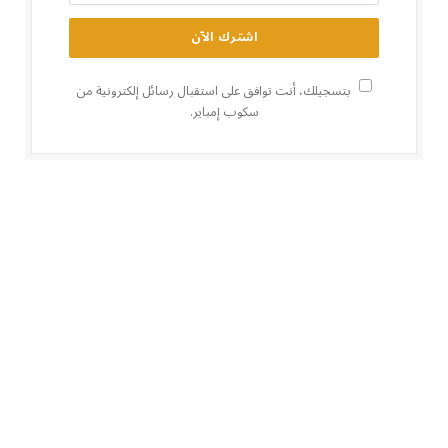
بتسجيلك، أنت توافق على استقبال رسائل إلكترونية من
سكوب إمباير.