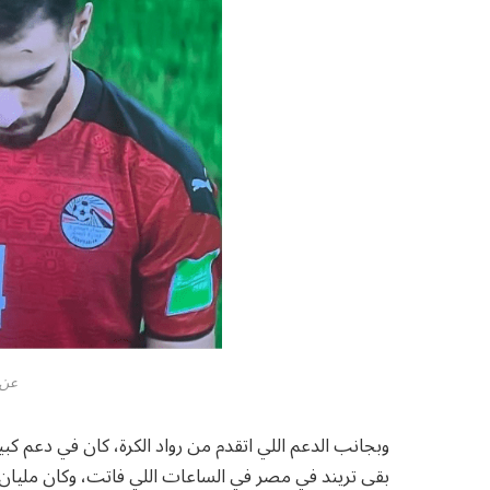
عن:
وبجانب الدعم اللي اتقدم من رواد الكرة، كان في دعم ك
بقى تريند في مصر في الساعات اللي فاتت، وكان مليان 