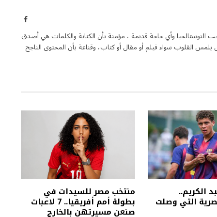
فيسبوك
حب النوستالجيا وأي حاجة قديمة ، مؤمنة بأن الكتابة والكلمات هي أصدق
يلمس القلوب سواء فيلم أو مقال أو كتاب، وقناعة بأن المحتوى الناجح
 الكريم..
منتخب مصر للسيدات في
صرية التي وصلت
بطولة أمم أفريقيا.. 7 لاعبات
صنعن مسيرتهن بالخارج