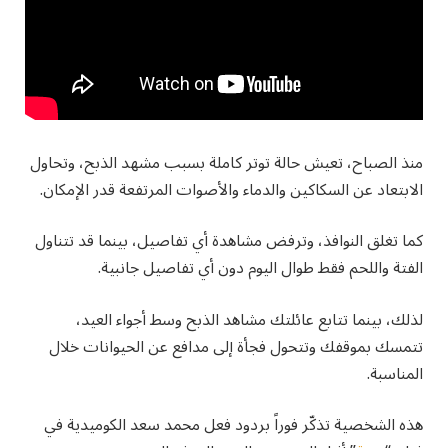
منذ الصباح، تعيش حالة توتر كاملة بسبب مشهد الذبح، وتحاول
الابتعاد عن السكاكين والدماء والأصوات المرتفعة قدر الإمكان.
كما تغلق النوافذ، وترفض مشاهدة أي تفاصيل، بينما قد تتناول
الفتة واللحم فقط طوال اليوم دون أي تفاصيل جانبية.
لذلك، بينما تتابع عائلتك مشاهد الذبح وسط أجواء العيد،
تتمسك بموقفك وتتحول فجأة إلى مدافع عن الحيوانات خلال
المناسبة.
هذه الشخصية تذكّر فوراً بردود فعل محمد سعد الكوميدية في