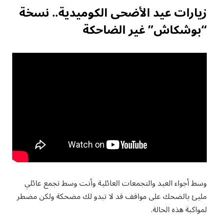
زيارات عيد الأضحى الكوميدية.. نسخة
“بوشكاش” غير الضاحكة
وسط أجواء العيد والتجمعات العائلية وأنت وسط تجمع عائلي
مليئ بالضحك على مواقف قد لا تبدو لك مضحكة ولكن مضطر
لمواكبة هذه الحالة.