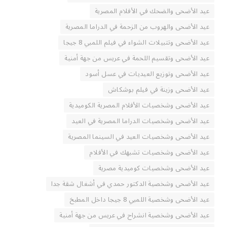
عيد الأضحى والضحك في الأفلام المصرية
عيد الأضحى والهروب من الزحمة في الدراما المصرية
عيد الأضحى وتتبيلات الشواء في فيلم اللمبي 8 جيجا
عيد الأضحى وتقسيم اللحمة في عريس من جهة أمنية
عيد الأضحى وتوزيع العيديات في عسل أسود
عيد الأضحى وزينة في فيلم بوشكاش
عيد الأضحى وشخصيات الأفلام المصرية الكوميدية
عيد الأضحى وشخصيات الدراما المصرية في العيد
عيد الأضحى وشخصيات العيد في السينما المصرية
عيد الأضحى وشخصيات تشبهك في الأفلام
عيد الأضحى وشخصيات كوميدية مصرية
عيد الأضحى وشخصية الدكتور حمدي في أشغال شقة جدا
عيد الأضحى وشخصية اللمبي 8 جيجا داخل المطبخ
عيد الأضحى وشخصية انشراح في عريس من جهة أمنية