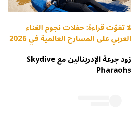
لا تفوّت قراءة: حفلات نجوم الغناء
العربي على المسارح العالمية في 2026
زود جرعة الإدرينالين مع Skydive
Pharaohs