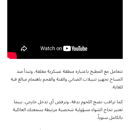
تتعامل مع المطبخ باعتباره منطقة عسكرية مغلقة، وتبدأ منذ
الصباح تجهيز تتبيلات الضاني والفتة والفحم باهتمام مبالغ فيه
للغاية.
كما تراقب نضج اللحوم بدقة، وترفض أي تدخل خارجي، بينما
تعتبر نجاح الشواء مسؤولية شخصية مرتبطة بسمعتك العائلية
بالكامل سنوياً.