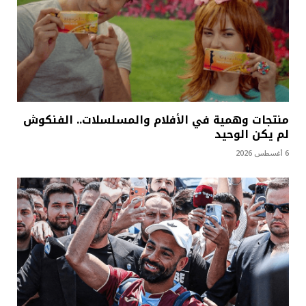
منتجات وهمية في الأفلام والمسلسلات.. الفنكوش
لم يكن الوحيد
6 أغسطس 2026