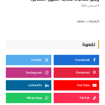
6 أغسطس 2026
التعليقات مغلقة.
تابعونا
Twitter
Facebook
Instagram
Pinterest
LinkedIn
YouTube
WhatsApp
TikTok