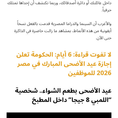
داخل عائلتك أو دائرة أصدقائك، وربما تكتشف أن إحداها تمثلك
حرفياً.
والأغرب أن السينما والدراما المصرية قدمت بالفعل نسخاً
أيقونية من هذه الأنماط، بمشاهد ما زالت حاضرة في الذاكرة
حتى الآن.
لا تفوت قراءة: 6 أيام: الحكومة تعلن
إجازة عيد الأضحى المبارك في مصر
2026 للموظفين
عيد الأضحى بطعم الشواء.. شخصية
“اللمبي 8 جيجا” داخل المطبخ