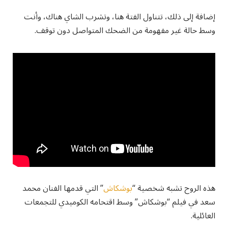
إضافة إلى ذلك، تتناول الفتة هنا، وتشرب الشاي هناك، وأنت
وسط حالة غير مفهومة من الضحك المتواصل دون توقف.
هذه الروح تشبه شخصية “
بوشكاش
” التي قدمها الفنان محمد
سعد في فيلم “بوشكاش” وسط اقتحامه الكوميدي للتجمعات
العائلية.