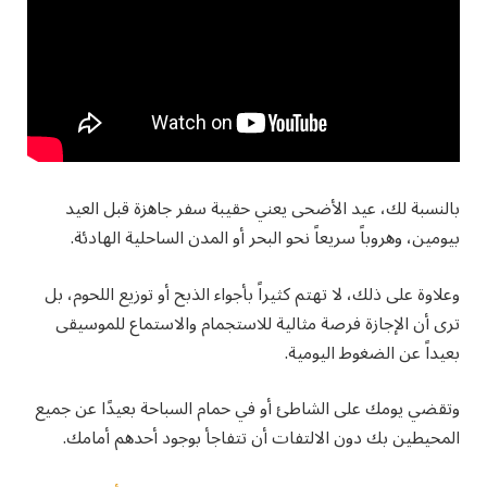
بالنسبة لك، عيد الأضحى يعني حقيبة سفر جاهزة قبل العيد
بيومين، وهروباً سريعاً نحو البحر أو المدن الساحلية الهادئة.
وعلاوة على ذلك، لا تهتم كثيراً بأجواء الذبح أو توزيع اللحوم، بل
ترى أن الإجازة فرصة مثالية للاستجمام والاستماع للموسيقى
بعيداً عن الضغوط اليومية.
وتقضي يومك على الشاطئ أو في حمام السباحة بعيدًا عن جميع
المحيطين بك دون الالتفات أن تتفاجأ بوجود أحدهم أمامك.