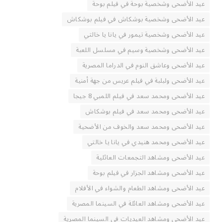
عيد الأضحى وشخصية بوحة في فيلم بوحة
عيد الأضحى وشخصية بوشكاش في فيلم بوشكاش
عيد الأضحى وشخصية تيمور في يانا يا خالتي
عيد الأضحى وشخصية وسيم في مسلسل اللعبة
عيد الأضحى وعاشق النوم في الدراما المصرية
عيد الأضحى ولبلبة في فيلم عريس من جهة أمنية
عيد الأضحى ومحمد سعد في فيلم اللمبي 8 جيجا
عيد الأضحى ومحمد سعد في فيلم بوشكاش
عيد الأضحى ومحمد سعد والخوف من الأضحية
عيد الأضحى ومحمد هنيدي في يانا يا خالتي
عيد الأضحى ومشاهد التجمعات العائلية
عيد الأضحى ومشاهد الجزار في فيلم بوحة
عيد الأضحى ومشاهد الطعام والشواء في الأفلام
عيد الأضحى ومشاهد العائلة في السينما المصرية
عيد الأضحى ومشاهد العيديات في السينما المصرية