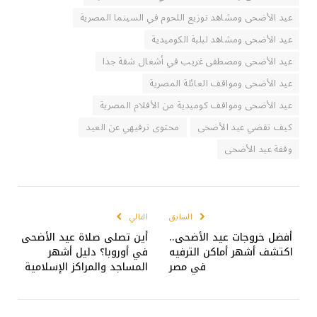
عيد الأضحى ومشاهد توزيع اللحوم في السينما المصرية
عيد الأضحى ومشاهد لبلبة الكوميدية
عيد الأضحى ومصطفى غريب في أشغال شقة جدا
عيد الأضحى ومواقف العائلة المصرية
عيد الأضحى ومواقف كوميدية من الأفلام المصرية
كيف تقضي عيد الأضحى
محتوى ترفيهي عن العيد
وقفة عيد الأضحى
السابق
التالي
أفضل خروجات عيد الأضحى..
أين تصلى صلاة عيد الأضحى
اكتشف أشهر أماكن الترفيه
في أوروبا؟ دليل أشهر
في مصر
المساجد والمراكز الإسلامية