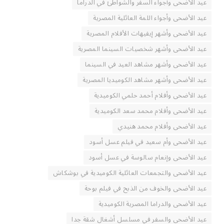
عيد الأضحى وأجواء السفر والشواطئ في الدراما
عيد الأضحى وأجواء اللمة العائلية المصرية
عيد الأضحى وأشهر إيفيهات الأفلام المصرية
عيد الأضحى وأشهر شخصيات السينما المصرية
عيد الأضحى وأشهر مشاهد العيد في السينما
عيد الأضحى وأشهر مشاهد الكوميديا المصرية
عيد الأضحى وأفلام أحمد حلمي الكوميدية
عيد الأضحى وأفلام محمد سعد الكوميدية
عيد الأضحى وأفلام محمد هنيدي
عيد الأضحى وأم سعيد في فيلم عسل أسود
عيد الأضحى وإنعام سالوسة في عسل أسود
عيد الأضحى والتجمعات العائلية الكوميدية في بوشكاش
عيد الأضحى والخوف من الذبح في فيلم بوحة
عيد الأضحى والدراما المصرية الكوميدية
عيد الأضحى والسفر في مسلسل أشغال شقة جدا