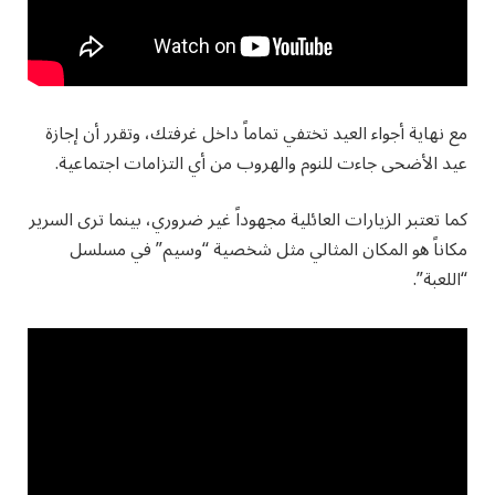
مع نهاية أجواء العيد تختفي تماماً داخل غرفتك، وتقرر أن إجازة
عيد الأضحى جاءت للنوم والهروب من أي التزامات اجتماعية.
كما تعتبر الزيارات العائلية مجهوداً غير ضروري، بينما ترى السرير
مكاناً هو المكان المثالي مثل شخصية “وسيم” في مسلسل
“اللعبة”.