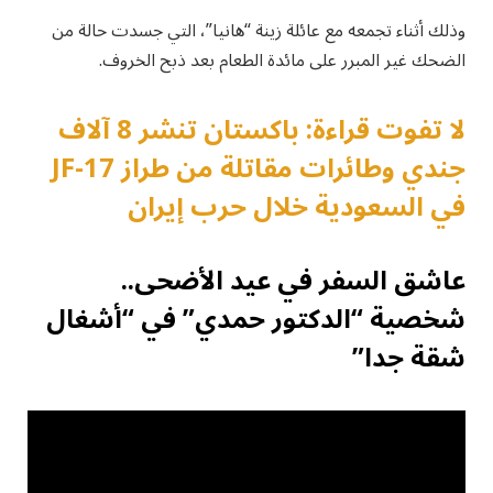
وذلك أثناء تجمعه مع عائلة زينة “هانيا”، التي جسدت حالة من
الضحك غير المبرر على مائدة الطعام بعد ذبح الخروف.
لا تفوت قراءة: باكستان تنشر 8 آلاف
جندي وطائرات مقاتلة من طراز JF-17
في السعودية خلال حرب إيران
عاشق السفر في عيد الأضحى..
شخصية “الدكتور حمدي” في “أشغال
شقة جدا”