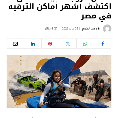
اكتشف أشهر أماكن الترفيه
في مصر
آلاء عبد الحكيم
26 مايو 2026
4 دقائق