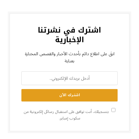
اشترك في نشرتنا
الإخبارية
ابقَ على اطلاع دائم بأحدث الأخبار والقصص المختارة
بعناية
بتسجيلك، أنت توافق على استقبال رسائل إلكترونية من
سكوب إمباير.