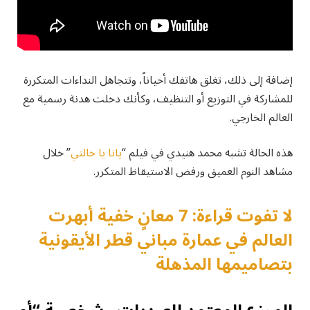
إضافة إلى ذلك، تغلق هاتفك أحياناً، وتتجاهل النداءات المتكررة
للمشاركة في التوزيع أو التنظيف، وكأنك دخلت هدنة رسمية مع
العالم الخارجي.
هذه الحالة تشبه محمد هنيدي في فيلم “
يانا يا خالتي
” خلال
مشاهد النوم العميق ورفض الاستيقاظ المتكرر.
لا تفوت قراءة: 7 معانٍ خفية أبهرت
العالم في عمارة مباني قطر الأيقونية
بتصاميمها المذهلة