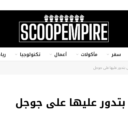
سفر
مأكولات
أعمال
تكنولوجيا
ريا