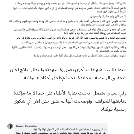
بينما طالبت شهادات أخرى بضرورة التهدئة وانتظار نتائج لجان
التحقيق الرسمية المحايدة، تجنباً لإطلاق أحكام عشوائية.
وفي سياق متصل، دخلت نقابة الأطباء على خط الأزمة مؤكدة
متابعتها للموقف، وأوضحت أنها لم تتلقَ حتى الآن أي شكوى
رسمية موثقة.