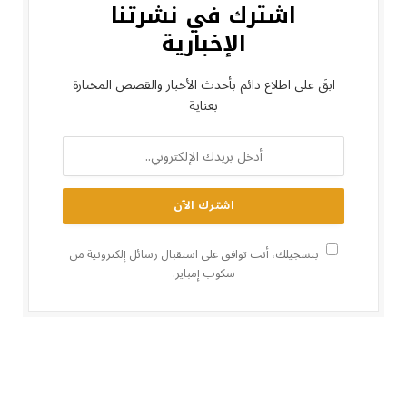
اشترك في نشرتنا
الإخبارية
ابقَ على اطلاع دائم بأحدث الأخبار والقصص المختارة
بعناية
بتسجيلك، أنت توافق على استقبال رسائل إلكترونية من
سكوب إمباير.