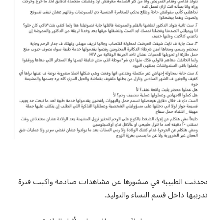
تحدثت الطبيبة في منشورها عن مشاهدات صادمة واكبت فترة
تدريبها داخل قسم النساء والتوليد.