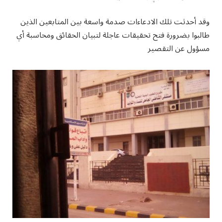
وقد أحدثت تلك الادعاءات صدمة واسعة بين المتابعين الذين
طالبوا بضرورة فتح تحقيقات عاجلة لتبيان الحقائق ومحاسبة أي
مسؤول عن التقصير