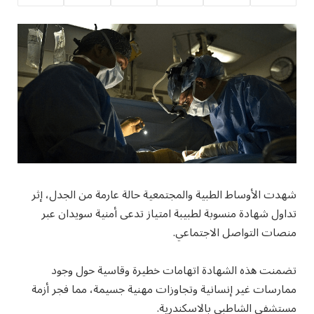
شهدت الأوساط الطبية والمجتمعية حالة عارمة من الجدل، إثر
تداول شهادة منسوبة لطبيبة امتياز تدعى أمنية سويدان عبر
منصات التواصل الاجتماعي.
تضمنت هذه الشهادة اتهامات خطيرة وقاسية حول وجود
ممارسات غير إنسانية وتجاوزات مهنية جسيمة، مما فجر أزمة
مستشفى الشاطبي بالاسكندرية.