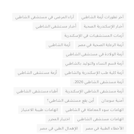
آخر تطورات أزمة الشاطبي
آراء المرضى في مستشفى الشاطبي
أخبار الإسكندرية الصحية
أخبار مستشفى الشاطبي
أزمات المستشفيات في الإسكندرية
أزمة الرعاية الصحية في مصر
أزمة الشاطبي
أزمة الولادة في مستشفى الشاطبي
أزمة قسم النساء والتوليد بالشاطبي
أزمة كلية طب الإسكندرية والشاطبي
أزمة مستشفى الشاطبي
أزمة مستشفى الشاطبي 2026.
أزمة مستشفى الشاطبي الإسكندرية
أطباء مستشفى الشاطبي
أمنية سويدان
أين يقع مستشفى الشاطبي؟
اتهامات سوء المعاملة في الشاطبي
اتهامات طبيبة الامتياز
اتهامات مستشفى الشاطبي
اختيار المحرر
الأخطاء الطبية في مصر
الإهمال الطبي في مصر