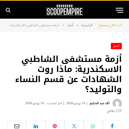
أنت الآن تتصفح:
الرئيسية
أخبار
أزمة مستشفى الشاطبي الاسكندرية: ماذا روت الشهادات عن قسم النساء والتوليد؟
»
»
أخبار
أزمة مستشفى الشاطبي
الاسكندرية: ماذا روت
الشهادات عن قسم النساء
والتوليد؟
آلاء عبد الحكيم
16 يونيو 2026
آخر تحديث:
16 يونيو 2026
3 دقائق