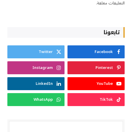
التعليقات مغلقة.
تابعونا
Twitter
Facebook
Instagram
Pinterest
LinkedIn
YouTube
WhatsApp
TikTok