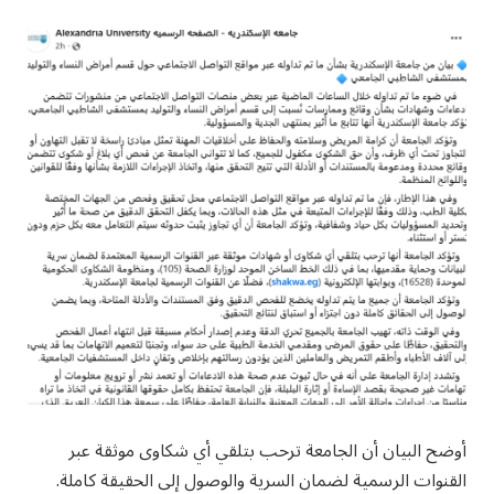
أوضح البيان أن الجامعة ترحب بتلقي أي شكاوى موثقة عبر
القنوات الرسمية لضمان السرية والوصول إلى الحقيقة كاملة.