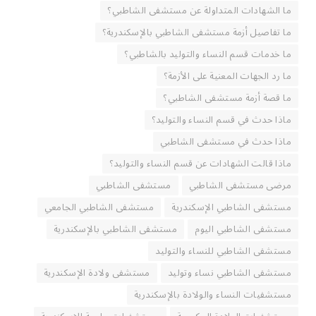
ما الشهادات المتداولة عن مستشفى الشاطبي؟
ما تفاصيل أزمة مستشفى الشاطبي بالإسكندرية؟
ما خدمات قسم النساء والتوليد بالشاطبي؟
ما رد الجهات المعنية على الأزمة؟
ما قصة أزمة مستشفى الشاطبي؟
ماذا حدث في قسم النساء والتوليد؟
ماذا حدث في مستشفى الشاطبي
ماذا قالت الشهادات عن قسم النساء والتوليد؟
مرضى مستشفى الشاطبي
مستشفى الشاطبي
مستشفى الشاطبي الإسكندرية
مستشفى الشاطبي الجامعي
مستشفى الشاطبي اليوم
مستشفى الشاطبي بالإسكندرية
مستشفى الشاطبي للنساء والتوليد
مستشفى الشاطبي نساء وتوليد
مستشفى ولادة الإسكندرية
مستشفيات النساء والولادة بالإسكندرية