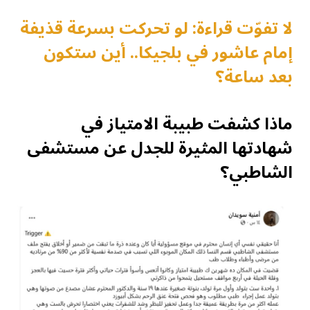
لا تفوّت قراءة: لو تحركت بسرعة قذيفة
إمام عاشور في بلجيكا.. أين ستكون
بعد ساعة؟
ماذا كشفت طبيبة الامتياز في
شهادتها المثيرة للجدل عن مستشفى
الشاطبي؟