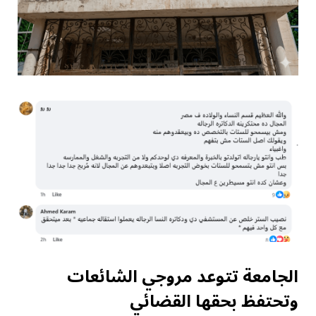
الجامعة تتوعد مروجي الشائعات
وتحتفظ بحقها القضائي