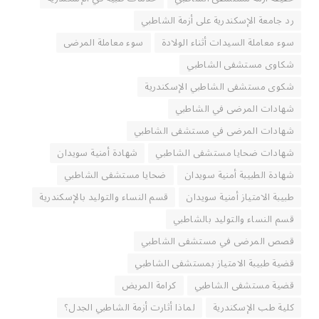
رد جامعة الإسكندرية على أزمة الشاطبي
سوء معاملة السيدات أثناء الولادة
سوء معاملة المرضى
شكاوى مستشفى الشاطبي
شكوى مستشفى الشاطبي الإسكندرية
شهادات المرضى في الشاطبي
شهادات المرضى في مستشفى الشاطبي
شهادات ضحايا مستشفى الشاطبي
شهادة أمنية سويدان
شهادة الطبيبة أمنية سويدان
ضحايا مستشفى الشاطبي
طبيبة الامتياز أمنية سويدان
قسم النساء والتوليد بالإسكندرية
قسم النساء والتوليد بالشاطبي
قصص المرضى في مستشفى الشاطبي
قضية طبيبة الامتياز بمستشفى الشاطبي
قضية مستشفى الشاطبي
كرامة المريض
كلية طب الإسكندرية
لماذا أثارت أزمة الشاطبي الجدل؟