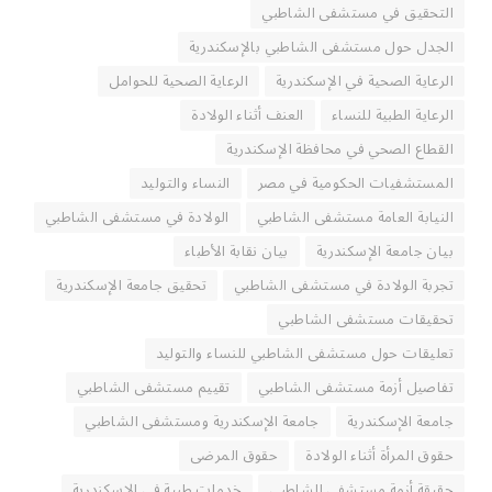
التحقيق في مستشفى الشاطبي
الجدل حول مستشفى الشاطبي بالإسكندرية
الرعاية الصحية في الإسكندرية
الرعاية الصحية للحوامل
الرعاية الطبية للنساء
العنف أثناء الولادة
القطاع الصحي في محافظة الإسكندرية
المستشفيات الحكومية في مصر
النساء والتوليد
النيابة العامة مستشفى الشاطبي
الولادة في مستشفى الشاطبي
بيان جامعة الإسكندرية
بيان نقابة الأطباء
تجربة الولادة في مستشفى الشاطبي
تحقيق جامعة الإسكندرية
تحقيقات مستشفى الشاطبي
تعليقات حول مستشفى الشاطبي للنساء والتوليد
تفاصيل أزمة مستشفى الشاطبي
تقييم مستشفى الشاطبي
جامعة الإسكندرية
جامعة الإسكندرية ومستشفى الشاطبي
حقوق المرأة أثناء الولادة
حقوق المرضى
حقيقة أزمة مستشفى الشاطبي
خدمات طبية في الإسكندرية