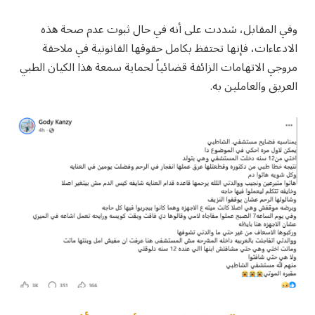
وفي المقابل، شددت على أنه في حال ثبوت عدم صحة هذه
الادعاءات، فإنها تحتفظ بكامل حقوقها القانونية في ملاحقة
مروجي الاتهامات الزائفة قضائياً لحماية سمعة هذا الكيان الطبي
العريق والعاملين به.