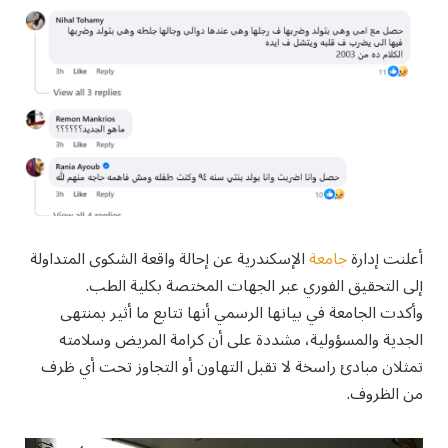
أعلنت إدارة
جامعة
الإسكندرية عن إحالة واقعة الشكوى المتداولة
إلى التحقيق الفوري عبر الجهات المختصة بكلية الطب.
وأكدت الجامعة في بيانها الرسمي أنها تتابع ما أثير بمنتهى
الجدية والمسؤولية، مشددة على أن كرامة المريض وسلامته
تمثلان مبادئ راسخة لا تقبل التهاون أو التجاوز تحت أي ظرف
من الظروف.