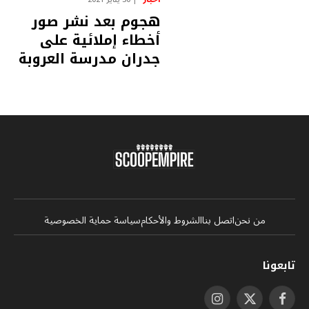
هجوم بعد نشر صور
أخطاء إملائية على
جدران مدرسة العروبة
من نحن
اتصل بنا
الشروط والأحكام
سياسة حماية الخصوصية
تابعونا
فيسبوك
X
الانستغرام