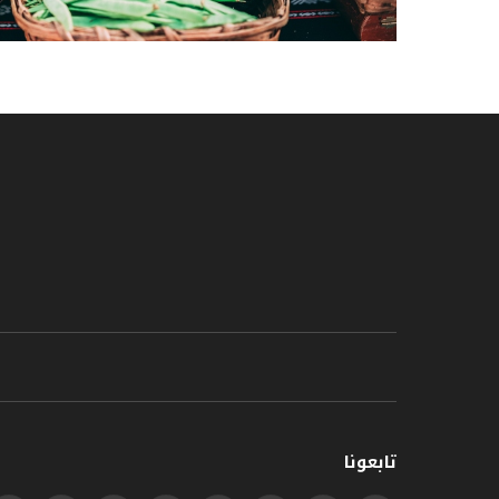
تابعونا