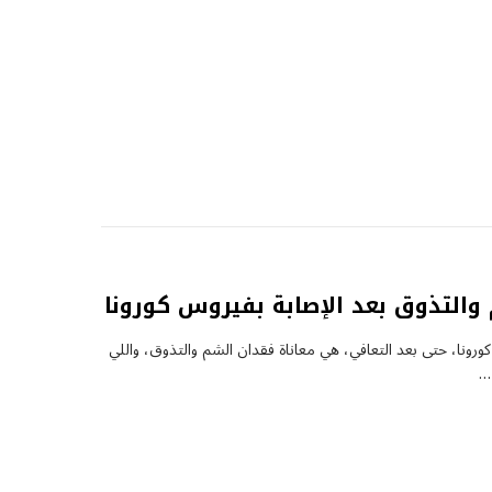
التذوق بعد الإصابة بفيروس كورونا
رونا، حتى بعد التعافي، هي معاناة فقدان الشم والتذوق، واللي
،…