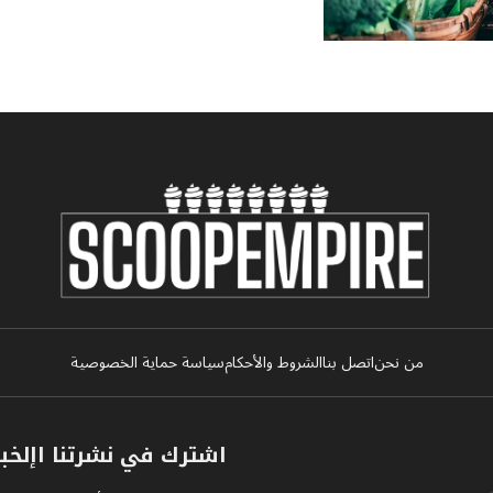
من نحن
اتصل بنا
الشروط والأحكام
سياسة حماية الخصوصية
اشترك في نشرتنا اإلخبا