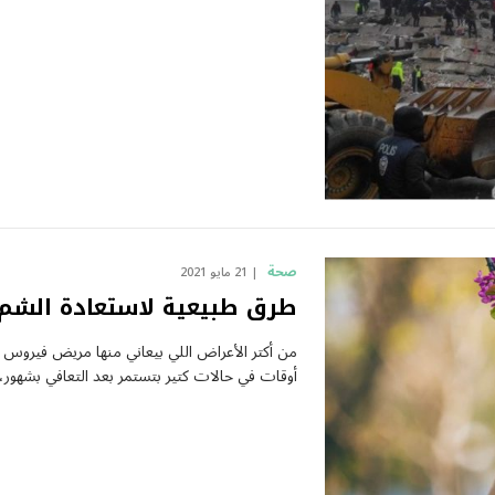
صحة
21 مايو 2021
طرق طبيعية لاستعادة الشم و
من أكتر الأعراض اللي بيعاني منها مريض فيروس كو
أوقات في حالات كتير بتستمر بعد التعافي بشهور