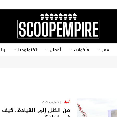
سفر
مأكولات
أعمال
تكنولوجيا
ريا
أخبار
9 مارس 2026
من الظل إلى القيادة.. كيف