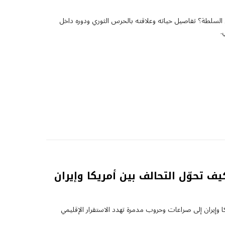
لسلطة؟ تفاصيل حياته وعلاقته بالحرس الثوري ودوره داخل
.
يف تحوّل التحالف بين أمريكا وإيران
 وإيران إلى صراعات وحروب مدمرة تهدد الاستقرار الإقليمي