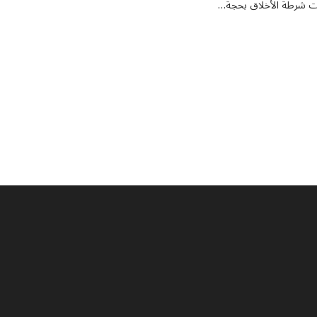
قوات شرطة الأخلاق بحجة…