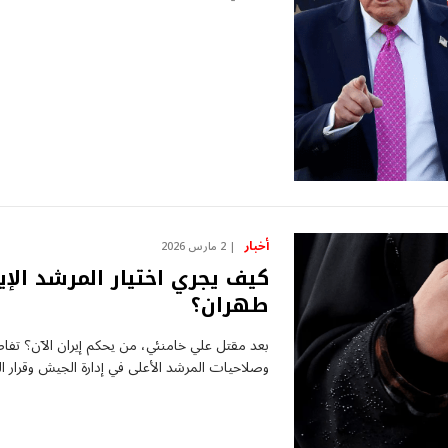
أخبار
2 مارس 2026
كيف يجري اختيار المرشد الإي
طهران؟
وصلاحيات المرشد الأعلى في إدارة الجيش وقرار ا