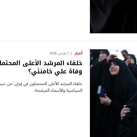
أخبار
1 مارس 2026
خلفاء المرشد الأعلى المحتم
وفاة علي خامنئي؟
خلفاء المرشد الأعلى المحتملون في إيران: من سي
السياسية والأسماء المرشحة.