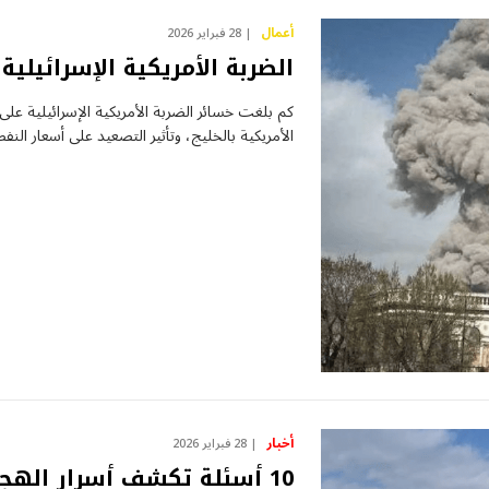
أعمال
28 فبراير 2026
الضربة الأمريكية الإسرائيلية
كم بلغت خسائر الضربة الأمريكية الإسرائيلية على
الأمريكية بالخليج، وتأثير التصعيد على أسعار النف
أخبار
28 فبراير 2026
10 أسئلة تكشف أسرار الهجو