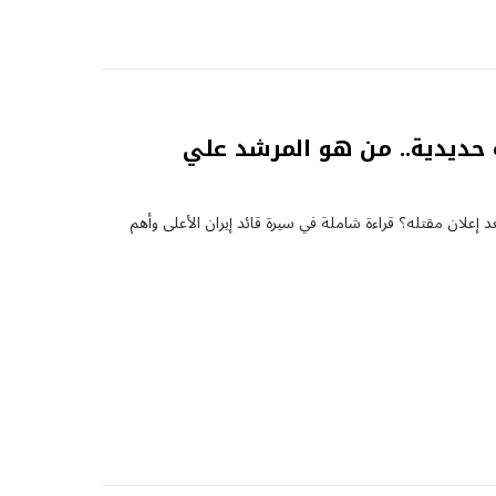
 حديدية.. من هو المرشد علي
 إعلان مقتله؟ قراءة شاملة في سيرة قائد إيران الأعلى وأهم