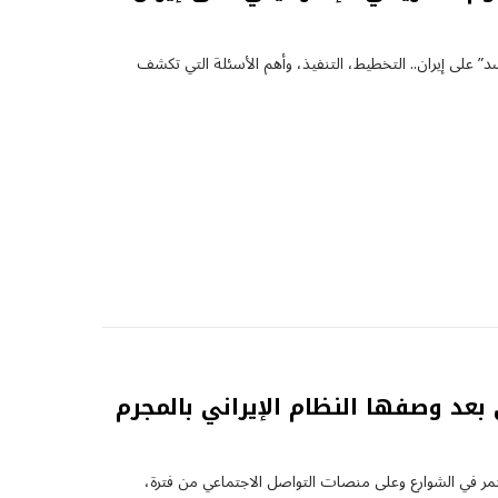
سد” على إيران.. التخطيط، التنفيذ، وأهم الأسئلة التي تكشف
بعد وصفها النظام الإيراني بالمجرم
تمر في الشوارع وعلى منصات التواصل الاجتماعي من فترة،