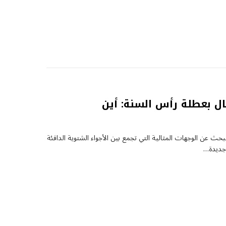
حتفال بعطلة رأس السنة: أين
لبحث عن الوجهات المثالية التي تجمع بين الأجواء الشتوية الدافئة
 جديدة…