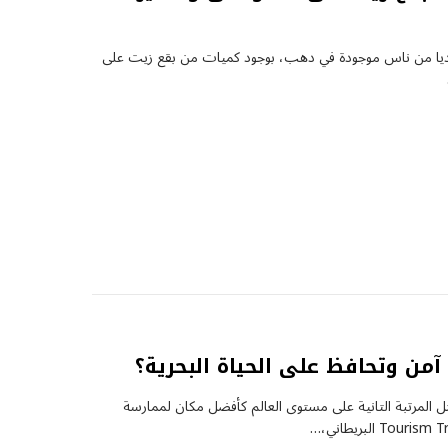
ديا من ناس موجودة في دهب، بوجود كميات من بقع زيت على
من وتحافظ على الحياة البحرية؟
تل المرتبة التانية على مستوى العالم كأفضل مكان لممارسة