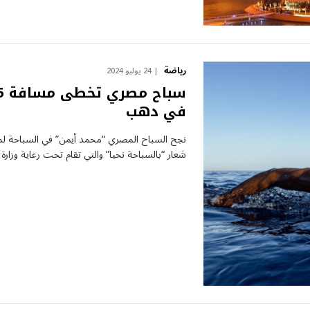
رياضة
24 يوليو 2024
في دهب
شعار “بالسباحة نحيا” والتي تقام تحت رعاية وزار