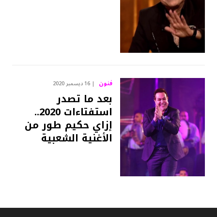
فنون
16 ديسمبر 2020
بعد ما تصدر
استفتاءات 2020..
إزاي حكيم طور من
الأغنية الشعبية