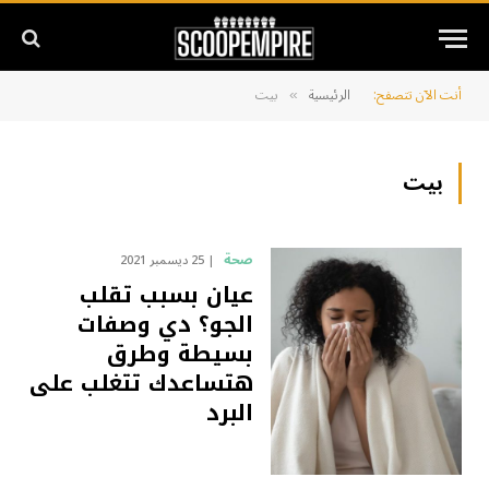
أنت الآن تتصفح:
الرئيسية
بيت
»
بيت
صحة
25 ديسمبر 2021
عيان بسبب تقلب
الجو؟ دي وصفات
بسيطة وطرق
هتساعدك تتغلب على
البرد