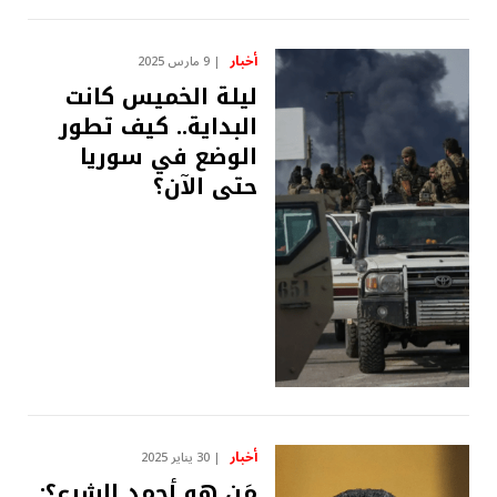
أخبار
9 مارس 2025
ليلة الخميس كانت
البداية.. كيف تطور
الوضع في سوريا
حتى الآن؟
أخبار
30 يناير 2025
مَن هو أحمد الشرع؟: