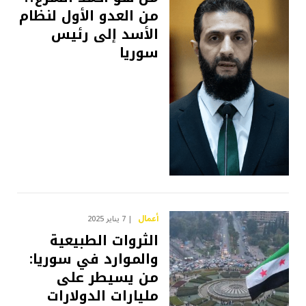
من العدو الأول لنظام
الأسد إلى رئيس
سوريا
أعمال
7 يناير 2025
الثروات الطبيعية
والموارد في سوريا:
من يسيطر على
مليارات الدولارات