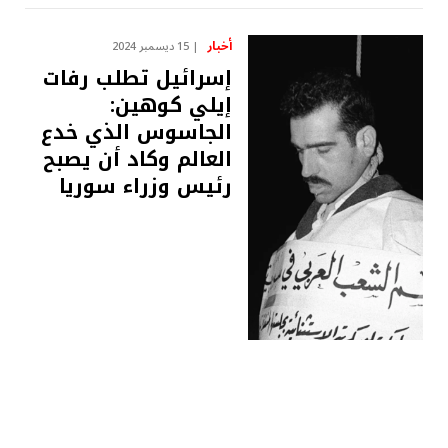
أخبار
15 ديسمبر 2024
إسرائيل تطلب رفات
إيلي كوهين:
الجاسوس الذي خدع
العالم وكاد أن يصبح
رئيس وزراء سوريا
أخبار
10 ديسمبر 2024
أسرار عن حياة عائلة