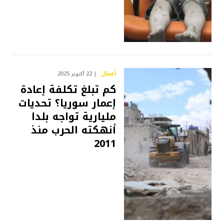
أعمال
22 أكتوبر 2025
كم تبلغ تكلفة إعادة
إعمار سوريا؟ تحديات
مليارية تواجه بلدا
أنهكته الحرب منذ
2011