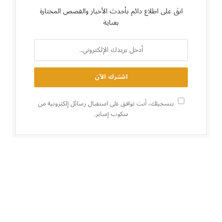
ابقَ على اطلاع دائم بأحدث الأخبار والقصص المختارة
بعناية
بتسجيلك، أنت توافق على استقبال رسائل إلكترونية من
سكوب إمباير.