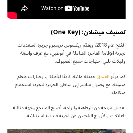
تصنيف ميشلان: (One Key)
افتُتح عام 2018، ويقدّم ريكسوس بريميوم جزيرة السعديات
تجربة الإقامة الفاخرة الشاملة في أبوظبي، مع غرف واسعة
وفيلات تلبي احتياجات جميع الضيوف.
كما يوفّر
الفندق
حديقة مائية، ناديًا للأطفال، وخيارات طعام
متنوعة، مع وصول مباشر إلى شاطئ الجزيرة لتجربة استجمام
متكاملة.
بفضل مزيجه من الرفاهية والراحة، أصبح المنتجع وجهة مثالية
للعائلات والأزواج الباحثين عن تجربة فندقية استثنائية.