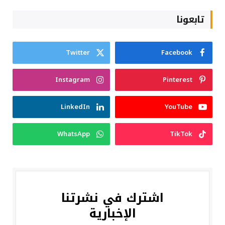
تابعونا
Twitter
Facebook
Instagram
Pinterest
LinkedIn
YouTube
WhatsApp
TikTok
اشترك في نشرتنا
الإخبارية