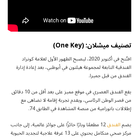
تصنيف ميشلان: (One Key)
افتُتح في أكتوبر 2020، ليصبح الظهور الأول لعلامة كونراد
الفندقية التابعة لمجموعة هيلتون في أبوظبي، بعد إعادة إدارة
الفندق من قبل جميرا.
يقع الفندق العصري في موقع مميز على بعد أقل من 10 دقائق
من قصر الوطن الرئاسي، ويقدم تجربة إقامة لا تضاهى مع
إطلالات بانورامية من منصة المشاهدة في الطابق 74.
يضم
الفندق
12 مطعمًا وبارًا حائزًا على جوائز عالمية، إلى جانب
مركز صحي متكامل يحتوي على 13 غرفة علاجية لتجديد الحيوية