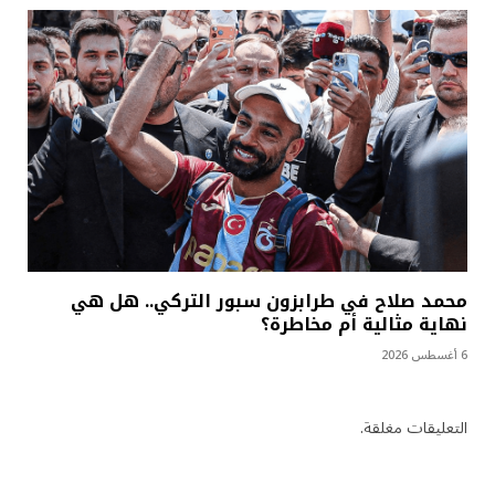
محمد صلاح في طرابزون سبور التركي.. هل هي
نهاية مثالية أم مخاطرة؟
6 أغسطس 2026
التعليقات مغلقة.