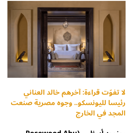
لا تفوّت قراءة: آخرهم خالد العناني
رئيسا لليونسكو.. وجوه مصرية صنعت
المجد في الخارج