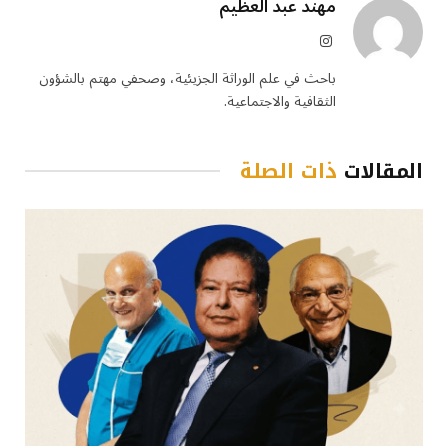
مهند عبد العظيم
الانستغرام
باحث في علم الوراثة الجزيئية، وصحفي مهتم بالشؤون
الثقافية والاجتماعية.
المقالات
ذات الصلة