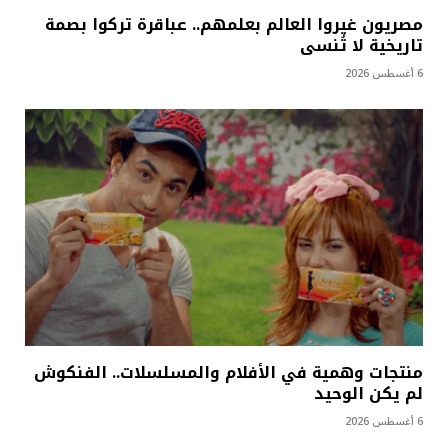
مصريون غيروا العالم بعلمهم.. عباقرة تركوا بصمة
تاريخية لا تُنسى
6 أغسطس 2026
منتجات وهمية في الأفلام والمسلسلات.. الفنكوش
لم يكن الوحيد
6 أغسطس 2026