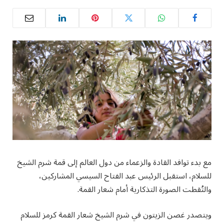
مع بدء توافد القادة والزعماء من دول العالم إلى قمة شرم الشيخ
للسلام، استقبل الرئيس عبد الفتاح السيسي المشاركين،
والتُقطت الصورة التذكارية أمام شعار القمة.
ويتصدر غصن الزيتون في شرم الشيخ شعار القمة كرمز للسلام