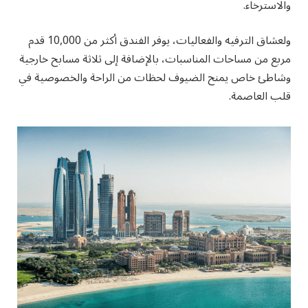
والاسترخاء.
ولعشاق الترفيه والفعاليات، يوفر الفندق أكثر من 10,000 قدم
مربع من مساحات المناسبات، بالإضافة إلى ثلاثة مسابح خارجية
وشاطئ خاص يمنح الضيوف لحظات من الراحة والخصوصية في
قلب العاصمة.