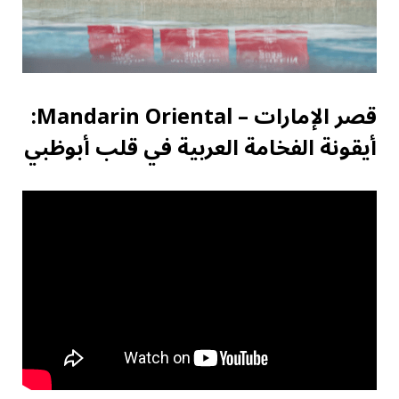
قصر الإمارات – Mandarin Oriental:
أيقونة الفخامة العربية في قلب أبوظبي