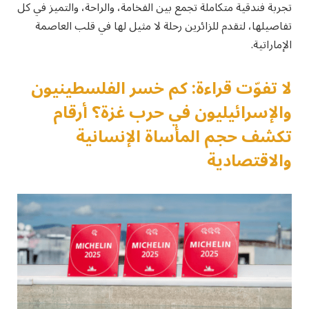
تجربة فندقية متكاملة تجمع بين الفخامة، والراحة، والتميز في كل
تفاصيلها، لتقدم للزائرين رحلة لا مثيل لها في قلب العاصمة
الإماراتية.
لا تفوّت قراءة: كم خسر الفلسطينيون
والإسرائيليون في حرب غزة؟ أرقام
تكشف حجم المأساة الإنسانية
والاقتصادية