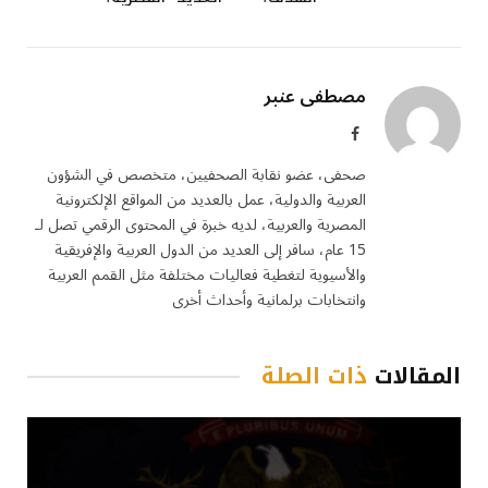
مصطفى عنبر
فيسبوك
صحفى، عضو نقابة الصحفيين، متخصص في الشؤون
العربية والدولية، عمل بالعديد من المواقع الإلكترونية
المصرية والعربية، لديه خبرة في المحتوى الرقمي تصل لـ
15 عام، سافر إلى العديد من الدول العربية والإفريقية
والأسيوية لتغطية فعاليات مختلفة مثل القمم العربية
وانتخابات برلمانية وأحداث أخرى
المقالات
ذات الصلة