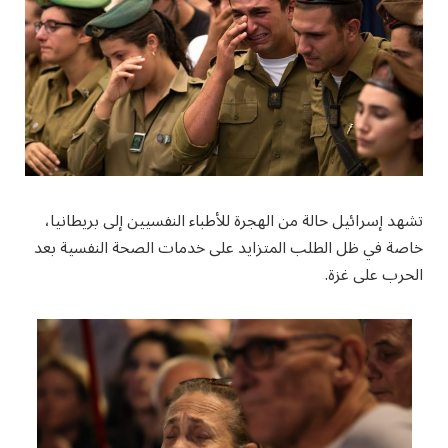
تشهد إسرائيل حالة من الهجرة للأطباء النفسيين إلى بريطانيا،
خاصة في ظل الطلب المتزايد على خدمات الصحة النفسية بعد
الحرب على غزة.