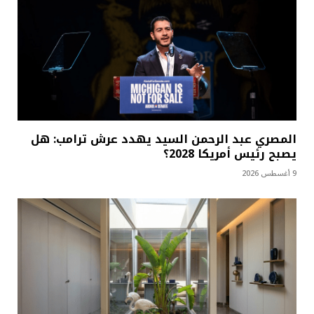
المصري عبد الرحمن السيد يهدد عرش ترامب: هل
يصبح رئيس أمريكا 2028؟
9 أغسطس 2026