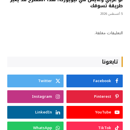
طريقة تسوقك
5 أغسطس 2026
التعليقات مغلقة.
تابعونا
Twitter
Facebook
Instagram
Pinterest
LinkedIn
YouTube
WhatsApp
TikTok