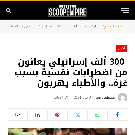
أنت الآن تتصفح:
الرئيسية
أخبار
300 ألف إسرائيلي يعانون من اضطرابات نفسية بسبب غزة.. والأطباء يهربون
»
»
أخبار
300 ألف إسرائيلي يعانون
من اضطرابات نفسية بسبب
غزة.. والأطباء يهربون
مصطفى عنبر
3 يناير 2024
1 دقائق