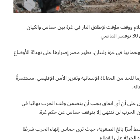
م ووقف مؤقت لإطلاق النار في غزة بين حماس والكيان
.
ماتها في غزة ولبنان، تظهر مصر إصرارها على تهدئة الأوضاع
ا للحد من المعاناة الإنسانية وتعزيز الأمن الإقليمي، مستثمرةً
لة.
 على أن أي اتفاق يجب أن يتضمن وقف الحرب نهائيا في
ن الحرب لن تنتهي إلا بتوقف حماس عن حكم غزة.
ط أمرًا بالغ الصعوبة، حيث ترى حماس إنهاء الحرب شرطًا
 الحركة على القطاع.