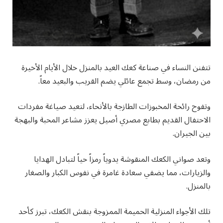
تتفنن النساء في صناعة كعك العيد بالمنزل خلال الأيام الأخيرة
من رمضان، وسط تجمع عائلي يضم القريب والبعيد معاً.
وتفوح رائحة المخبوزات الطازجة بالأنحاء، لتعيد صياغة مفردات
الاحتفال القديم بطابع مصري أصيل يعزز مشاعر المحبة والبهجة
بين الجيران.
وتعد صواني الكعك المنقوشة يدوياً رمزاً حياً لتبادل الهدايا
والزيارات، مما يضفي سعادة غامرة في نفوس الكبار والصغار
بالمنزل.
تلك الأجواء المنزلية الحميمة الممزوجة بنقش الكعك، تبرز كأحد