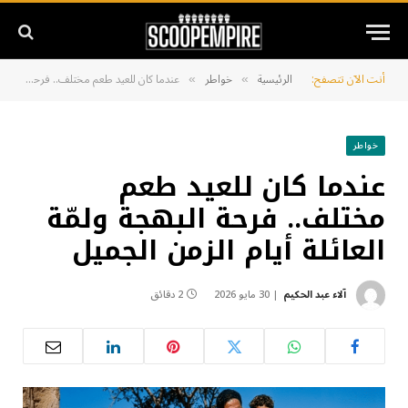
أنت الآن تتصفح:
الرئيسية
خواطر
عندما كان للعيد طعم مختلف.. فرحة البهجة ولمّة العائلة أيام الزمن الجميل
»
»
خواطر
عندما كان للعيد طعم
مختلف.. فرحة البهجة ولمّة
العائلة أيام الزمن الجميل
آلاء عبد الحكيم
30 مايو 2026
2 دقائق