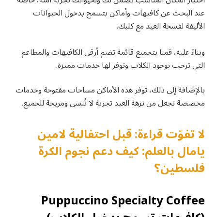
عند البحث عن كافيهات وأماكن بتسمح بدخول الحيوانات
الأليفة لفسحة العيد مع كلبك.
وبناءً عليه، قمنا بتجميع قائمة تضم أرقى الكافيهات والمطاعم
التي ترحب بوجود الكلاب وتوفر لها خدمات مميزة.
بالإضافة إلى ذلك، توفر هذه الأماكن مساحات مفتوحة وخدمات
مخصصة تجعل من نزهة العيد تجربة لا تُنسى ومريحة للجميع.
لا تفوّت قراءة: قبل احتفالية لامين
يامال بالعلم: كيف دعم نجوم الكرة
فلسطين؟
Puppuccino Specialty Coffee