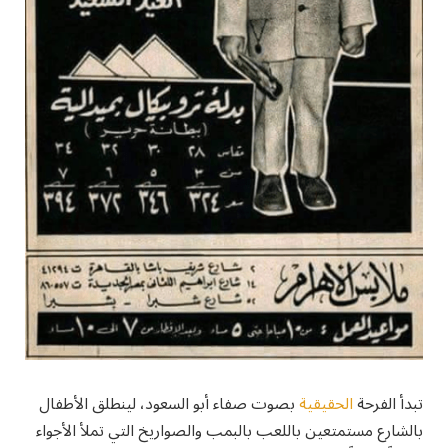
تبدأ الفرحة
الحقيقية
بصوت صفاء أبو السعود، لينطلق الأطفال
بالشارع مستمتعين باللعب بالبمب والصواريخ التي تملأ الأجواء