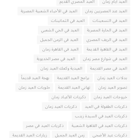
العيد أيام زمان
العيد المصري القديم
العيد عند المصريين زمان
العيد في الأحياء الشعبية المصرية
العيد في التسعينات
العيد في الثمانينات
العيد في الحارة المصرية
العيد في الحي الشعبي
العيد في الريف المصري
العيد في الزمن الجميل
العيد في القاهرة القديمة
العيد في القاهرة زمان
العيد في شوارع مصر زمان
العيد في مصر الخديوية
العيد في مصر القديمة
العيدية وكعك العيد زمان
بدلات العيد زمان
برامج العيد القديمة
بهجة العيد قديماً
تصوير العيد زمان
تهاني العيد القديمة
حلويات العيد زمان
خروجات العيد زمان
ذكريات الأعياد زمان
ذكريات الطفولة في العيد
ذكريات العيد زمان
ذكريات العيد في السيدة زينب
ذكريات العيد في القاهرة الشعبية
ذكريات العيد في مصر
ذكريات عيد الأضحى
زمن العيد الجميل
زيارات العيد القديمة