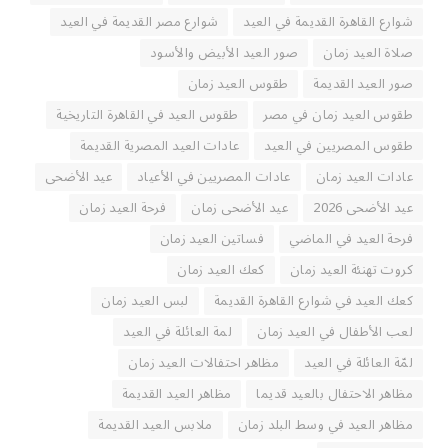
شوارع القاهرة القديمة في العيد
شوارع مصر القديمة في العيد
صلاة العيد زمان
صور العيد الأبيض والأسود
صور العيد القديمة
طقوس العيد زمان
طقوس العيد زمان في مصر
طقوس العيد في القاهرة التاريخية
طقوس المصريين في العيد
عادات العيد المصرية القديمة
عادات العيد زمان
عادات المصريين في الأعياد
عيد الأضحى
عيد الأضحى 2026
عيد الأضحى زمان
فرحة العيد زمان
فرحة العيد في الماضي
فساتين العيد زمان
كروت تهنئة العيد زمان
كعك العيد زمان
كعك العيد في شوارع القاهرة القديمة
لبس العيد زمان
لعب الأطفال في العيد زمان
لمة العائلة في العيد
لمّة العائلة في العيد
مظاهر احتفالات العيد زمان
مظاهر الاحتفال بالعيد قديما
مظاهر العيد القديمة
مظاهر العيد في وسط البلد زمان
ملابس العيد القديمة