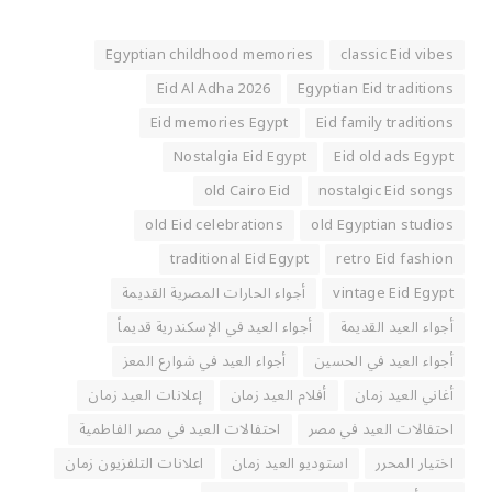
Egyptian childhood memories
classic Eid vibes
Eid Al Adha 2026
Egyptian Eid traditions
Eid memories Egypt
Eid family traditions
Nostalgia Eid Egypt
Eid old ads Egypt
old Cairo Eid
nostalgic Eid songs
old Eid celebrations
old Egyptian studios
traditional Eid Egypt
retro Eid fashion
vintage Eid Egypt
أجواء الحارات المصرية القديمة
أجواء العيد القديمة
أجواء العيد في الإسكندرية قديماً
أجواء العيد في الحسين
أجواء العيد في شوارع المعز
أغاني العيد زمان
أفلام العيد زمان
إعلانات العيد زمان
احتفالات العيد في مصر
احتفالات العيد في مصر الفاطمية
اختيار المحرر
استوديو العيد زمان
اعلانات التلفزيون زمان