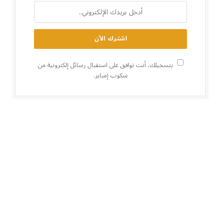
بتسجيلك، أنت توافق على استقبال رسائل إلكترونية من
سكوب إمباير.