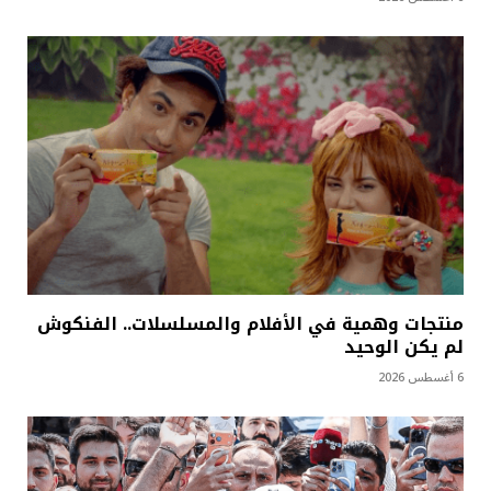
منتجات وهمية في الأفلام والمسلسلات.. الفنكوش
لم يكن الوحيد
6 أغسطس 2026