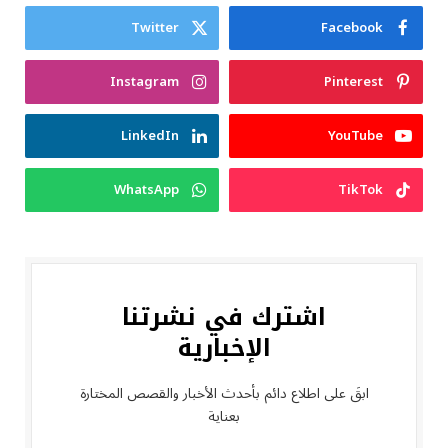
Twitter
Facebook
Instagram
Pinterest
LinkedIn
YouTube
WhatsApp
TikTok
اشترك في نشرتنا
الإخبارية
ابقَ على اطلاع دائم بأحدث الأخبار والقصص المختارة
بعناية