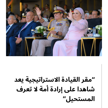
“مقر القيادة الاستراتيجية يعد
شاهدا على إرادة أمة لا تعرف
المستحيل”