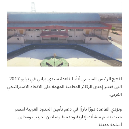
افتتح الرئيس السيسي أيضًا قاعدة سيدي براني في يوليو 2017
التي تعتبر إحدى الركائز الدفاعية المهمة على الاتجاه الاستراتيجي
الغربي.
وتؤدي القاعدة دورًا بارزًا في دعم تأمين الحدود الغربية لمصر
حيث تضم منشآت إدارية وخدمية وميادين تدريب ومخازن
أسلحة حديثة.