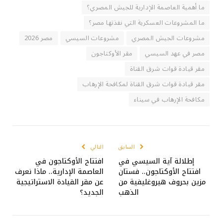
ما أهمية العاصمة الإدارية للجيش المصري؟
ما المشروعات العسكرية التي نفذتها مصر؟
مشروعات الجيش المصري
مشروعات السيسي
مصر 2026
مصر في عهد السيسي
مقر الأوكتاجون
مقر قيادة قوات شرق القناة
مقر قيادة قوات شرق القناة لمكافحة الإرهاب
مكافحة الإرهاب في سيناء
السابق
التالي
إطلالة آية السيسي في
افتتاح الأوكتاجون في
افتتاح الأوكتاجون.. فستان
العاصمة الإدارية.. ماذا نعرف
مزين بحروف هيروغليفية من
عن مقر القيادة الاستراتيجية
الذهب
الجديد؟