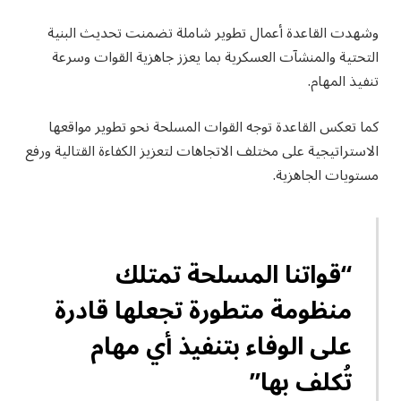
وشهدت القاعدة أعمال تطوير شاملة تضمنت تحديث البنية
التحتية والمنشآت العسكرية بما يعزز جاهزية القوات وسرعة
تنفيذ المهام.
كما تعكس القاعدة توجه القوات المسلحة نحو تطوير مواقعها
الاستراتيجية على مختلف الاتجاهات لتعزيز الكفاءة القتالية ورفع
مستويات الجاهزية.
“قواتنا المسلحة تمتلك
منظومة متطورة تجعلها قادرة
على الوفاء بتنفيذ أي مهام
تُكلف بها”