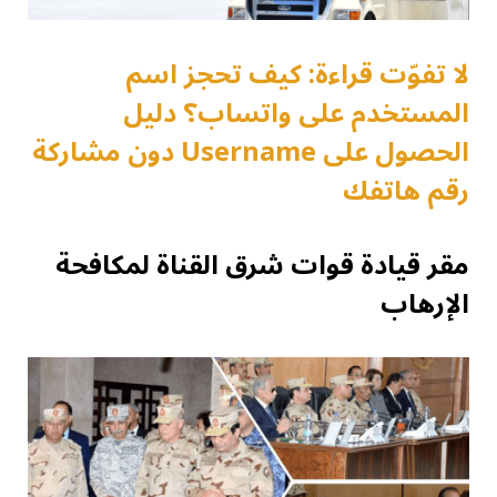
لا تفوّت قراءة: كيف تحجز اسم
المستخدم على واتساب؟ دليل
الحصول على Username دون مشاركة
رقم هاتفك
مقر قيادة قوات شرق القناة لمكافحة
الإرهاب