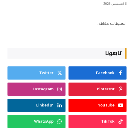
6 أغسطس 2026
التعليقات مغلقة.
تابعونا
Twitter
Facebook
Instagram
Pinterest
LinkedIn
YouTube
WhatsApp
TikTok