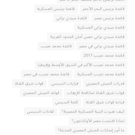
قاعدة برنيس البحر الأحمر
قاعدة برنيس العسكرية
قاعدة برنيس مصر
قاعدة سيدي براني
قاعدة سيدي براني العسكرية
قاعدة سيدي براني حصن أمان الحدود الغربية
قاعدة سيدي براني في مصر
قاعدة محمد نجيب
قاعدة محمد نجيب 2017
قاعدة محمد نجيب الأكبر في الشرق الأوسط وإفريقيا
قاعدة محمد نجيب العسكرية
قاعدة محمد نجيب في مصر
قدرات الجيش المصري
قرارات السيسي
قوات شرق القناة
قوات شرق القناة لمكافحة الإرهاب
قواعد الجيش المصري
قيادة قوات شرق القناة
كلمة السيسي
كيف تغيرت البنية العسكرية المصرية؟
لقاءات السيسي
لماذا افتتحت مصر الأوكتاجون؟
ما أبرز إنجازات الجيش المصري الحديثة؟