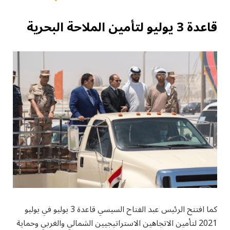
قاعدة 3 يوليو لتأمين الملاحة البحرية
كما افتتح الرئيس عبد الفتاح السيسي قاعدة 3 يوليو في يوليو
2021 لتأمين الاتجاهين الاستراتيجيين الشمالي والغربي وحماية