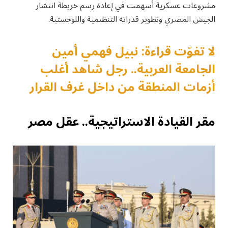
مشروعات عسكرية أسهمت في إعادة رسم خريطة انتشار
الجيش المصري وتطوير قدراته التنظيمية واللوجستية.
لا تفوّت قراءة: نبيل فهمي أمين
الجامعة العربية.. رجل شاهد أغلب
أزمات المنطقة من داخل غرف القرار
مقر القيادة الاستراتيجية.. عقل مصر