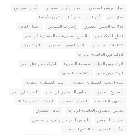
أخبار الجيش المصري
أخبار الرئيس السيسي
أخبار السيسي
أخبار مصر
أكبر قاعدة عسكرية في الشرق الأوسط
إنجازات الجيش المصري
إنجازات السيسي
اختيار المحرر
افتتاح الأوكتاجون
افتتاح المشروعات العسكرية في مصر
افتتاحات السيسي
الأمن القومي المصري
الأوكتاجون
الأوكتاجون العاصمة الإدارية
الأوكتاجون القوات المسلحة المصرية
الأوكتاجون عقل مصر
الأوكتاجون مصر
الاقتصاد المصري
البنية التحتية العسكرية المصرية
البنية العسكرية المصرية
التسليح المصري
التطوير العسكري في مصر
التنمية في مصر
الجمهورية الجديدة
الجيش المصري
الجيش المصري 2026
الجيش المصري والعاصمة الإدارية
الدفاع المصري
الرئيس السيسي
الرئيس السيسي والجيش المصري
الرئيس المصري عبد الفتاح السيسي