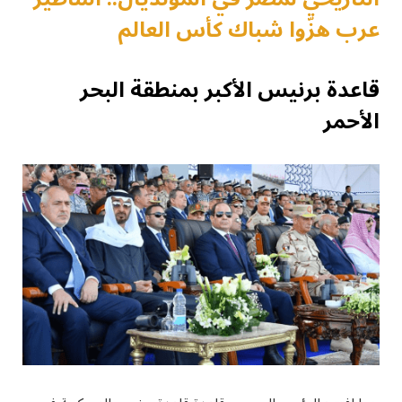
عرب هزّوا شباك كأس العالم
قاعدة برنيس الأكبر بمنطقة البحر
الأحمر