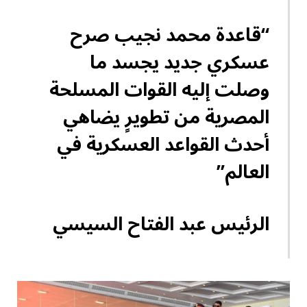
“قاعدة محمد نجيب صرح
عسكري جديد يجسد ما
وصلت إليه القوات المسلحة
المصرية من تطويرٍ يضاهي
أحدث القواعد العسكرية في
العالم”
الرئيس عبد الفتاح السيسي