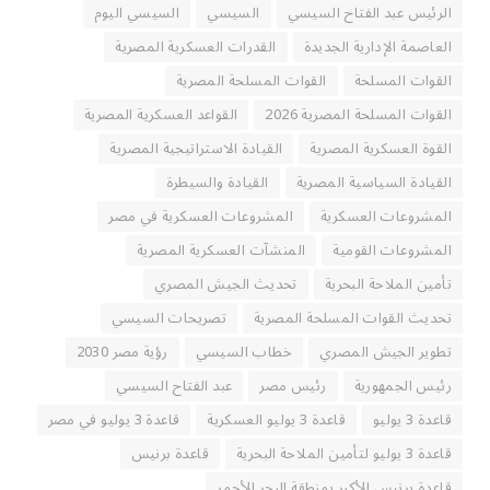
الرئيس عبد الفتاح السيسي
السيسي
السيسي اليوم
العاصمة الإدارية الجديدة
القدرات العسكرية المصرية
القوات المسلحة
القوات المسلحة المصرية
القوات المسلحة المصرية 2026
القواعد العسكرية المصرية
القوة العسكرية المصرية
القيادة الاستراتيجية المصرية
القيادة السياسية المصرية
القيادة والسيطرة
المشروعات العسكرية
المشروعات العسكرية في مصر
المشروعات القومية
المنشآت العسكرية المصرية
تأمين الملاحة البحرية
تحديث الجيش المصري
تحديث القوات المسلحة المصرية
تصريحات السيسي
تطوير الجيش المصري
خطاب السيسي
رؤية مصر 2030
رئيس الجمهورية
رئيس مصر
عبد الفتاح السيسي
قاعدة 3 يوليو
قاعدة 3 يوليو العسكرية
قاعدة 3 يوليو في مصر
قاعدة 3 يوليو لتأمين الملاحة البحرية
قاعدة برنيس
قاعدة برنيس الأكبر بمنطقة البحر الأحمر