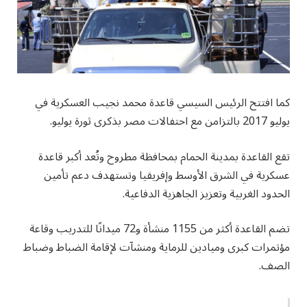
كما افتتح الرئيس السيسي قاعدة محمد نجيب العسكرية في
يوليو 2017 بالتزامن مع احتفالات مصر بذكرى ثورة يوليو.
تقع القاعدة بمدينة الحمام بمحافظة مطروح وتُعد أكبر قاعدة
عسكرية في الشرق الأوسط وإفريقيا وتستهدف دعم تأمين
الحدود الغربية وتعزيز الجاهزية الدفاعية.
تضم القاعدة أكثر من 1155 منشأة و72 ميدانًا للتدريب وقاعة
مؤتمرات كبرى وميادين للرماية ومنشآت لإقامة الضباط وضباط
الصف.