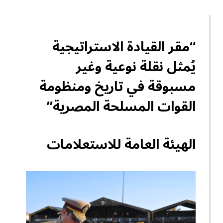
“مقر القيادة الاستراتيجية
يُمثل نقلة نوعية وغير
مسبوقة في تاريخ ومنظومة
القوات المسلحة المصرية”
الهيئة العامة للاستعلامات