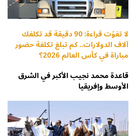
لا تفوّت قراءة: 90 دقيقة قد تكلفك
آلاف الدولارات.. كم تبلغ تكلفة حضور
مباراة في كأس العالم 2026؟
قاعدة محمد نجيب الأكبر في الشرق
الأوسط وإفريقيا