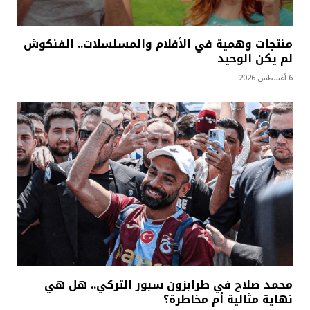
منتجات وهمية في الأفلام والمسلسلات.. الفنكوش
لم يكن الوحيد
6 أغسطس 2026
محمد صلاح في طرابزون سبور التركي.. هل هي
نهاية مثالية أم مخاطرة؟