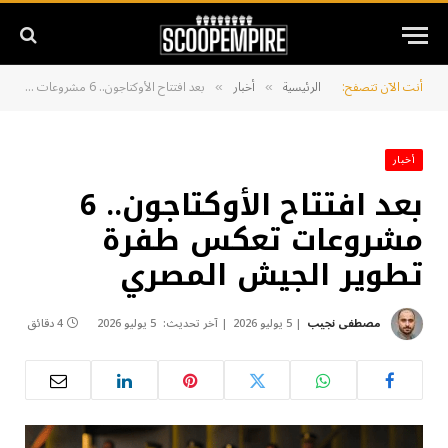
أنت الآن تتصفح:
الرئيسية
أخبار
بعد افتتاح الأوكتاجون.. 6 مشروعات تعكس طفرة تطوير الجيش المصري
»
»
أخبار
بعد افتتاح الأوكتاجون.. 6
مشروعات تعكس طفرة
تطوير الجيش المصري
مصطفى نجيب
5 يوليو 2026
آخر تحديث:
5 يوليو 2026
4 دقائق