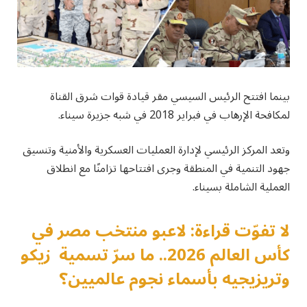
بينما افتتح الرئيس السيسي مقر قيادة قوات شرق القناة
لمكافحة الإرهاب في فبراير 2018 في شبه جزيرة سيناء.
وتعد المركز الرئيسي لإدارة العمليات العسكرية والأمنية وتنسيق
جهود التنمية في المنطقة وجرى افتتاحها تزامنًا مع انطلاق
العملية الشاملة بسيناء.
لا تفوّت قراءة: لاعبو منتخب مصر في
كأس العالم 2026.. ما سرّ تسمية زيكو
وتريزيجيه بأسماء نجوم عالميين؟