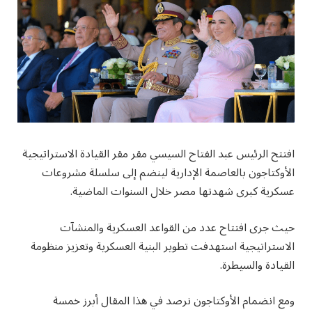
افتتح الرئيس عبد الفتاح السيسي مقر مقر القيادة الاستراتيجية
الأوكتاجون بالعاصمة الإدارية لينضم إلى سلسلة مشروعات
عسكرية كبرى شهدتها مصر خلال السنوات الماضية.
حيث جرى افتتاح عدد من القواعد العسكرية والمنشآت
الاستراتيجية استهدفت تطوير البنية العسكرية وتعزيز منظومة
القيادة والسيطرة.
ومع انضمام الأوكتاجون نرصد في هذا المقال أبرز خمسة