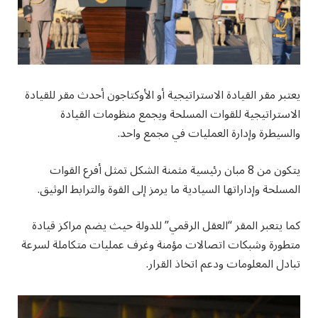
يعتبر مقر القيادة الاستراتيجية أو الأوكتاجون أحدث مقر للقيادة
الاستراتيجية للقوات المسلحة ويجمع منظومات القيادة
والسيطرة وإدارة العمليات في مجمع واحد.
يتكون من 8 مبان رئيسية مثمنة الشكل تمثل أفرع القوات
المسلحة وإداراتها السيادية ما يرمز إلى القوة والترابط الوثيق.
كما يتعبر المقر “العقل الرقمي” للدولة حيث يضم مراكز قيادة
متطورة وشبكات اتصالات مؤمنة وغرف عمليات متكاملة لسرعة
تبادل المعلومات ودعم اتخاذ القرار.