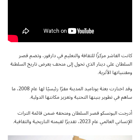
كانت الفاشر مركزًا للثقافة والتعليم في دارفور، وتضم قصر
السلطان علي دينار الذي تحول إلى متحف يعرض تاريخ السلطنة
ومقتنياتها الأثرية.
وقد اختارت بعثة يوناميد المدينة مقرًا رئيسيًا لها عام 2008، ما
ساهم في تطوير بنيتها التحتية وتعزيز مكانتها الدولية.
أدرجت اليونسكو قصر السلطان ومتحفه ضمن قائمة التراث
الإنساني العالمي عام 2023، تقديرًا لقيمته التاريخية والثقافية.