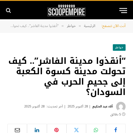
أنت الآن تتصفح:
الرئيسية
خواطر
“أنقذوا مدينة الفاشر”.. كيف تحولت مدينة كسوة الكعبة إلى جحيم الحرب في السودان؟
»
»
خواطر
“أنقذوا مدينة الفاشر”.. كيف
تحولت مدينة كسوة الكعبة
إلى جحيم الحرب في
السودان؟
آلاء عبد الحكيم
28 أكتوبر 2025
آخر تحديث:
28 أكتوبر 2025
5 دقائق