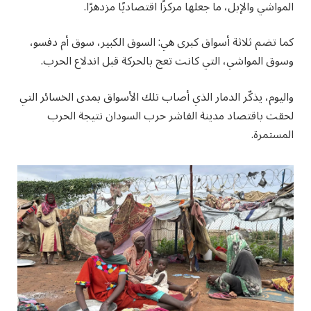
المواشي والإبل، ما جعلها مركزًا اقتصاديًا مزدهرًا.
كما تضم ثلاثة أسواق كبرى هي: السوق الكبير، سوق أم دفسو،
وسوق المواشي، التي كانت تعج بالحركة قبل اندلاع الحرب.
واليوم، يذكّر الدمار الذي أصاب تلك الأسواق بمدى الخسائر التي
لحقت باقتصاد مدينة الفاشر حرب السودان نتيجة الحرب
المستمرة.