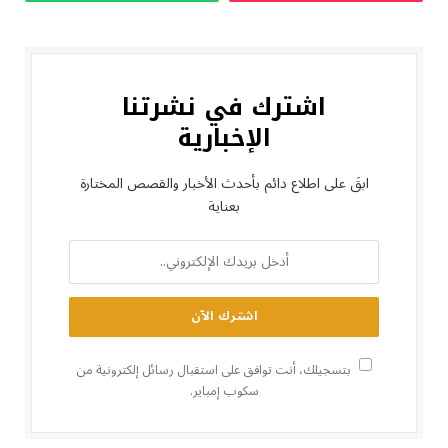
اشترك في نشرتنا
الإخبارية
ابقَ على اطلاع دائم بأحدث الأخبار والقصص المختارة
بعناية
بتسجيلك، أنت توافق على استقبال رسائل إلكترونية من
سكوب إمباير.