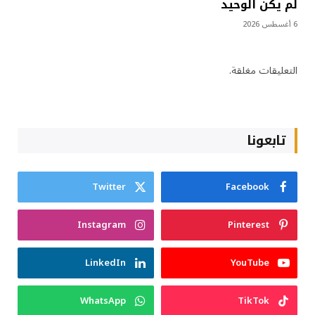
لم يكن الوحيد
6 أغسطس 2026
التعليقات مغلقة.
تابعونا
Twitter
Facebook
Instagram
Pinterest
LinkedIn
YouTube
WhatsApp
TikTok