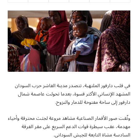
في قلب دارفور الملتهبة، تتصدر مدينة الفاشر حرب السودان
المشهد الإنساني الأكثر قسوة، بعدما تحولت عاصمة شمال
دارفور إلى ساحة مفتوحة للدمار والنزوح.
وثّقت صور الأقمار الصناعية مشاهد مروعة لجثث محترقة وأحياء
مهدمة، عقب سيطرة قوات الدعم السريع على مقر الفرقة
السادسة مشاة التابعة للجيش السوداني.