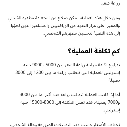
زراعة شعر.
ومن خلال هذه العملية، تمكن صلاح من استعادة مظهره الشبابي
والمميز، على غرار العديد من الرياضيين والمشاهير الذين لجؤوا
إلى هذه التقنية لتحسين مظهرهم الشخصي.
كم تكلفة العملية؟
تتراوح تكلفة جراحة زراعة الشعر بين 5000 و9000 جنيه
إسترليني للعملية التي تتطلب زراعة ما بين 1200 إلى 3000
بصيلة.
أما إذا كانت العملية تتطلب زراعة عدد أكبر، ما بين 3000
و7000 بصيلة، فقد تصل التكلفة إلى 8000-15000 جنيه
إسترليني.
تختلف الأسعار حسب عدد البصيلات المزروعة وحالة الشخص،