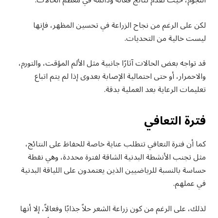
النجوم، حيث تقدم نتائج فعالة ودائمة في معظم الحالات.
لكن على الرغم من نجاح الزراعة في تحسين المظهر، فإنها
ليست خالية من التحديات.
قد تواجه بعض الحالات آثارًا جانبية مثل الألم المؤقت، والتورم،
والاحمرار، أو حتى احتمالية الإصابة بعدوى إذا لم يتم اتباع
تعليمات الرعاية بعد العملية بدقة.
فترة التعافي
كما أن فترة التعافي تتطلب عناية خاصة للحفاظ على النتائج،
مثل تجنب الأنشطة البدنية الشاقة لفترة محددة، وهي نقطة
حساسة بالنسبة للرياضيين الذين يعتمدون على اللياقة البدنية
في عملهم.
لذلك، على الرغم من كون زراعة الشعر حلاً جذابًا وفعالاً، إلا أنها