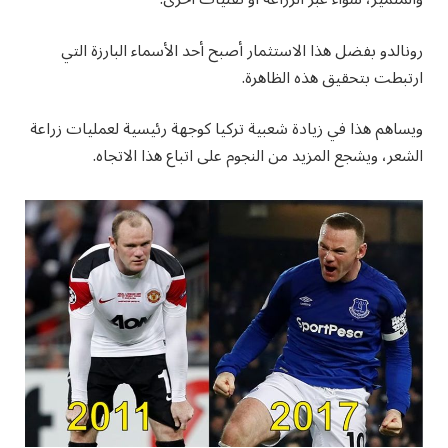
رونالدو بفضل هذا الاستثمار أصبح أحد الأسماء البارزة التي
ارتبطت بتحقيق هذه الظاهرة.
ويساهم هذا في زيادة شعبية تركيا كوجهة رئيسية لعمليات زراعة
الشعر، ويشجع المزيد من النجوم على اتباع هذا الاتجاه.