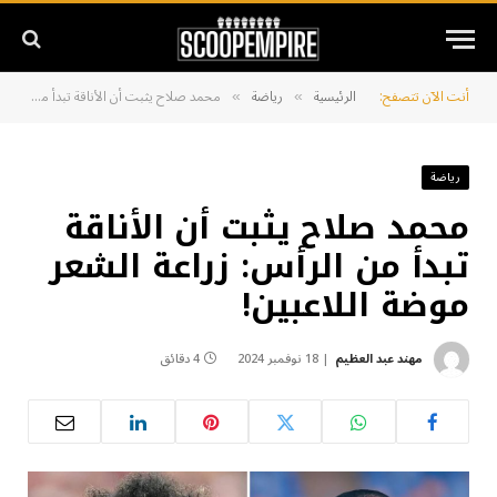
أنت الآن تتصفح:
الرئيسية
رياضة
محمد صلاح يثبت أن الأناقة تبدأ من الرأس: زراعة الشعر موضة اللاعبين!
»
»
رياضة
محمد صلاح يثبت أن الأناقة
تبدأ من الرأس: زراعة الشعر
موضة اللاعبين!
مهند عبد العظيم
18 نوفمبر 2024
4 دقائق