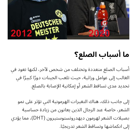
ما أسباب الصلع
؟
أسباب الصلع متعددة وتختلف من شخص لآخر، لكنها تعود في
الغالب إلى عوامل وراثية، حيث تلعب الجينات دورًا كبيرًا في
تحديد مدى تساقط الشعر أو إمكانية الإصابة بالصلع.
إلى جانب ذلك، هناك التغيرات الهرمونية التي تؤثر على نمو
الشعر، خاصة عند الرجال الذين يعانون من زيادة حساسية
بصيلات الشعر لهرمون ديهدروتستوستيرون (DHT)، مما يؤدي
إلى انكماشها وتساقط الشعر تدريجيًا.