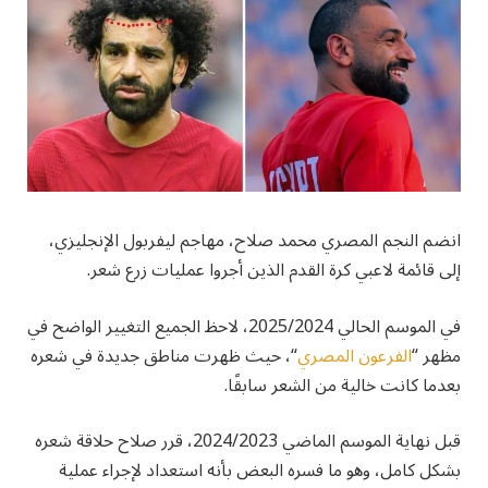
انضم النجم المصري محمد صلاح، مهاجم ليفربول الإنجليزي،
إلى قائمة لاعبي كرة القدم الذين أجروا عمليات زرع شعر.
في الموسم الحالي 2025/2024، لاحظ الجميع التغيير الواضح في
مظهر “
الفرعون المصري
“، حيث ظهرت مناطق جديدة في شعره
بعدما كانت خالية من الشعر سابقًا.
قبل نهاية الموسم الماضي 2024/2023، قرر صلاح حلاقة شعره
بشكل كامل، وهو ما فسره البعض بأنه استعداد لإجراء عملية