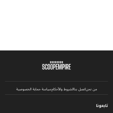
من نحن
اتصل بنا
الشروط والأحكام
سياسة حماية الخصوصية
تابعونا