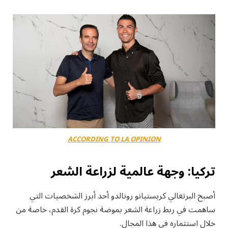
ACCORDING TO LA OPINION
تركيا: وجهة عالمية لزراعة الشعر
أصبح البرتغالي كريستيانو رونالدو أحد أبرز الشخصيات التي
ساهمت في ربط زراعة الشعر بموضة نجوم كرة القدم، خاصة من
خلال استثماره في هذا المجال.