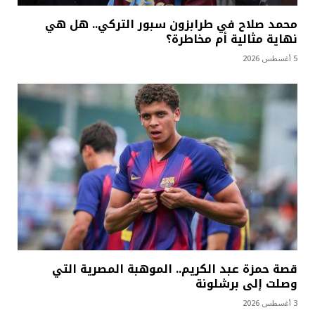
محمد صلاح في طرابزون سبور التركي.. هل هي
نهاية مثالية أم مخاطرة؟
5 أغسطس 2026
قصة حمزة عبد الكريم.. الموهبة المصرية التي
وصلت إلى برشلونة
3 أغسطس 2026