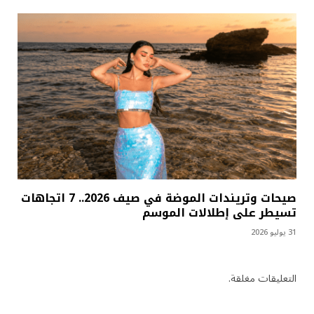
صيحات وتريندات الموضة في صيف 2026.. 7 اتجاهات
تسيطر على إطلالات الموسم
31 يوليو 2026
التعليقات مغلقة.