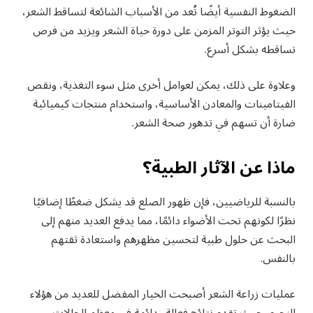
الضغوط النفسية أيضًا تُعد من الأسباب الشائعة لتساقط الشعر،
حيث يؤثر التوتر المزمن على دورة حياة الشعر ويزيد من فرص
تساقطه بشكل أسرع.
وعلاوة على ذلك، يمكن لعوامل أخرى مثل سوء التغذية، ونقص
الفيتامينات والمعادن الأساسية، واستخدام منتجات كيميائية
ضارة أن تسهم في تدهور صحة الشعر.
ماذا عن الآثار الطبية؟
بالنسبة للرياضيين، فإن ظهور الصلع قد يشكل ضغطًا إضافيًا
نظرًا لكونهم تحت الأضواء دائمًا، مما يدفع العديد منهم إلى
البحث عن حلول طبية لتحسين مظهرهم واستعادة ثقتهم
بالنفس.
عمليات زراعة الشعر أصبحت الخيار المفضل للعديد من هؤلاء