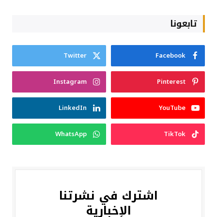
تابعونا
Twitter
Facebook
Instagram
Pinterest
LinkedIn
YouTube
WhatsApp
TikTok
اشترك في نشرتنا
الإخبارية