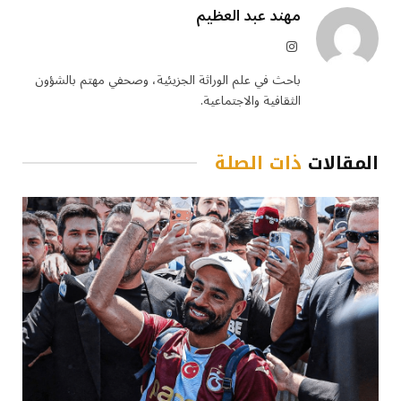
مهند عبد العظيم
الانستغرام
باحث في علم الوراثة الجزيئية، وصحفي مهتم بالشؤون
الثقافية والاجتماعية.
المقالات
ذات الصلة