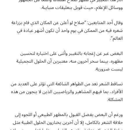
ووسائل الإعلام، حيث قوبل بتعليقات متباينة.
وقال أحد المتابعين: “صلاح لو أعلن عن المكان الذي قام بزراعة
شعره فيه من الممكن في يوم واحد أن تكون أشهر عيادة في
العالم”.
البعض عبر عن إعجابه بالتغيير وأثنى على اختياره لتحسين
مظهره، بينما سخر آخرون منه، معتبرين أن الحلول التجميلية
ليست ضرورية.
تساقط الشعر تعد من الظواهر الشائعة التي تؤثر على العديد من
الأفراد، بما فيهم المشاهير والرياضيين الذين لا ينجون من هذه
المشكلة.
ورغم أن البعض يفضل القبول بالمظهر الطبيعي أو اللجوء إلى
حلاقة الشعر بالكامل، إلا أن آخرين يختارون الحلول الطبية مثل