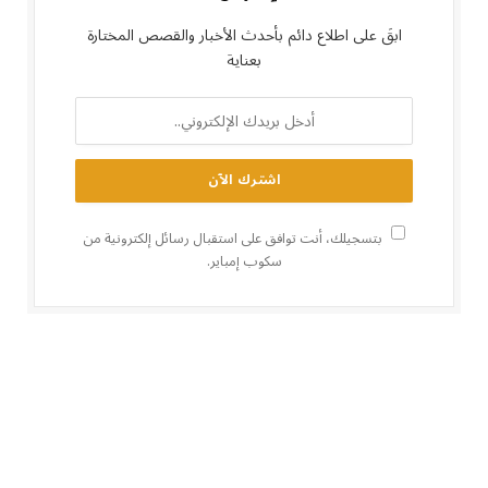
ابقَ على اطلاع دائم بأحدث الأخبار والقصص المختارة
بعناية
بتسجيلك، أنت توافق على استقبال رسائل إلكترونية من
سكوب إمباير.