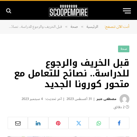
أنت الآن تتصفح:
الرئيسية
صحة
قبل الخريف والرجوع للدراسة.. نصائح للتعامل مع متحور كورونا الجديد
»
»
صحة
قبل الخريف والرجوع
للدراسة.. نصائح للتعامل مع
متحور كورونا الجديد
مصطفى عنبر
31 أغسطس 2023
آخر تحديث:
4 سبتمبر 2023
2 دقائق