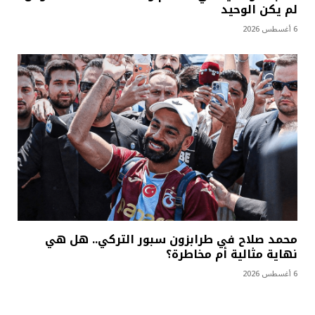
لم يكن الوحيد
6 أغسطس 2026
محمد صلاح في طرابزون سبور التركي.. هل هي
نهاية مثالية أم مخاطرة؟
6 أغسطس 2026