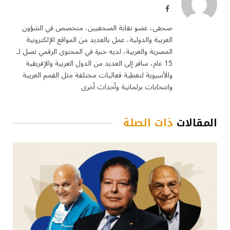
فيسبوك
صحفى، عضو نقابة الصحفيين، متخصص في الشؤون
العربية والدولية، عمل بالعديد من المواقع الإلكترونية
المصرية والعربية، لديه خبرة في المحتوى الرقمي تصل لـ
15 عام، سافر إلى العديد من الدول العربية والإفريقية
والأسيوية لتغطية فعاليات مختلفة مثل القمم العربية
وانتخابات برلمانية وأحداث أخرى
المقالات
ذات الصلة