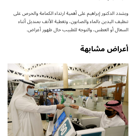
ويشدد الدكتور إبراهيم على أهمية ارتداء الكمامة والحرص على
تنظيف اليدين بالماء والصابون، وتغطية الأنف بمنديل أثناء
السعال أو العطس، والتوجه للطبيب حال ظهور أعراض.
أعراض مشابه
ة