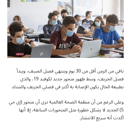
باقي من الزمن أقل من 30 يوم وينتهي فصل الصيف، ويبدأ
فصل الخريف، وسط ظهور متحور جديد لكوفيد 19، والذي
بطبيعة الحال يكون الإصابة به أكثر في فصلي الخريف والشتاء.
وعلى الرغم من أن منظمة الصحة العالمية ترى أن متحور (إي جي
5) الجديد لا يشكل خطورة مثل المتحورات السابقة، إلا أنها
أكدت أنه سريع الانتشار.