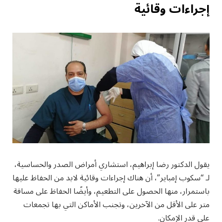
إجراءات وقائية
يقول الدكتور رضا إبراهيم، استشاري أمراض الصدر والحساسية،
لـ “سكوب إمباير”، أن هناك إجراءات وقائية لابد من الحفاظ عليها
باستمرار، منها الحصول على التطعيم، وأيضًا الحفاظ على مسافة
متر على الأقل من الآخرين، وتجنب الأماكن التي بها تجمعات
على قدر الإمكان.