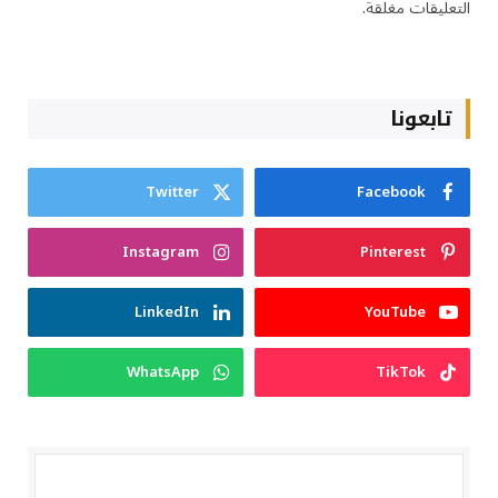
التعليقات مغلقة.
تابعونا
Twitter
Facebook
Instagram
Pinterest
LinkedIn
YouTube
WhatsApp
TikTok