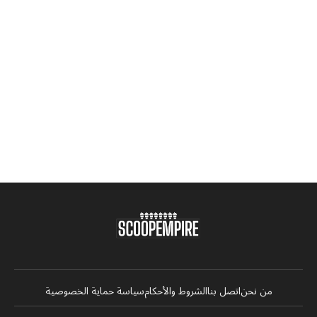
من نحن
اتصل بنا
الشروط والأحكام
سياسة حماية الخصوصية