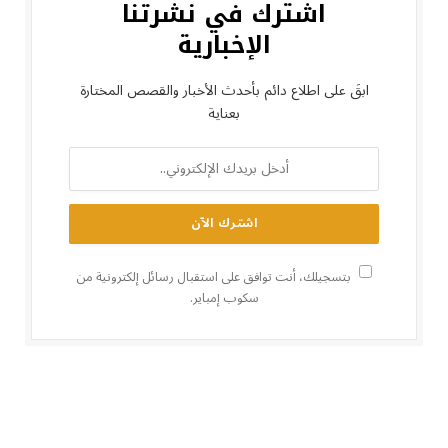
اشترك في نشرتنا
الإخبارية
ابقَ على اطلاع دائم بأحدث الأخبار والقصص المختارة
بعناية
بتسجيلك، أنت توافق على استقبال رسائل إلكترونية من
سكوب إمباير.