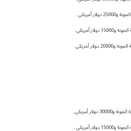
ر أمريكي .
لار أمريكي.
لار أمريكي.
ولار أمريكي.
ار أمريكي .