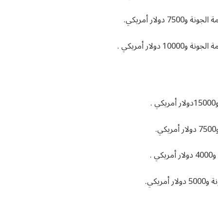
دولار أمريكي.
ولار أمريكي .
.
 .
يكي.