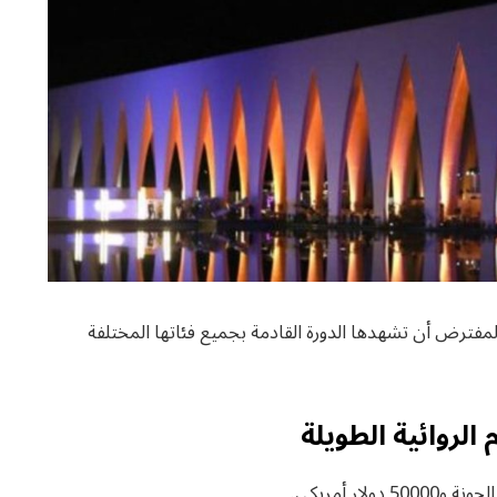
لمفترض أن تشهدها الدورة القادمة بجميع فئاتها المختلفة
الروائية الطويلة
ار أمريكي.