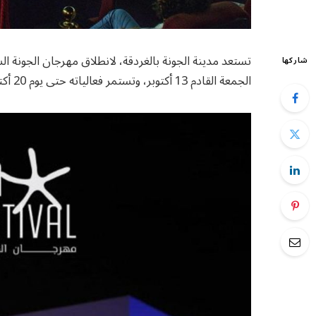
شاركها
الجمعة القادم 13 أكتوبر، وتستمر فعالياته حتى يوم 20 أكتوبر.