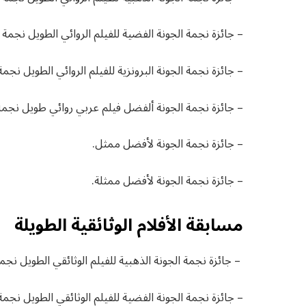
– جائزة نجمة الجونة الفضية للفيلم الروائي الطويل نجمة الجونة و25000 دولا
– جائزة نجمة الجونة البرونزية للفيلم الروائي الطويل نجمة الجونة و15000 دو
– جائزة نجمة الجونة ألفضل فيلم عربي روائي طويل نجمة الجونة و20000 دو
– جائزة نجمة الجونة لأفضل ممثل.
– جائزة نجمة الجونة لأفضل ممثلة.
مسابقة الأفلام الوثائقية الطويلة
– جائزة نجمة الجونة الذهبية للفيلم الوثائقي الطويل نجمة الجونة و30000 د
– جائزة نجمة الجونة الفضية للفيلم الوثائقي الطويل نجمة الجونة و15000 دول