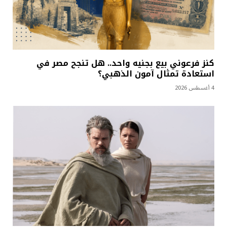
كنز فرعوني بيع بجنيه واحد.. هل تنجح مصر في
استعادة تمثال آمون الذهبي؟
4 أغسطس 2026