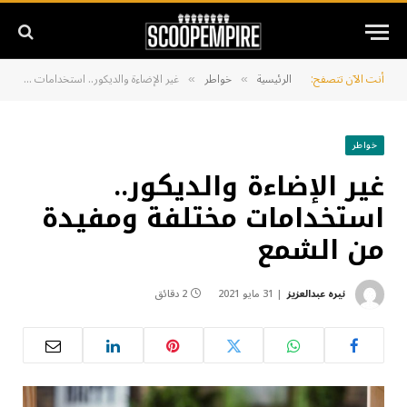
أنت الآن تتصفح:
الرئيسية
خواطر
غير الإضاءة والديكور.. استخدامات مختلفة ومفيدة من الشمع
»
»
خواطر
غير الإضاءة والديكور..
استخدامات مختلفة ومفيدة
من الشمع
نيره عبدالعزيز
31 مايو 2021
2 دقائق