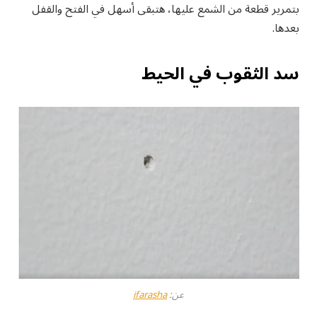
بتمرير قطعة من الشمع عليها، هتبقى أسهل في الفتح والقفل
بعدها.
سد الثقوب في الحيط
عن:
ifarasha