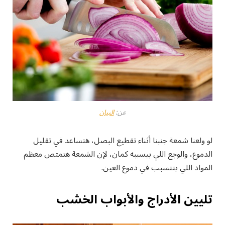
عن:
البيان
لو ولعنا شمعة جنبنا أثناء تقطيع البصل، هتساعد في تقليل
الدموع، والوجع اللي بيسببه كمان، لإن الشمعة هتمتص معظم
المواد اللي بتتسبب في دموع العين.
تليين الأدراج والأبواب الخشب