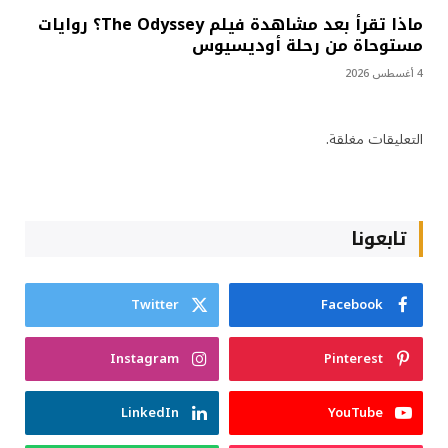
ماذا تقرأ بعد مشاهدة فيلم The Odyssey؟ روايات
مستوحاة من رحلة أوديسيوس
4 أغسطس 2026
التعليقات مغلقة.
تابعونا
Twitter
Facebook
Instagram
Pinterest
LinkedIn
YouTube