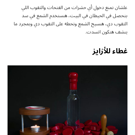
علشان نمنع دخول أي حشرات من الفتحات والثقوب اللي
بتحصل في الحيطان في البيت، هنستخدم الشمع في سد
الثقوب دي، هنسيح الشمع ونحطه على الثقوب دي وبمجرد ما
ينشف هتكون اتسدت.
غطاء للأزايز