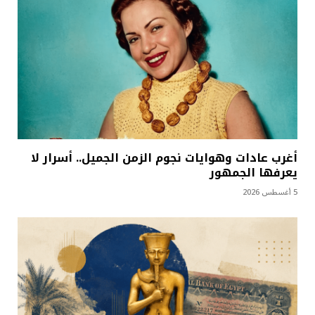
أغرب عادات وهوايات نجوم الزمن الجميل.. أسرار لا
يعرفها الجمهور
5 أغسطس 2026