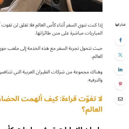
إذا كنت تنوي السفر أثناء كأس العالم فلا تقلق لن تف
شاركها
المباريات مباشرة على متن طائراتها.
حيث تتحول تجربة السفر مع هذه الخدمة إلى ملعب جوي ح
العالم.
وهناك مجموعة من شركات الطيران العربية التي تتنافس 
والترفيه.
لا تفوّت قراءة: كيف ألهمت الحضار
العالم؟