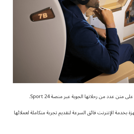
ة بخدمة الإنترنت فائق السرعة لتقديم تجربة متكاملة لعملائها