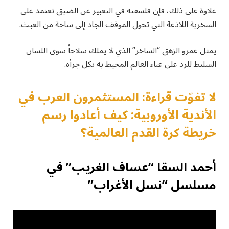
علاوة على ذلك، فإن فلسفته في التعبير عن الضيق تعتمد على
السخرية اللاذعة التي تحول الموقف الجاد إلى ساحة من العبث.
يمثل عمرو الزهق “الساخر” الذي لا يملك سلاحاً سوى اللسان
السليط للرد على غباء العالم المحيط به بكل جرأة.
لا تفوّت قراءة: المستثمرون العرب في
الأندية الأوروبية: كيف أعادوا رسم
خريطة كرة القدم العالمية؟
أحمد السقا “عساف الغريب” في
مسلسل “نسل الأغراب”