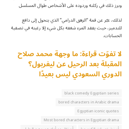
وبرز ذلك في ركلته وردوده على الأشخاص طوال المسلسل
لذلك، عبّر عن قمة “الزهق الدرامي” الذي يتحول إلى دافع
للتدمير، حيث يفقد المرء شغفه بكل شيء إلا رغبته في تصفية
الحسابات.
لا تفوّت قراءة: ما وجهة محمد صلاح
المقبلة بعد الرحيل عن ليفربول؟
الدوري السعودي ليس بعيدًا
black comedy Egyptian series
bored characters in Arabic drama
Egyptian iconic quotes
Most bored characters in Egyptian drama