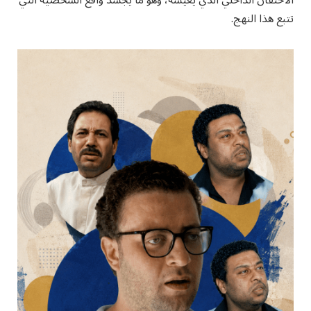
الاحتقان الداخلي الذي يعيشه، وهو ما يجسد واقع الشخصية التي
تتبع هذا النهج.