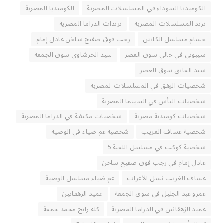
الكوميديا السوداء في المسلسلات المصرية
الكوميديا المصرية
ترند المسلسلات المصرية
ترندات الدراما المصرية
حسام مسلسل الكابتن
رجب فوق صفيح ساخن عادل إمام
سيبوني في حالي سوق العصر
سيد الخرشاوي سوق الجمعة
سيد العايق سوق العصر
شخصيات الزهق في المسلسلات المصرية
شخصيات اليأس في السينما المصرية
شخصيات كوميدية مصرية
شخصيات مكتئبة في الدراما المصرية
شخصية عساف الغريب
شخصية عم ضياء في الوصية
شخصية كوكب في مسلسل اللعبة 5
عادل إمام في رجب فوق صفيح ساخن
عساف الغريب نسل الأغراب
عم ضياء مسلسل الوصية
عمرو عبد الجليل في سوق الجمعة
عميد الزهقانين
عميد الزهقانين في الدراما المصرية
كله رايح محمد جمعة