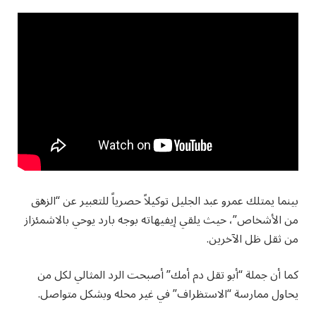
بينما يمتلك عمرو عبد الجليل توكيلاً حصرياً للتعبير عن “الزهق
من الأشخاص”، حيث يلقي إيفيهاته بوجه بارد يوحي بالاشمئزاز
من ثقل ظل الآخرين.
كما أن جملة “أبو تقل دم أمك” أصبحت الرد المثالي لكل من
يحاول ممارسة “الاستظراف” في غير محله وبشكل متواصل.