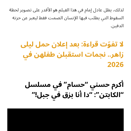
لذلك، يظل عادل إمام في هذا الفيلم هو الأقدر على تصوير لحظة
السقوط التي يطلب فيها الإنسان الصمت فقط ليعبر عن حزنه
الدفين.
لا تفوّت قراءة: بعد إعلان حمل ليلى
زاهر.. نجمات استقبلن طفلهن في
2026
أكرم حسني “حسام” في مسلسل
“الكابتن”: “دا أنا بزق في جبل!”