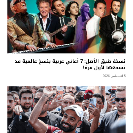
نسخة طبق الأصل: 7 أغاني عربية بنسخ عالمية قد
تسمعها لأول مرة!
5 أغسطس 2026