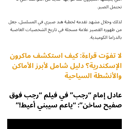
تحتمل الصبر.
لذلك وخلال مشهد تقدمه لخطبة هند صبري في المسلسل، جعل
من ظهوره القصير علامة مسجلة في تاريخ الشخصيات الغاضبة
بالدراما الكوميدية.
لا تفوّت قراءة: كيف استكشف ماكرون
الإسكندرية؟ دليل شامل لأبرز الأماكن
والأنشطة السياحية
عادل إمام “رجب” في فيلم “رجب فوق
صفيح ساخن”: “ياعم سيبني أعيط!”