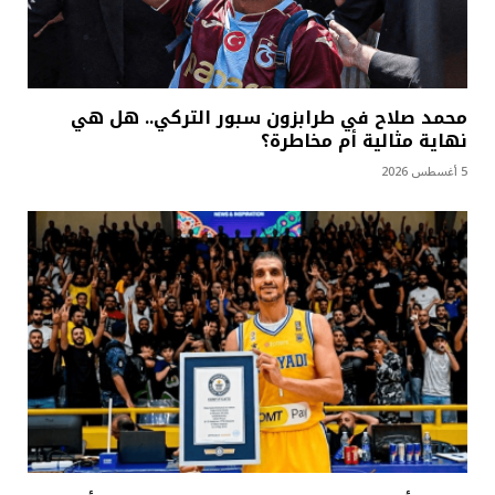
محمد صلاح في طرابزون سبور التركي.. هل هي
نهاية مثالية أم مخاطرة؟
5 أغسطس 2026