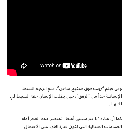
وفي فيلم “رجب فوق صفيح ساخن”، قدم الزعيم النسخة
الإنسانية جداً من “الزهق”، حين يطلب الإنسان حقه البسيط في
الانهيار.
كما أن عبارة “يا عم سيبني أعيط” تختصر حجم العجز أمام
الصدمات المتتالية التي تفوق قدرة الفرد على الاحتمال