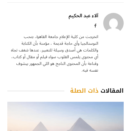
آلاء عبد الحكيم
فيسبوك
اتخرجت من كلية الإعلام جامعة القاهرة، بتحب
النوستالجيا وأي حاجة قديمة ، مؤمنة بأن الكتابة
والكلمات هي أصدق وسيلة للتعبير، عندها شغف تجاه
أي محتوى يلمس القلوب سواء فيلم أو مقال أو كتاب،
وقناعة بأن المحتوى الناجح هو اللي الجمهور بيشوف
نفسه فيه.
المقالات
ذات الصلة