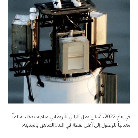
في عام 2022، تسلق بطل الرالي البريطاني سام سندلاند سلماً
معدنياً للوصول إلى أعلى نقطة في البناء الشاهق بالمدينة.