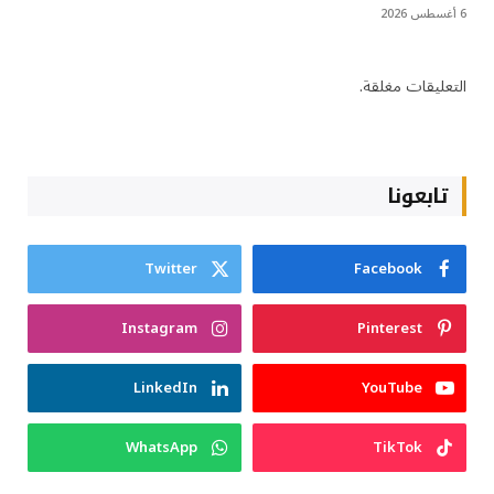
6 أغسطس 2026
التعليقات مغلقة.
تابعونا
Twitter
Facebook
Instagram
Pinterest
LinkedIn
YouTube
WhatsApp
TikTok