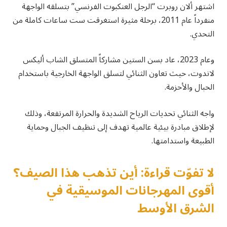
اشتهر ألان روبرت “الرجل العنكبوت الفرنسي” بتسلقه الواجهة
منفرداً عام 2011، برحلة مثيرة استغرقت ست ساعات كاملة من
التحدي.
وعام 2023، عاد بسن الستين مشاركاً المتسلق الشاب أليكس
لاندوت، حيث تعاون الثنائي لتسلق الواجهة الخارجية باستخدام
الحبال والأحزمة.
واجه الثنائي تحديات الرياح الشديدة والحرارة المرتفعة، وذلك
لإطلاق مبادرة بيئية عالمية تهدف إلى تنظيف الجبال وحماية
الطبيعة واستدامتها.
لا تفوّت قراءة: أين تذهب هذا الصيف؟
أقوى المهرجانات الموسيقية في
الشرق الأوسط