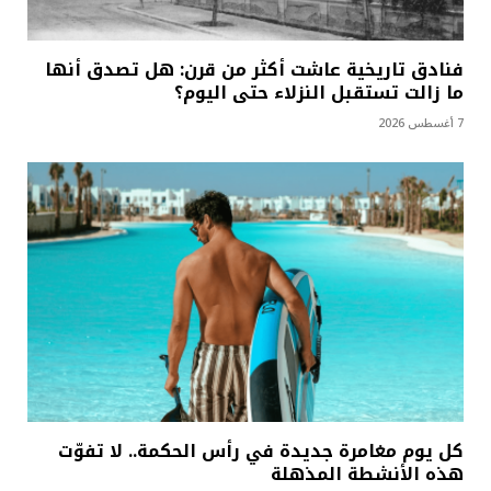
فنادق تاريخية عاشت أكثر من قرن: هل تصدق أنها
ما زالت تستقبل النزلاء حتى اليوم؟
7 أغسطس 2026
كل يوم مغامرة جديدة في رأس الحكمة.. لا تفوّت
هذه الأنشطة المذهلة