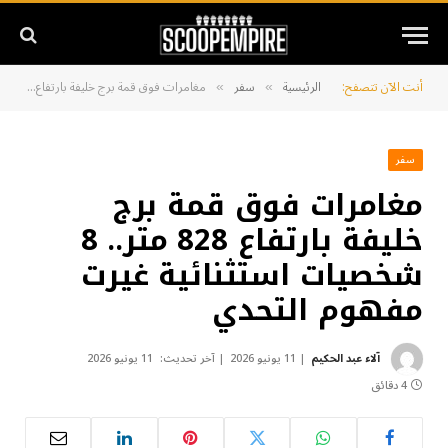
أنت الآن تتصفح:
الرئيسية
سفر
مغامرات فوق قمة برج خليفة بارتفاع 828 متر.. 8 شخصيات استثنائية غيرت مفهوم التحدي
»
»
سفر
مغامرات فوق قمة برج
خليفة بارتفاع 828 متر.. 8
شخصيات استثنائية غيرت
مفهوم التحدي
آلاء عبد الحكيم
11 يونيو 2026
آخر تحديث:
11 يونيو 2026
4 دقائق