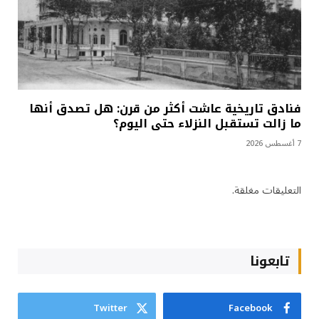
فنادق تاريخية عاشت أكثر من قرن: هل تصدق أنها
ما زالت تستقبل النزلاء حتى اليوم؟
7 أغسطس 2026
التعليقات مغلقة.
تابعونا
Twitter
Facebook