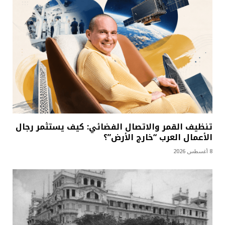
تنظيف القمر والاتصال الفضائي: كيف يستثمر رجال
الأعمال العرب “خارج الأرض”؟
8 أغسطس 2026