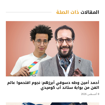
المقالات
ذات الصلة
أحمد أمين وطه دسوقي أبرزهم: نجوم اقتحموا عالم
الفن من بوابة ستاند أب كوميدي
8 أغسطس 2026