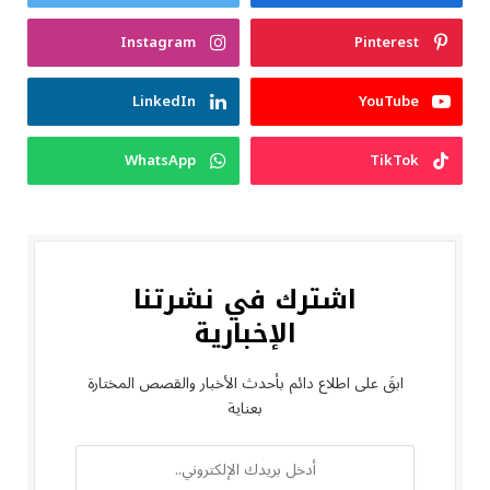
Instagram
Pinterest
LinkedIn
YouTube
WhatsApp
TikTok
اشترك في نشرتنا
الإخبارية
ابقَ على اطلاع دائم بأحدث الأخبار والقصص المختارة
بعناية