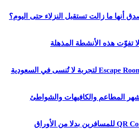
 أنها ما زالت تستقبل النزلاء حتى اليوم؟
 تفوّت هذه الأنشطة المذهلة