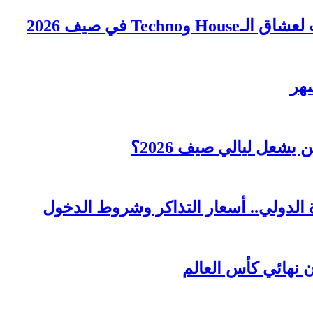
Tec في صيف 2026
عل ليالي صيف 2026؟
 الدولي.. أسعار التذاكر وشروط الدخول