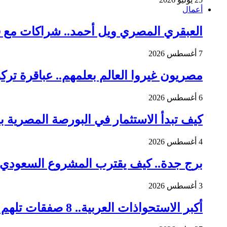
أعمال
العبقري المصري ويل أحمد.. شراكات مع فيراري وت
7 أغسطس 2026
مصريون غيروا العالم بعلمهم.. عباقرة تركو
6 أغسطس 2026
كيف تبدأ الاستثمار في البورصة المصرية بسهولة؟ 380 ألف مستثمر 
4 أغسطس 2026
برج جدة.. كيف يقترب المشروع السعودي 
3 أغسطس 2026
أكبر الاستحواذات العربية.. 8 صفقات تلهم رواد الأعمال