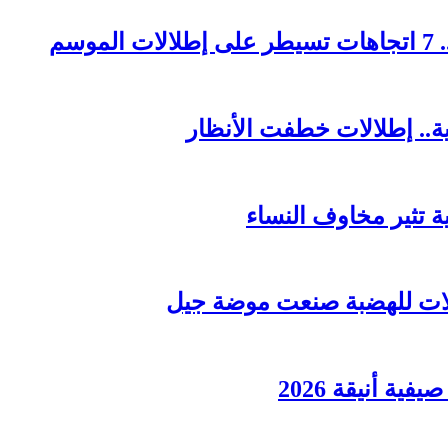
ة.. إطلالات خطفت الأنظار
ة أنيقة 2026