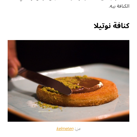
الكنافة بيه.
كنافة نوتيلا
عن:
kelmeten