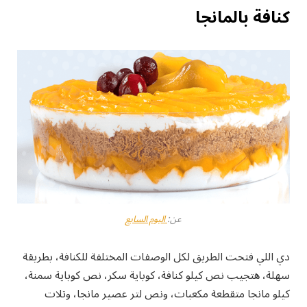
كنافة بالمانجا
عن:
اليوم السابع
دي اللي فتحت الطريق لكل الوصفات المختلفة للكنافة، بطريقة
سهلة، هتجيب نص كيلو كنافة، كوباية سكر، نص كوباية سمنة،
كيلو مانجا متقطعة مكعبات، ونص لتر عصير مانجا، وتلات