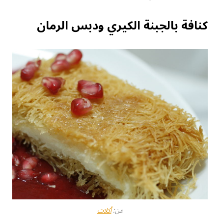
كنافة بالجبنة الكيري ودبس الرمان
عن:
أكلات