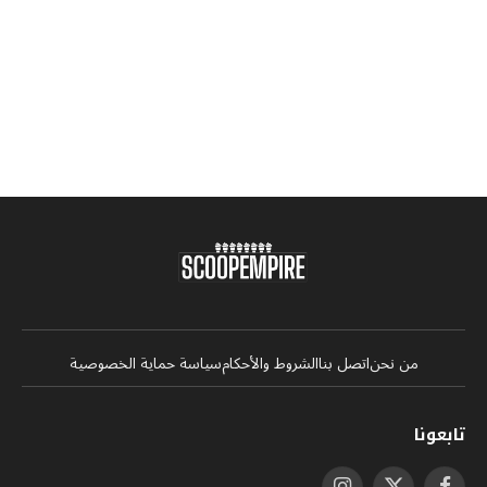
من نحن
اتصل بنا
الشروط والأحكام
سياسة حماية الخصوصية
تابعونا