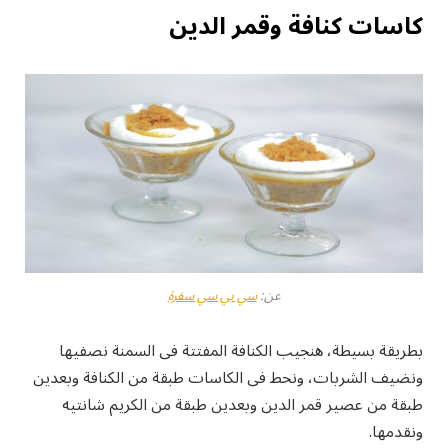
كاسات كنافة وقمر الدين
عن:
سي بي سي سفرة
بطريقة بسيطة، هنجيب الكنافة المفتتة فى السمنة نصفيها
ونضيف الشربات، ونحط فى الكاسات طبقة من الكنافة وبعدين
طبقة من عصير قمر الدين وبعدين طبقة من الكريم شانتيه
ونقدمها.