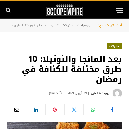
أنت الآن تتصفح:
الرئيسية
مأكولات
بعد المانجا والنوتيلا: 10 طرق مختلفة للكنافة في رمضان
»
»
مأكولات
بعد المانجا والنوتيلا: 10
طرق مختلفة للكنافة في
رمضان
نيره عبدالعزيز
29 أبريل 2021
5 دقائق