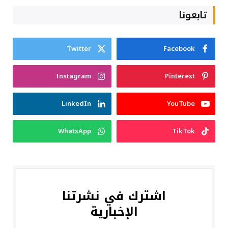
تابعونا
Twitter
Facebook
Instagram
Pinterest
LinkedIn
YouTube
WhatsApp
TikTok
اشترك في نشرتنا
الإخبارية