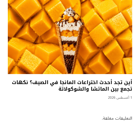
أين تجد أحدث اختراعات المانجا في الصيف؟ نكهات
تجمع بين الماتشا والشوكولاتة
1 أغسطس 2026
التعليقات مغلقة.