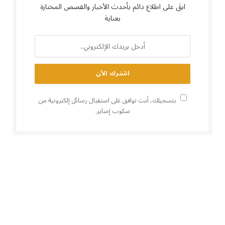
ابقَ على اطلاع دائم بأحدث الأخبار والقصص المختارة
بعناية
بتسجيلك، أنت توافق على استقبال رسائل إلكترونية من
سكوب إمباير.