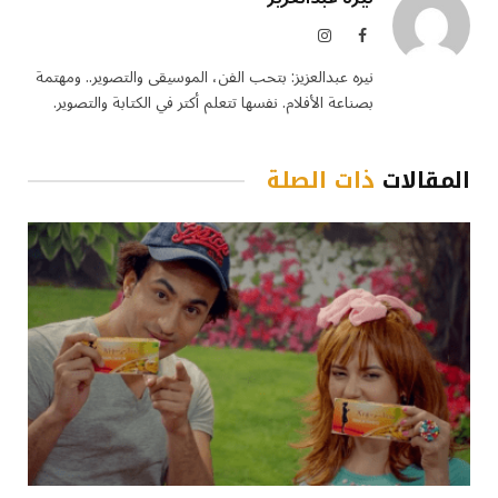
فيسبوك
الانستغرام
نيره عبدالعزيز: بتحب الفن، الموسيقى والتصوير.. ومهتمة
بصناعة الأفلام. نفسها تتعلم أكتر في الكتابة والتصوير.
المقالات
ذات الصلة