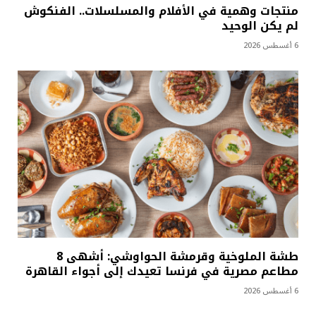
منتجات وهمية في الأفلام والمسلسلات.. الفنكوش
لم يكن الوحيد
6 أغسطس 2026
طشة الملوخية وقرمشة الحواوشي: أشهى 8
مطاعم مصرية في فرنسا تعيدك إلى أجواء القاهرة
6 أغسطس 2026