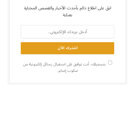
ابقَ على اطلاع دائم بأحدث الأخبار والقصص المختارة
بعناية
بتسجيلك، أنت توافق على استقبال رسائل إلكترونية من
سكوب إمباير.