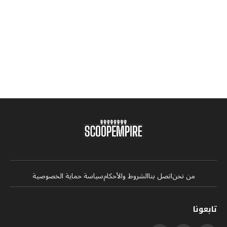
من نحن
اتصل بنا
الشروط والأحكام
سياسة حماية الخصوصية
تابعونا