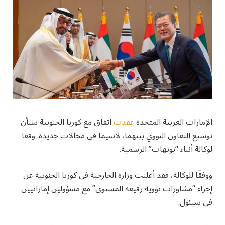
الإمارات العربية المتحدة
عقدت
اتفاق مع كوريا الجنوبية بشأن
توسيع التعاون النووي بينهما، لاسيما في مجالات جديدة. وفقا
لوكالة أنباء “يونهاب” الرسمية.
ووفقًا للوكالة، فقد أعلنت وزارة الخارجية في كوريا الجنوبية عن
إجراء “مشاورات نووية رفيعة المستوى” مع مسؤولين إماراتيين
في سيئول.