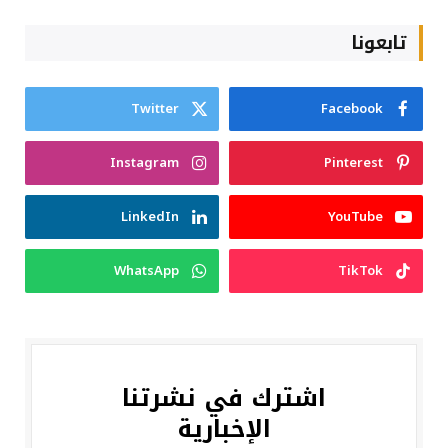
تابعونا
Twitter
Facebook
Instagram
Pinterest
LinkedIn
YouTube
WhatsApp
TikTok
اشترك في نشرتنا
الإخبارية