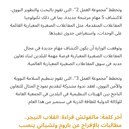
وتخطط “مجموعة العمل 2″، التي تقوم بالبحث والتطوير النووي،
لاكتشاف 5 مهام مرشحة جديدة، بما في ذلك تكنولوجيا
المفاعلات المتقدمة، مثل المفاعلات الصغيرة المعيارية القائمة
على الوحدات، واستعراض جدوى تنفيذها.
وتوقعت الوزارة أن يكون اكتشاف مهام جديدة في مجال
المفاعلات الصغيرة المعيارية فرصة مهمة للبلدين لبناء تعاون
جديد في سوق المفاعلات الصغيرة المعيارية العالمية.
وتخطط “مجموعة العمل 3″، التي تقوم بتنظيم السلامة النووية
والأمن النووي، لعقد ندوة مشتركة لتقديم نموذج المثال للتعاون
الناجح بين الهيئات التنظيمية في البلدين في الجمعية العامة
للوكالة الدولية للطاقة الذرية في سبتمبر من هذا العام.
أخر كلمة: ماتفوتش قراءة: انقلاب النيجر..
مطالبات بالإفراج عن بازوم وتشياني ينصب