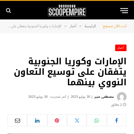
أنت الآن تتصفح:
الرئيسية
أخبار
الإمارات وكوريا الجنوبية يتفقان على توسيع التعاون النووي بينهما
»
»
أخبار
الإمارات وكوريا الجنوبية
يتفقان على توسيع التعاون
النووي بينهما
مصطفى عنبر
30 يوليو 2023
آخر تحديث:
30 يوليو 2023
2 دقائق