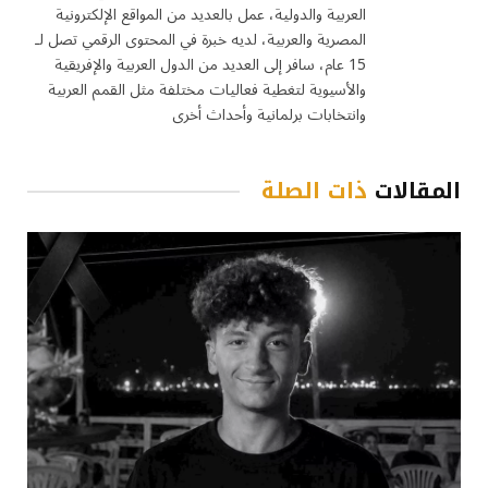
العربية والدولية، عمل بالعديد من المواقع الإلكترونية
المصرية والعربية، لديه خبرة في المحتوى الرقمي تصل لـ
15 عام، سافر إلى العديد من الدول العربية والإفريقية
والأسيوية لتغطية فعاليات مختلفة مثل القمم العربية
وانتخابات برلمانية وأحداث أخرى
المقالات
ذات الصلة