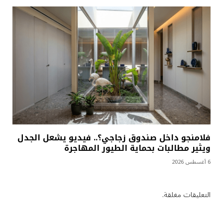
فلامنجو داخل صندوق زجاجي؟.. فيديو يشعل الجدل
ويثير مطالبات بحماية الطيور المهاجرة
6 أغسطس 2026
التعليقات مغلقة.