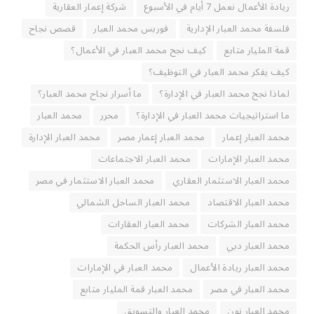
ريادة الأعمال نعمل 7 أيام في الأسبوع
شركة إعمار العقارية
فلسفة محمد العبار الإدارية
فوربس محمد العبار
قصص نجاح
قمة المليار متابع
كيف نجح محمد العبار في الأعمال؟
كيف يفكر محمد العبار في التوظيف؟
لماذا نجح محمد العبار في الإدارة؟
ما أسرار نجاح محمد العبار؟
ما استراتيجيات محمد العبار في الإدارة؟
محرر
محمد العبار
محمد العبار إعمار
محمد العبار إعمار مصر
محمد العبار الإدارة
محمد العبار الإمارات
محمد العبار الاجتماعات
محمد العبار الاستثمار العقاري
محمد العبار الاستثمار في مصر
محمد العبار الاقتصاد
محمد العبار الساحل الشمالي
محمد العبار الشركات
محمد العبار العقارات
محمد العبار دبي
محمد العبار رأس الحكمة
محمد العبار ريادة الأعمال
محمد العبار في الإمارات
محمد العبار في مصر
محمد العبار قمة المليار متابع
محمد العبار نون
محمد العبار والتسويق