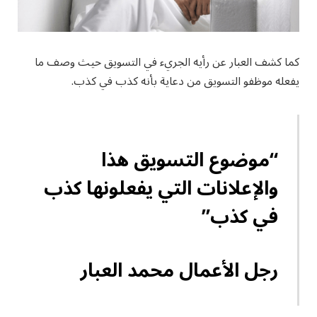
كما كشف العبار عن رأيه الجريء في التسويق حيث وصف ما
يفعله موظفو التسويق من دعاية بأنه كذب في كذب.
“موضوع التسويق هذا
والإعلانات التي يفعلونها كذب
في كذب”
رجل الأعمال محمد العبار