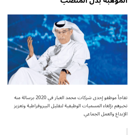
الموهبة بدل المنصب
تفاجأ موظفو إحدى شركات محمد العبار في 2020 برسالة منه
تخبرهم بإلغاء المسميات الوظيفية لتقليل البيروقراطية وتعزيز
الإبداع والعمل الجماعي.