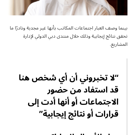
بينما وصف العبار اجتماعات المكاتب بأنها غير مجدية ونادرًا ما
تحقق نتائج إيجابية وذلك خلال منتدى دبي الدولي لإدارة
المشاريع.
“لا تخبروني أن أي شخص هنا
قد استفاد من حضور
الاجتماعات أو أنها أدت إلى
قرارات أو نتائج إيجابية”