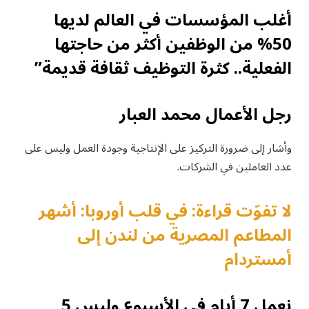
أغلب المؤسسات في العالم لديها
50% من الوظفين أكثر من حاجتها
الفعلية.. كثرة التوظيف ثقافة قديمة”
رجل الأعمال محمد العبار
وأشار إلى ضرورة التركيز على الإنتاجية وجودة العمل وليس على
عدد العاملين في الشركات.
لا تفوّت قراءة: في قلب أوروبا: أشهر
المطاعم المصرية من لندن إلى
أمستردام
نعمل 7 أيام في الأسبوع وليس 5