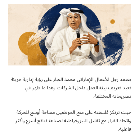
يعتمد رجل الأعمال الإماراتي محمد العبار على رؤية إدارية جريئة
تعيد تعريف بيئة العمل داخل الشركات وهذا ما ظهر في
تصريحاته المختلفة.
حيث ترتكز فلسفته على منح الموظفين مساحة أوسع للحركة
واتخاذ القرار مع تقليل البيروقراطية لصناعة نتائج أسرع وأكثر
فاعلية.