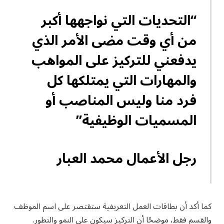
“التحديات التي نواجهها أكبر
من أي وقت مضى الأمر الذي
يدفعني للتركيز على المواهب
والمهارات التي يمتلكها كل
فرد منا وليس المناصب أو
المسميات الوظيفية”
رجل الأعمال محمد العبار
كما أكد أن بطاقات العمل التعريفية ستقتصر على اسم الموظف
والقسم فقط، موضحًا أن التركيز سيكون على النمو والتطور.