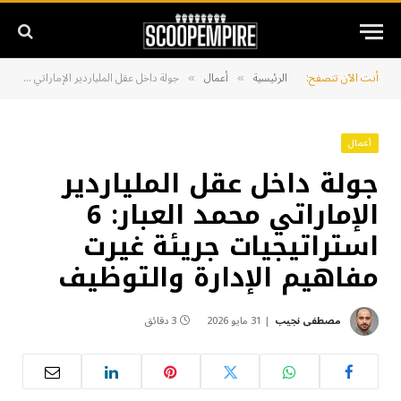
أنت الآن تتصفح:
الرئيسية
أعمال
جولة داخل عقل الملياردير الإماراتي محمد العبار: 6 استراتيجيات جريئة غيرت مفاهيم الإدارة والتوظيف
»
»
أعمال
جولة داخل عقل الملياردير
الإماراتي محمد العبار: 6
استراتيجيات جريئة غيرت
مفاهيم الإدارة والتوظيف
مصطفى نجيب
31 مايو 2026
3 دقائق