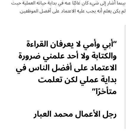
بينما أشار إلى شيء كان غائبًا عنه في بداية حياته العملية حيث
لم يكن يعلم أنه يجب عليه الاعتماد على أفضل الموظفين.
“أبي وأمي لا يعرفان القراءة
والكتابة ولا أحد علمني ضرورة
الاعتماد على أفضل الناس في
بداية عملي لكن تعلمت
متأخرًا”
رجل الأعمال محمد العبار