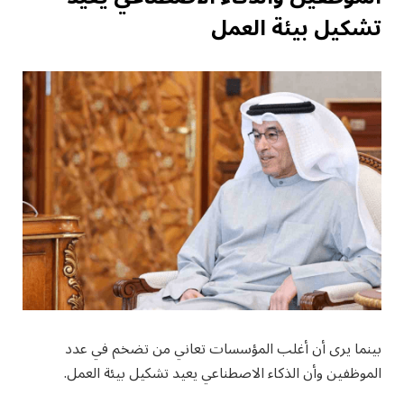
تشكيل بيئة العمل
بينما يرى أن أغلب المؤسسات تعاني من تضخم في عدد
الموظفين وأن الذكاء الاصطناعي يعيد تشكيل بيئة العمل.