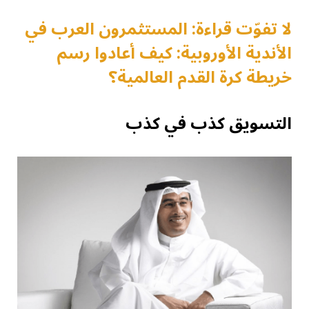
لا تفوّت قراءة: المستثمرون العرب في
الأندية الأوروبية: كيف أعادوا رسم
خريطة كرة القدم العالمية؟
التسويق كذب في كذب