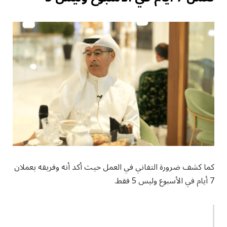
كما كشف ضرورة التفاني في العمل حيث أكد أنه وفريقه يعملان
7 أيام في الأسبوع وليس 5 فقط.