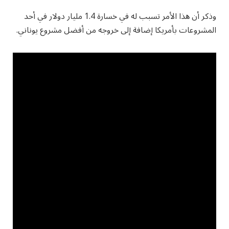
وذكر أن هذا الأمر تسبب له في خسارة 1.4 مليار دولار في أحد
المشروعات بأمريكا إضافة إلى خروجه من أفضل مشروع يوناني.