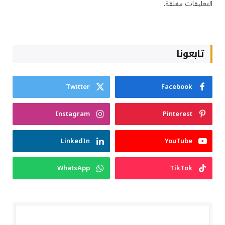
التعليقات مغلقة.
تابعونا
Twitter
Facebook
Instagram
Pinterest
LinkedIn
YouTube
WhatsApp
TikTok