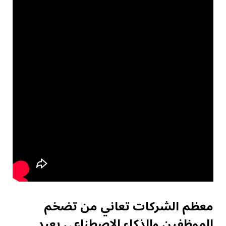
معظم الشركات تعاني من تضخم
الموظفين والذكاء الاصطناعي يعيد