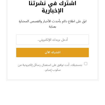
اشترك في نشرتنا
الإخبارية
ابقَ على اطلاع دائم بأحدث الأخبار والقصص المختارة
بعناية
بتسجيلك، أنت توافق على استقبال رسائل إلكترونية من
سكوب إمباير.