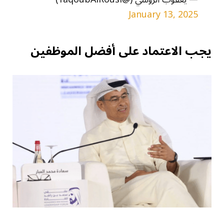
January 13, 2025
يجب الاعتماد على أفضل الموظفين