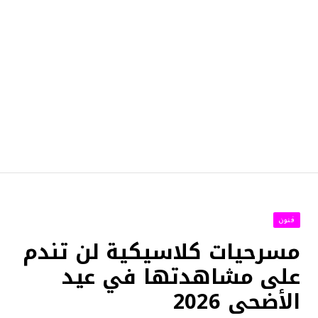
فنون
مسرحيات كلاسيكية لن تندم
على مشاهدتها في عيد
الأضحى 2026