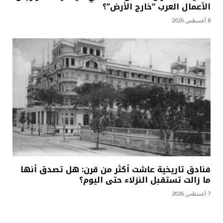
الأعمال العرب “خارج الأرض”؟
8 أغسطس 2026
فنادق تاريخية عاشت أكثر من قرن: هل تصدق أنها
ما زالت تستقبل النزلاء حتى اليوم؟
7 أغسطس 2026