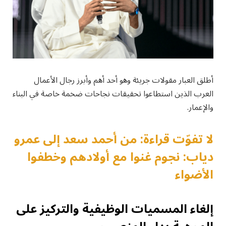
أطلق العبار مقولات جريئة وهو أحد أهم وأبرز رجال الأعمال
العرب الذين استطاعوا تحقيقات نجاحات ضخمة خاصة في البناء
والإعمار.
لا تفوّت قراءة: من أحمد سعد إلى عمرو
دياب: نجوم غنوا مع أولادهم وخطفوا
الأضواء
إلغاء المسميات الوظيفية والتركيز على