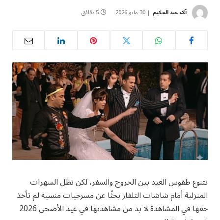
آلاء عبد الحكيم
30 مايو 2026
5 دقائق
تتنوع طقوس العيد بين الخروج والسفر، لكن تظل السهرات
المنزلية أمام شاشات التلفاز بحثًا عن مسرحيات منسية لم تأخذ
حقها في المشاهدة لا بد من مشاهدتها في عيد الأضحى 2026