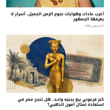
أغرب عادات وهوايات نجوم الزمن الجميل.. أسرار لا
يعرفها الجمهور
5 أغسطس 2026
كنز فرعوني بيع بجنيه واحد.. هل تنجح مصر في
استعادة تمثال آمون الذهبي؟