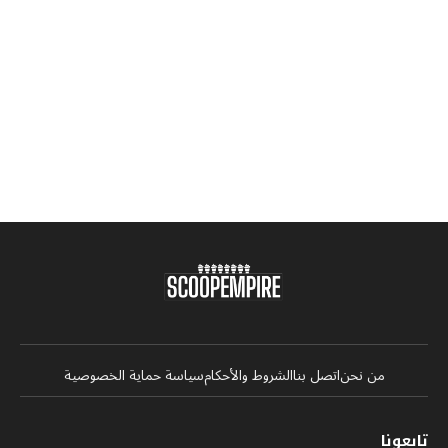
من نحن
اتصل بنا
الشروط والأحكام
سياسة حماية الخصوصية
تابعونا