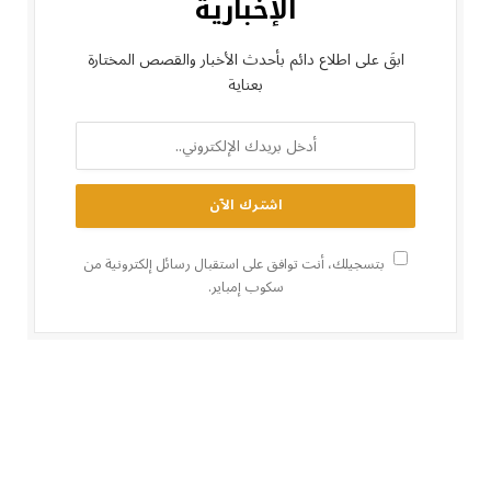
الإخبارية
ابقَ على اطلاع دائم بأحدث الأخبار والقصص المختارة
بعناية
بتسجيلك، أنت توافق على استقبال رسائل إلكترونية من
سكوب إمباير.