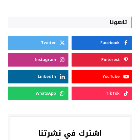
تابعونا
Twitter
Facebook
Instagram
Pinterest
LinkedIn
YouTube
WhatsApp
TikTok
اشترك في نشرتنا