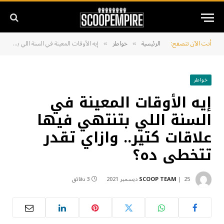
أنت الآن تتصفح:
الرئيسية
خواطر
إيه الأوقات المعينة في السنة اللي بتنتهي فيها علاقات كتير.. وازاي تقدر تتخطى ده؟
»
»
خواطر
إيه الأوقات المعينة في
السنة اللي بتنتهي فيها
علاقات كتير.. وازاي تقدر
تتخطى ده؟
25 ديسمبر 2021
SCOOP TEAM
3 دقائق