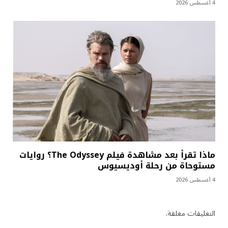
4 أغسطس 2026
ماذا تقرأ بعد مشاهدة فيلم The Odyssey؟ روايات
مستوحاة من رحلة أوديسيوس
4 أغسطس 2026
التعليقات مغلقة.