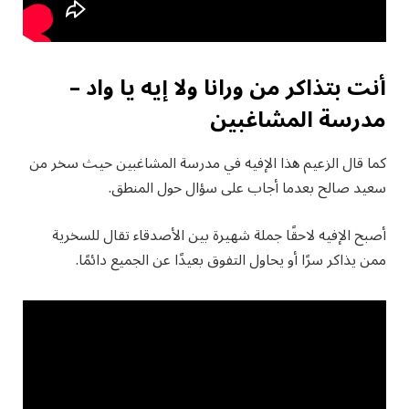
أنت بتذاكر من ورانا ولا إيه يا واد –
مدرسة المشاغبين
كما قال الزعيم هذا الإفيه في مدرسة المشاغبين حيث سخر من
سعيد صالح بعدما أجاب على سؤال حول المنطق.
أصبح الإفيه لاحقًا جملة شهيرة بين الأصدقاء تقال للسخرية
ممن يذاكر سرًا أو يحاول التفوق بعيدًا عن الجميع دائمًا.