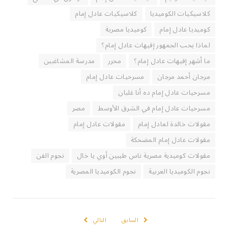
كلاسيكيات الكوميديا
كلاسيكيات عادل إمام
كوميديا عادل إمام
كوميديا مصرية
لماذا يحب الجمهور إفيهات عادل إمام؟
ما أشهر إفيهات عادل إمام؟
محرر
مدرسة المشاغبين
مرجان أحمد مرجان
مسرحيات عادل إمام
مسرحيات عادل إمام ده أنا غلبان
مسرحيات عادل إمام في الشرق الأوسط
مصر
مقولات خالدة لعادل إمام
مقولات عادل إمام
مقولات عادل إمام المضحكة
مقولات كوميدية مصرية ناس طيبين أوي يا خال
نجوم الفن
نجوم الكوميديا العربية
نجوم الكوميديا المصرية
السابق
التالي