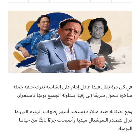
في كل مرة يطل فيها عادل إمام على الشاشة يترك خلفه جملة
ساخرة تتحول سريعًا إلى إفيه يتداوله الجميع يوميًا باستمرار.
ومع احتفاله بعيد ميلاده نستعيد أشهر إفيهات الزعيم التي ما
تزال تتصدر السوشيال ميديا وأصبحت جزءًا ثابتًا من حياتنا
اليومية.