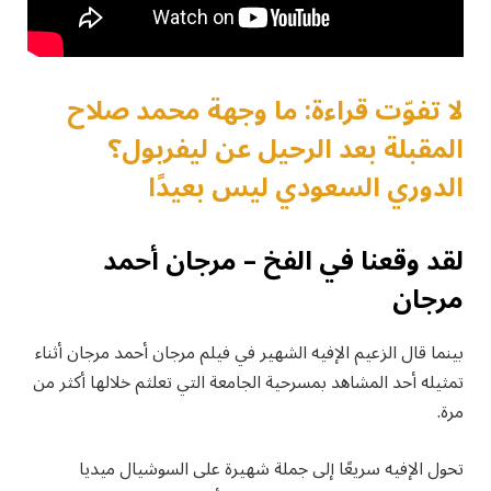
لا تفوّت قراءة: ما وجهة محمد صلاح
المقبلة بعد الرحيل عن ليفربول؟
الدوري السعودي ليس بعيدًا
لقد وقعنا في الفخ – مرجان أحمد
مرجان
بينما قال الزعيم الإفيه الشهير في فيلم مرجان أحمد مرجان أثناء
تمثيله أحد المشاهد بمسرحية الجامعة التي تعلثم خلالها أكثر من
مرة.
تحول الإفيه سريعًا إلى جملة شهيرة على السوشيال ميديا