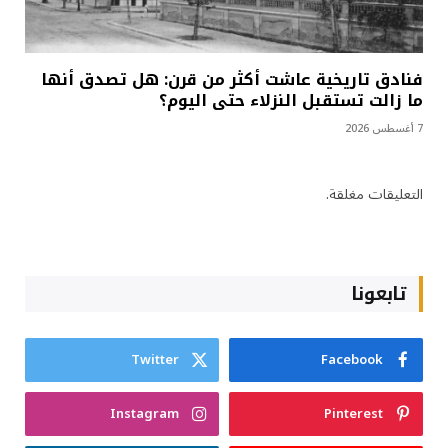
فنادق تاريخية عاشت أكثر من قرن: هل تصدق أنها
ما زالت تستقبل النزلاء حتى اليوم؟
7 أغسطس 2026
التعليقات مغلقة.
تابعونا
Twitter
Facebook
Instagram
Pinterest