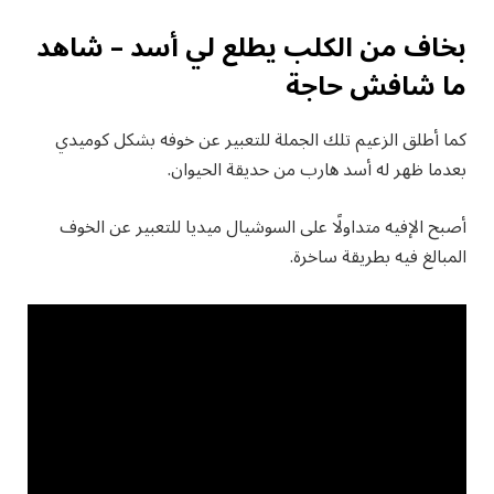
بخاف من الكلب يطلع لي أسد – شاهد
ما شافش حاجة
كما أطلق الزعيم تلك الجملة للتعبير عن خوفه بشكل كوميدي
بعدما ظهر له أسد هارب من حديقة الحيوان.
أصبح الإفيه متداولًا على السوشيال ميديا للتعبير عن الخوف
المبالغ فيه بطريقة ساخرة.