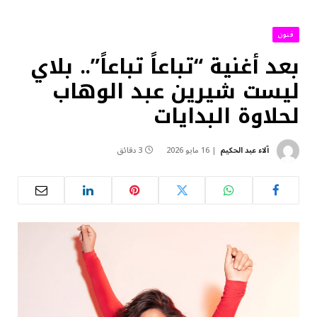
فنون
بعد أغنية “تباعاً تباعاً”.. بلاي
ليست شيرين عبد الوهاب
لحلاوة البدايات
آلاء عبد الحكيم
16 مايو 2026
3 دقائق