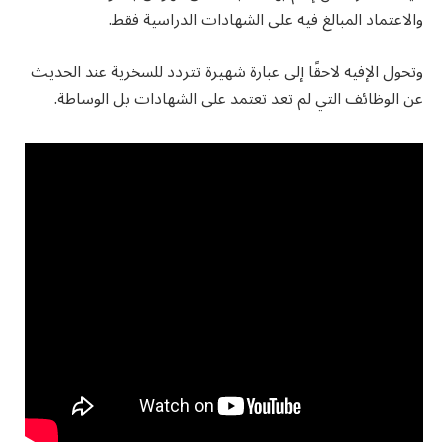
والاعتماد المبالغ فيه على الشهادات الدراسية فقط.
وتحول الإفيه لاحقًا إلى عبارة شهيرة تتردد للسخرية عند الحديث
عن الوظائف التي لم تعد تعتمد على الشهادات بل الوساطة.