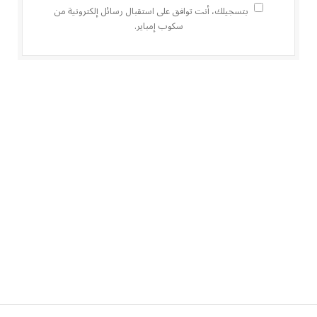
بتسجيلك، أنت توافق على استقبال رسائل إلكترونية من
سكوب إمباير.