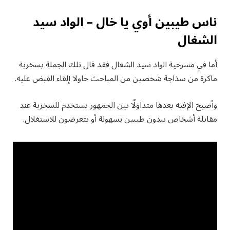
ناس طيبين أوي يا خال – الواد سيد
الشغال
أما في مسرحية الواد سيد الشغال فقد قال تلك الجملة بسخرية
ماكرة من سذاجة شخصين من المباحث حاولا إلقاء القبض عليه.
وأصبح الإفيه بعدها متداولًا بين الجمهور يستخدم للسخرية عند
مقابلة أشخاص يبدون طيبين بسهولة أو يتعرضون للاستغلال.