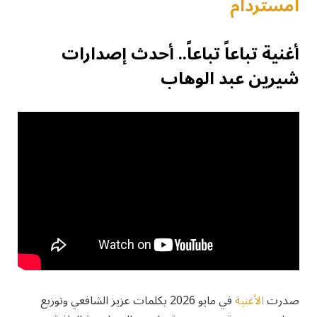
أمستردام
أغنية تباعاً تباعاً.. أحدث إصدارات
شيرين عبد الوهاب
صدرت
الأغنية
في مايو 2026 بكلمات عزيز الشافعي وتوزيع