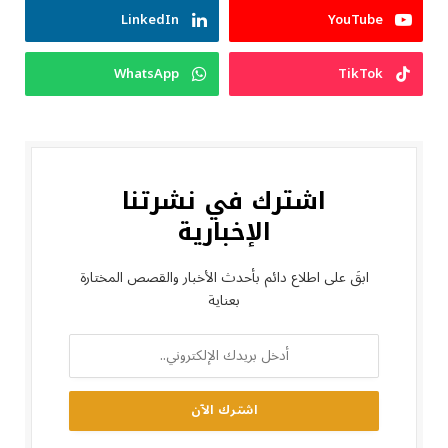
LinkedIn
YouTube
WhatsApp
TikTok
اشترك في نشرتنا
الإخبارية
ابقَ على اطلاع دائم بأحدث الأخبار والقصص المختارة
بعناية