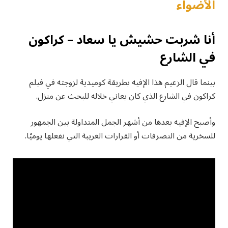
الأضواء
أنا شربت حشيش يا سعاد – كراكون
في الشارع
بينما قال الزعيم هذا الإفيه بطريقة كوميدية لزوجته في فيلم
كراكون في الشارع الذي كان يعاني خلاله للبحث عن منزل.
وأصبح الإفيه بعدها من أشهر الجمل المتداولة بين الجمهور
للسخرية من التصرفات أو القرارات الغريبة التي نفعلها يوميًا.