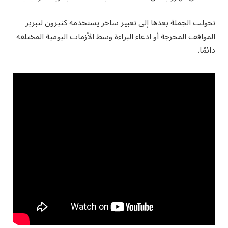
تحولت الجملة بعدها إلى تعبير ساخر يستخدمه كثيرون لتبرير
المواقف المحرجة أو ادعاء البراءة وسط الأزمات اليومية المختلفة
دائمًا.