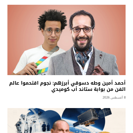
أحمد أمين وطه دسوقي أبرزهم: نجوم اقتحموا عالم
الفن من بوابة ستاند أب كوميدي
8 أغسطس 2026