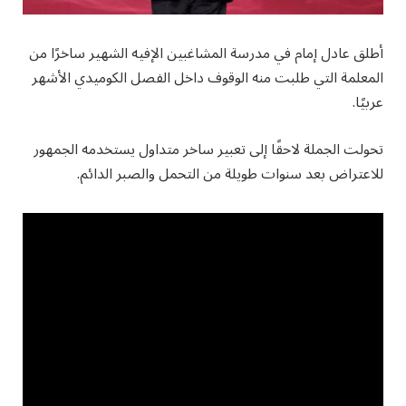
أطلق عادل إمام في مدرسة المشاغبين الإفيه الشهير ساخرًا من
المعلمة التي طلبت منه الوقوف داخل الفصل الكوميدي الأشهر
عربيًا.
تحولت الجملة لاحقًا إلى تعبير ساخر متداول يستخدمه الجمهور
للاعتراض بعد سنوات طويلة من التحمل والصبر الدائم.