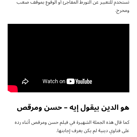
تستخدم للتعبير عن التورط المفاجئ أو الوقوع بموقف صعب
ومحرج.
هو الدين بيقول إيه – حسن ومرقص
كما قال هذه الجملة الشهيرة في فيلم حسن ومرقص أثناء رده
على فتاوي دينية لم يكن يعرف إجابتها.