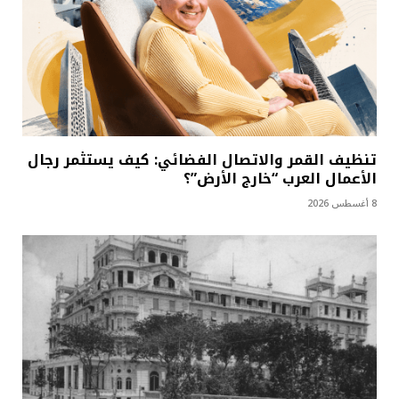
تنظيف القمر والاتصال الفضائي: كيف يستثمر رجال
الأعمال العرب “خارج الأرض”؟
8 أغسطس 2026