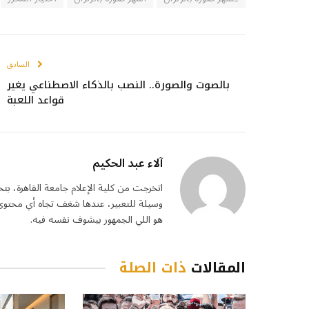
السابق
بالصوت والصورة.. النصب بالذكاء الاصطناعي يغير
قواعد اللعبة
آلاء عبد الحكيم
اتخرجت من كلية الإعلام جامعة القاهرة، بت
وسيلة للتعبير، عندها شغف تجاه أي محتوى 
هو اللي الجمهور بيشوف نفسه فيه.
المقالات
ذات الصلة