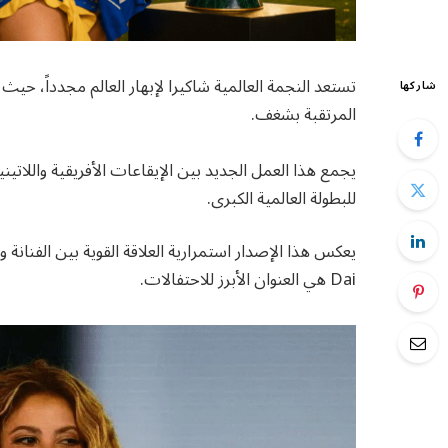
شاركها
المرتقبة بشغف.
يجمع هذا العمل الجديد بين الإيقاعات الأفريقية واللات
للبطولة العالمية الكبرى.
Dai هي العنوان الأبرز للاحتفالات.