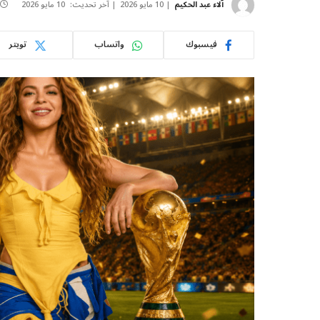
آلاء عبد الحكيم
10 مايو 2026
آخر تحديث:
10 مايو 2026
فيسبوك
واتساب
تويتر