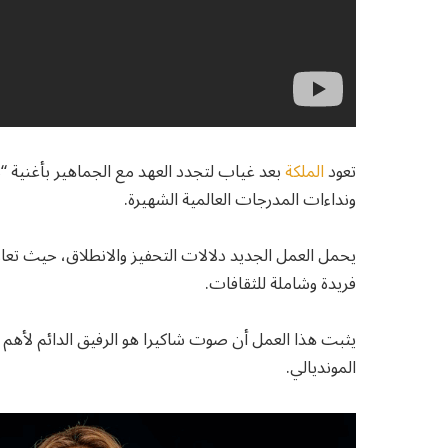
تعود
الملكة
ونداءات المدرجات العالمية الشهيرة.
يحمل العمل الجديد دلالات التحفيز والانطلاق، حيث تعاو
فريدة وشاملة للثقافات.
يثبت هذا العمل أن صوت شاكيرا هو الرفيق الدائم لأهم
المونديالي.