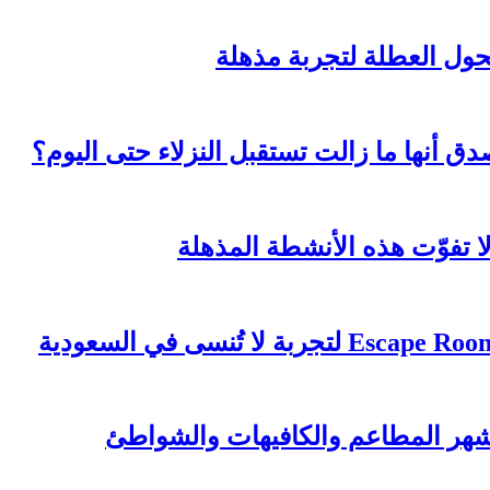
 أنها ما زالت تستقبل النزلاء حتى اليوم؟
 تفوّت هذه الأنشطة المذهلة