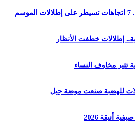
ة.. إطلالات خطفت الأنظار
ة أنيقة 2026