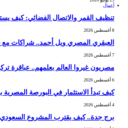
أعمال
تنظيف القمر والاتصال الفضائي: كيف يست
8 أغسطس 2026
العبقري المصري ويل أحمد.. شراكات مع فيراري وت
7 أغسطس 2026
مصريون غيروا العالم بعلمهم.. عباقرة تركو
6 أغسطس 2026
كيف تبدأ الاستثمار في البورصة المصرية بسهولة؟ 380 ألف مستثمر 
4 أغسطس 2026
برج جدة.. كيف يقترب المشروع السعودي 