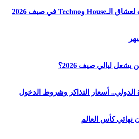
Tec في صيف 2026
عل ليالي صيف 2026؟
 الدولي.. أسعار التذاكر وشروط الدخول